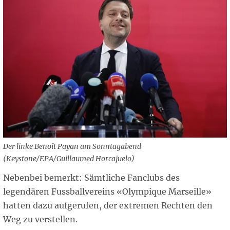
Der linke Benoît Payan am Sonntagabend
(Keystone/EPA/Guillaumed Horcajuelo)
Nebenbei bemerkt: Sämtliche Fanclubs des
legendären Fussballvereins «Olympique Marseille»
hatten dazu aufgerufen, der extremen Rechten den
Weg zu verstellen.