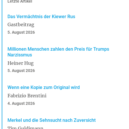
Letzte Artikel
Das Vermächtnis der Kiewer Rus
Gastbeitrag
5. August 2026
Millionen Menschen zahlen den Preis für Trumps
Narzissmus
Heiner Hug
5. August 2026
Wenn eine Kopie zum Original wird
Fabrizio Brentini
4. August 2026
Merkel und die Sehnsucht nach Zuversicht
Tim Guldimann