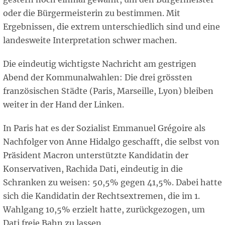
oder die Bürgermeisterin zu bestimmen. Mit
Ergebnissen, die extrem unterschiedlich sind und eine
landesweite Interpretation schwer machen.
Die eindeutig wichtigste Nachricht am gestrigen
Abend der Kommunalwahlen: Die drei grössten
französischen Städte (Paris, Marseille, Lyon) bleiben
weiter in der Hand der Linken.
In Paris hat es der Sozialist Emmanuel Grégoire als
Nachfolger von Anne Hidalgo geschafft, die selbst von
Präsident Macron unterstützte Kandidatin der
Konservativen, Rachida Dati, eindeutig in die
Schranken zu weisen: 50,5% gegen 41,5%. Dabei hatte
sich die Kandidatin der Rechtsextremen, die im 1.
Wahlgang 10,5% erzielt hatte, zurückgezogen, um
Dati freie Bahn zu lassen.