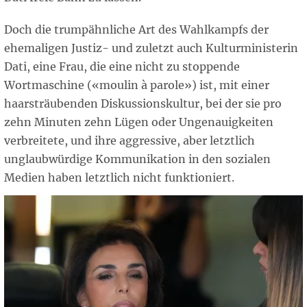
Doch die trumpähnliche Art des Wahlkampfs der
ehemaligen Justiz- und zuletzt auch Kulturministerin
Dati, eine Frau, die eine nicht zu stoppende
Wortmaschine («moulin à parole») ist, mit einer
haarsträubenden Diskussionskultur, bei der sie pro
zehn Minuten zehn Lügen oder Ungenauigkeiten
verbreitete, und ihre aggressive, aber letztlich
unglaubwürdige Kommunikation in den sozialen
Medien haben letztlich nicht funktioniert.