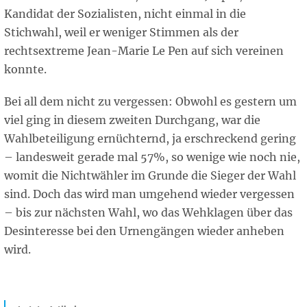
Kandidat der Sozialisten, nicht einmal in die
Stichwahl, weil er weniger Stimmen als der
rechtsextreme Jean-Marie Le Pen auf sich vereinen
konnte.
Bei all dem nicht zu vergessen: Obwohl es gestern um
viel ging in diesem zweiten Durchgang, war die
Wahlbeteiligung ernüchternd, ja erschreckend gering
– landesweit gerade mal 57%, so wenige wie noch nie,
womit die Nichtwähler im Grunde die Sieger der Wahl
sind. Doch das wird man umgehend wieder vergessen
– bis zur nächsten Wahl, wo das Wehklagen über das
Desinteresse bei den Urnengängen wieder anheben
wird.