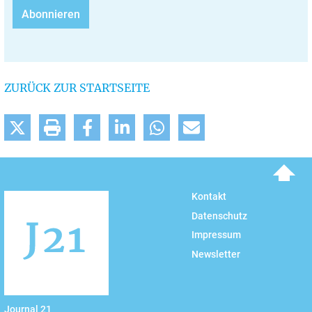
ZURÜCK ZUR STARTSEITE
To top
Kontakt
Datenschutz
Impressum
Newsletter
Journal 21