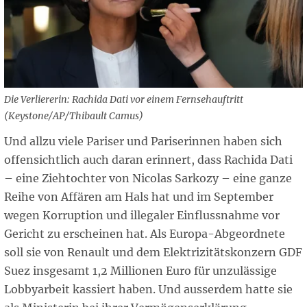
Die Verliererin: Rachida Dati vor einem Fernsehauftritt
(Keystone/AP/Thibault Camus)
Und allzu viele Pariser und Pariserinnen haben sich
offensichtlich auch daran erinnert, dass Rachida Dati
– eine Ziehtochter von Nicolas Sarkozy – eine ganze
Reihe von Affären am Hals hat und im September
wegen Korruption und illegaler Einflussnahme vor
Gericht zu erscheinen hat. Als Europa-Abgeordnete
soll sie von Renault und dem Elektrizitätskonzern GDF
Suez insgesamt 1,2 Millionen Euro für unzulässige
Lobbyarbeit kassiert haben. Und ausserdem hatte sie