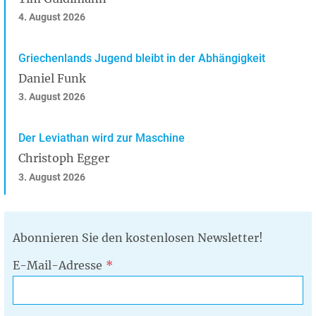
4. August 2026
Griechenlands Jugend bleibt in der Abhängigkeit
Daniel Funk
3. August 2026
Der Leviathan wird zur Maschine
Christoph Egger
3. August 2026
Abonnieren Sie den kostenlosen Newsletter!
E-Mail-Adresse