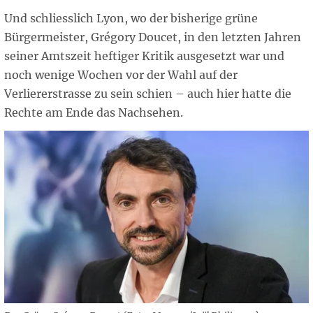
Und schliesslich Lyon, wo der bisherige grüne
Bürgermeister, Grégory Doucet, in den letzten Jahren
seiner Amtszeit heftiger Kritik ausgesetzt war und
noch wenige Wochen vor der Wahl auf der
Verliererstrasse zu sein schien – auch hier hatte die
Rechte am Ende das Nachsehen.