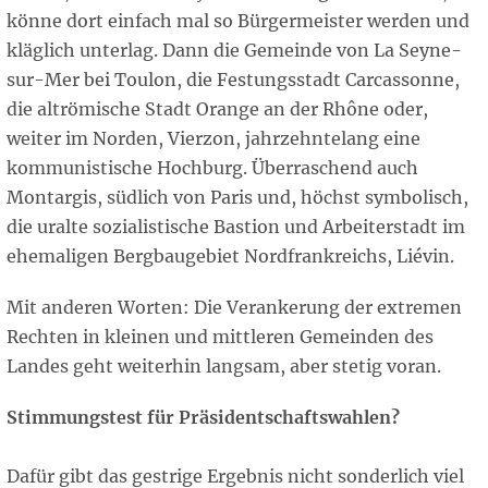
könne dort einfach mal so Bürgermeister werden und
kläglich unterlag. Dann die Gemeinde von La Seyne-
sur-Mer bei Toulon, die Festungsstadt Carcassonne,
die altrömische Stadt Orange an der Rhône oder,
weiter im Norden, Vierzon, jahrzehntelang eine
kommunistische Hochburg. Überraschend auch
Montargis, südlich von Paris und, höchst symbolisch,
die uralte sozialistische Bastion und Arbeiterstadt im
ehemaligen Bergbaugebiet Nordfrankreichs, Liévin.
Mit anderen Worten: Die Verankerung der extremen
Rechten in kleinen und mittleren Gemeinden des
Landes geht weiterhin langsam, aber stetig voran.
Stimmungstest für Präsidentschaftswahlen?
Dafür gibt das gestrige Ergebnis nicht sonderlich viel