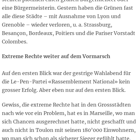
eine Bürgermeisterin. Gestern haben die Grünen fast
alle diese Städte – mit Ausnahme von Lyon und
Grenoble – wieder verloren, u. a. Strassburg,
Besançon, Bordeaux, Poitiers und die Pariser Vorstadt
Colombes.
Extreme Rechte weiter auf dem Vormarsch
Auf den ersten Blick war der gestrige Wahlabend für
die Le-Pen-Partei «Rassemblement National» kein
grosser Erfolg. Aber eben nur auf den ersten Blick.
Gewiss, die extreme Rechte hat in den Grossstädten
nach wie vor ein Problem, hat es in Marseille, wo man
sich Chancen ausgerechnet hatte, nicht geschafft und
auch nicht in Toulon mit seinen 180’000 Einwohnern,
wo man sich schon als sicherer Sieger gefühlt hatte.