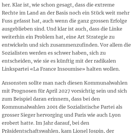
her. Klar ist, wie schon gesagt, dass die extreme
Rechte im Land an der Basis noch ein Stück weit mehr
Fuss gefasst hat, auch wenn die ganz grossen Erfolge
ausgeblieben sind. Und klar ist auch, dass die Linke
weiterhin ein Problem hat, eine Art Strategie zu
entwickeln und sich zusammenzufinden. Vor allem die
Sozialisten werden es schwer haben, sich zu
entscheiden, wie sie es künftig mit der radikalen
Linkspartei «La France Insoumise» halten wollen.
Ansonsten sollte man nach diesen Kommunalwahlen
mit Prognosen für April 2027 vorsichtig sein und sich
zum Beispiel daran erinnern, dass bei den
Kommunalwahlen 2001 die Sozialistische Partei als
grosser Sieger hervorging und Paris wie auch Lyon
erobert hatte. Im Jahr darauf, bei den
Präsidentschaftswahlen, kam Lionel Jospin, der