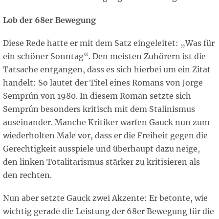
Lob der 68er Bewegung
Diese Rede hatte er mit dem Satz eingeleitet: „Was für
ein schöner Sonntag“. Den meisten Zuhörern ist die
Tatsache entgangen, dass es sich hierbei um ein Zitat
handelt: So lautet der Titel eines Romans von Jorge
Semprún von 1980. In diesem Roman setzte sich
Semprún besonders kritisch mit dem Stalinismus
auseinander. Manche Kritiker warfen Gauck nun zum
wiederholten Male vor, dass er die Freiheit gegen die
Gerechtigkeit ausspiele und überhaupt dazu neige,
den linken Totalitarismus stärker zu kritisieren als
den rechten.
Nun aber setzte Gauck zwei Akzente: Er betonte, wie
wichtig gerade die Leistung der 68er Bewegung für die