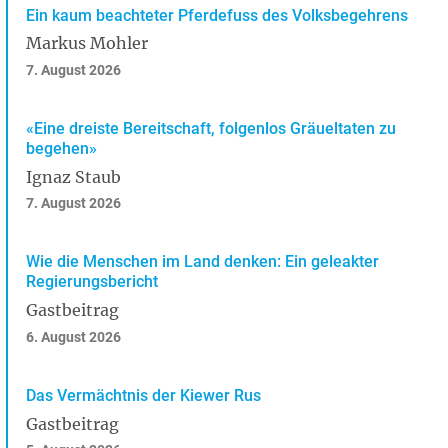
Ein kaum beachteter Pferdefuss des Volksbegehrens
Markus Mohler
7. August 2026
«Eine dreiste Bereitschaft, folgenlos Gräueltaten zu
begehen»
Ignaz Staub
7. August 2026
Wie die Menschen im Land denken: Ein geleakter
Regierungsbericht
Gastbeitrag
6. August 2026
Das Vermächtnis der Kiewer Rus
Gastbeitrag