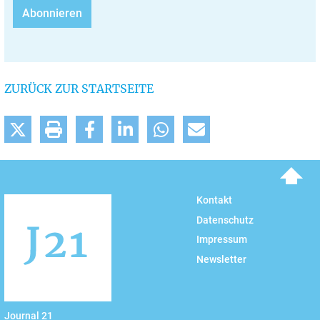
ZURÜCK ZUR STARTSEITE
To top
Kontakt
Datenschutz
Impressum
Newsletter
Journal 21