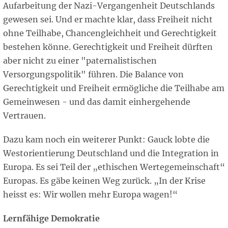
Aufarbeitung der Nazi-Vergangenheit Deutschlands
gewesen sei. Und er machte klar, dass Freiheit nicht
ohne Teilhabe, Chancengleichheit und Gerechtigkeit
bestehen könne. Gerechtigkeit und Freiheit dürften
aber nicht zu einer "paternalistischen
Versorgungspolitik" führen. Die Balance von
Gerechtigkeit und Freiheit ermögliche die Teilhabe am
Gemeinwesen - und das damit einhergehende
Vertrauen.
Dazu kam noch ein weiterer Punkt: Gauck lobte die
Westorientierung Deutschland und die Integration in
Europa. Es sei Teil der „ethischen Wertegemeinschaft“
Europas. Es gäbe keinen Weg zurück. „In der Krise
heisst es: Wir wollen mehr Europa wagen!“
Lernfähige Demokratie