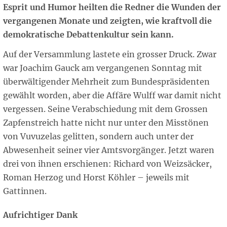
Esprit und Humor heilten die Redner die Wunden der
vergangenen Monate und zeigten, wie kraftvoll die
demokratische Debattenkultur sein kann.
Auf der Versammlung lastete ein grosser Druck. Zwar
war Joachim Gauck am vergangenen Sonntag mit
überwältigender Mehrheit zum Bundespräsidenten
gewählt worden, aber die Affäre Wulff war damit nicht
vergessen. Seine Verabschiedung mit dem Grossen
Zapfenstreich hatte nicht nur unter den Misstönen
von Vuvuzelas gelitten, sondern auch unter der
Abwesenheit seiner vier Amtsvorgänger. Jetzt waren
drei von ihnen erschienen: Richard von Weizsäcker,
Roman Herzog und Horst Köhler – jeweils mit
Gattinnen.
Aufrichtiger Dank