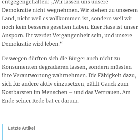
entgegengehalten: „Wir lassen uns unsere
Demokratie nicht wegnehmen. Wir stehen zu unserem
Land, nicht weil es vollkommen ist, sondern weil wir
noch kein besseres gesehen haben. Euer Hass ist unser
Ansporn. Ihr werdet Vergangenheit sein, und unsere
Demokratie wird leben.“
Deswegen dürften sich die Bürger auch nicht zu
Konsumenten degradieren lassen, sondern müssten
ihre Verantwortung wahrnehmen. Die Fähigkeit dazu,
sich für andere aktiv einzusetzen, zählt Gauck zum
Kostbarsten im Menschen – und das Vertrauen. Am
Ende seiner Rede bat er darum.
Letzte Artikel