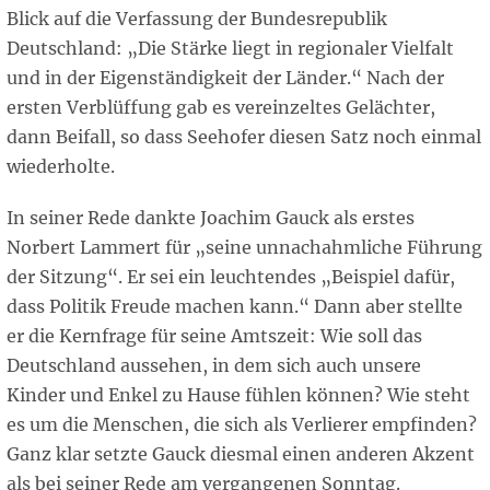
Blick auf die Verfassung der Bundesrepublik
Deutschland: „Die Stärke liegt in regionaler Vielfalt
und in der Eigenständigkeit der Länder.“ Nach der
ersten Verblüffung gab es vereinzeltes Gelächter,
dann Beifall, so dass Seehofer diesen Satz noch einmal
wiederholte.
In seiner Rede dankte Joachim Gauck als erstes
Norbert Lammert für „seine unnachahmliche Führung
der Sitzung“. Er sei ein leuchtendes „Beispiel dafür,
dass Politik Freude machen kann.“ Dann aber stellte
er die Kernfrage für seine Amtszeit: Wie soll das
Deutschland aussehen, in dem sich auch unsere
Kinder und Enkel zu Hause fühlen können? Wie steht
es um die Menschen, die sich als Verlierer empfinden?
Ganz klar setzte Gauck diesmal einen anderen Akzent
als bei seiner Rede am vergangenen Sonntag.