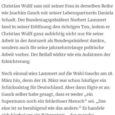
Christian Wulff sass mit seiner Frau in derselben Reihe
wie Joachim Gauck mit seiner Lebenspartnerin Daniela
Schadt. Der Bundestagspräsident Norbert Lammert
fand in seiner Eröffnung den richtigen Ton, indem er
Christian Wulff ganz aufrichtig nicht nur für seine
Arbeit in der Amtszeit als Bundespräsident dankte,
sondern auch für seine jahrzehntelange politische
Arbeit vorher. Der Beifall wirkte wie ein Aufatmen der
Erleichterung.
Noch einmal wies Lammert auf die Wahl Gaucks am 18.
März hin, denn der 18. März war schon häufiger ein
Schicksalstag für Deutschland. Aber dann fügte er an:
Gauck selber habe gesagt, dass er weder „ein
Supermann noch ein fehlerloser Mensch“ sei. „Das
eine ist so beruhigend wie das andere.“ Es handele