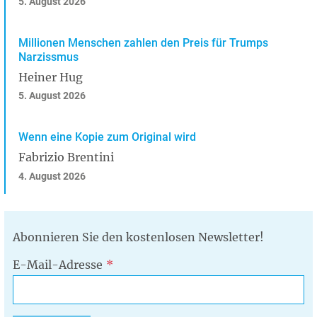
5. August 2026
Millionen Menschen zahlen den Preis für Trumps
Narzissmus
Heiner Hug
5. August 2026
Wenn eine Kopie zum Original wird
Fabrizio Brentini
4. August 2026
Abonnieren Sie den kostenlosen Newsletter!
E-Mail-Adresse