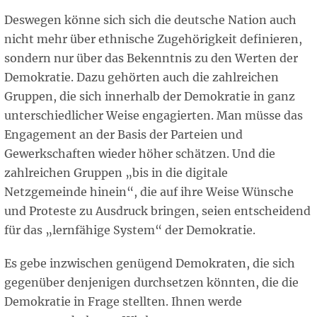
Deswegen könne sich sich die deutsche Nation auch
nicht mehr über ethnische Zugehörigkeit definieren,
sondern nur über das Bekenntnis zu den Werten der
Demokratie. Dazu gehörten auch die zahlreichen
Gruppen, die sich innerhalb der Demokratie in ganz
unterschiedlicher Weise engagierten. Man müsse das
Engagement an der Basis der Parteien und
Gewerkschaften wieder höher schätzen. Und die
zahlreichen Gruppen „bis in die digitale
Netzgemeinde hinein“, die auf ihre Weise Wünsche
und Proteste zu Ausdruck bringen, seien entscheidend
für das „lernfähige System“ der Demokratie.
Es gebe inzwischen genügend Demokraten, die sich
gegenüber denjenigen durchsetzen könnten, die die
Demokratie in Frage stellten. Ihnen werde