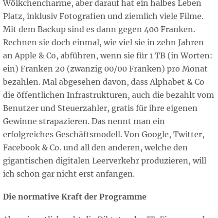
Wölkchencharme, aber darauf hat ein halbes Leben
Platz, inklusiv Fotografien und ziemlich viele Filme.
Mit dem Backup sind es dann gegen 400 Franken.
Rechnen sie doch einmal, wie viel sie in zehn Jahren
an Apple & Co, abführen, wenn sie für 1 TB (in Worten:
ein) Franken 20 (zwanzig 00/00 Franken) pro Monat
bezahlen. Mal abgesehen davon, dass Alphabet & Co
die öffentlichen Infrastrukturen, auch die bezahlt vom
Benutzer und Steuerzahler, gratis für ihre eigenen
Gewinne strapazieren. Das nennt man ein
erfolgreiches Geschäftsmodell. Von Google, Twitter,
Facebook & Co. und all den anderen, welche den
gigantischen digitalen Leerverkehr produzieren, will
ich schon gar nicht erst anfangen.
Die normative Kraft der Programme