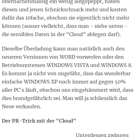
oberflächenmässig ein wenig aufgepeppt, haben
diesen und jenen Schnickschnack mehr und kosten
dafür das 10fache, obschon sie eigentlich nicht mehr
können (ausser vielleicht, dass man - siehe unten -
die sensiblen Daten in der "Cloud" ablegen darf).
Dieselbe Überladung kann man natürlich auch den
neueren Versionen von WORD vorwerfen oder den
Betriebssystemen WINDOWS VISTA und WINDOWS 8.
Es kommt ja nicht von ungefähr, dass das wunderbar
einfache WINDOWS XP noch immer auf gegen 50%
aller PC's läuft, obschon uns eingehämmert wird, dass
dies brandgefährlich sei. Man will ja schliesslich das
Neue verkaufen.
Der PR-Trick mit der "Cloud"
Unterdessen zwingen