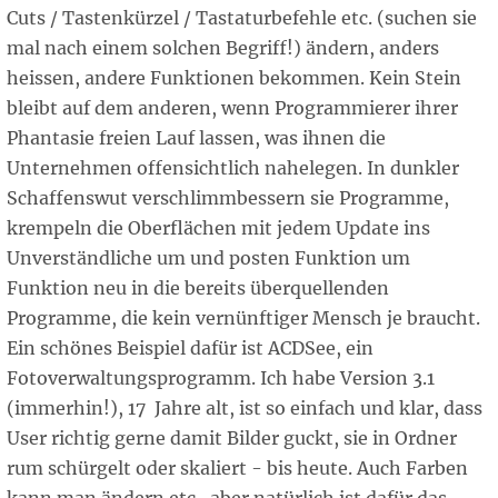
Cuts / Tastenkürzel / Tastaturbefehle etc. (suchen sie
mal nach einem solchen Begriff!) ändern, anders
heissen, andere Funktionen bekommen. Kein Stein
bleibt auf dem anderen, wenn Programmierer ihrer
Phantasie freien Lauf lassen, was ihnen die
Unternehmen offensichtlich nahelegen. In dunkler
Schaffenswut verschlimmbessern sie Programme,
krempeln die Oberflächen mit jedem Update ins
Unverständliche um und posten Funktion um
Funktion neu in die bereits überquellenden
Programme, die kein vernünftiger Mensch je braucht.
Ein schönes Beispiel dafür ist ACDSee, ein
Fotoverwaltungsprogramm. Ich habe Version 3.1
(immerhin!), 17 Jahre alt, ist so einfach und klar, dass
User richtig gerne damit Bilder guckt, sie in Ordner
rum schürgelt oder skaliert - bis heute. Auch Farben