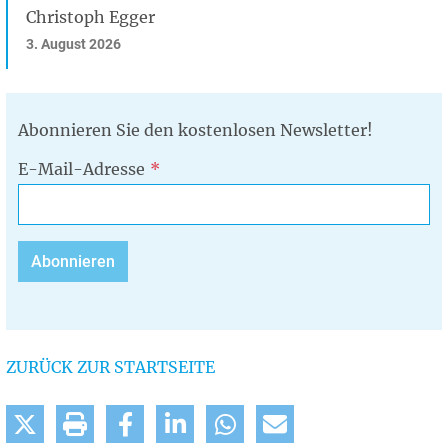
Christoph Egger
3. August 2026
Abonnieren Sie den kostenlosen Newsletter!
E-Mail-Adresse
ZURÜCK ZUR STARTSEITE