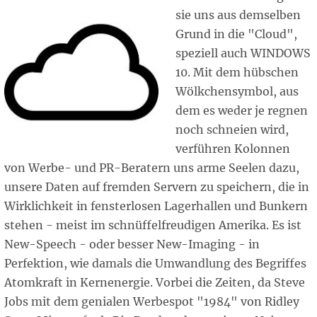
sie uns aus demselben
Grund in die "Cloud",
speziell auch WINDOWS
10. Mit dem hübschen
Wölkchensymbol, aus
dem es weder je regnen
noch schneien wird,
verführen Kolonnen
von Werbe- und PR-Beratern uns arme Seelen dazu,
unsere Daten auf fremden Servern zu speichern, die in
Wirklichkeit in fensterlosen Lagerhallen und Bunkern
stehen - meist im schnüffelfreudigen Amerika. Es ist
New-Speech - oder besser New-Imaging - in
Perfektion, wie damals die Umwandlung des Begriffes
Atomkraft in Kernenergie. Vorbei die Zeiten, da Steve
Jobs mit dem genialen Werbespot "1984" von Ridley