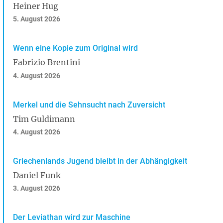
Heiner Hug
5. August 2026
Wenn eine Kopie zum Original wird
Fabrizio Brentini
4. August 2026
Merkel und die Sehnsucht nach Zuversicht
Tim Guldimann
4. August 2026
Griechenlands Jugend bleibt in der Abhängigkeit
Daniel Funk
3. August 2026
Der Leviathan wird zur Maschine