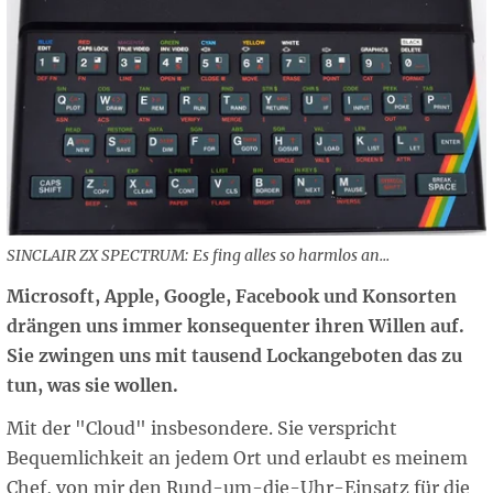
SINCLAIR ZX SPECTRUM: Es fing alles so harmlos an...
Microsoft, Apple, Google, Facebook und Konsorten
drängen uns immer konsequenter ihren Willen auf.
Sie zwingen uns mit tausend Lockangeboten das zu
tun, was sie wollen.
Mit der "Cloud" insbesondere. Sie verspricht
Bequemlichkeit an jedem Ort und erlaubt es meinem
Chef, von mir den Rund-um-die-Uhr-Einsatz für die