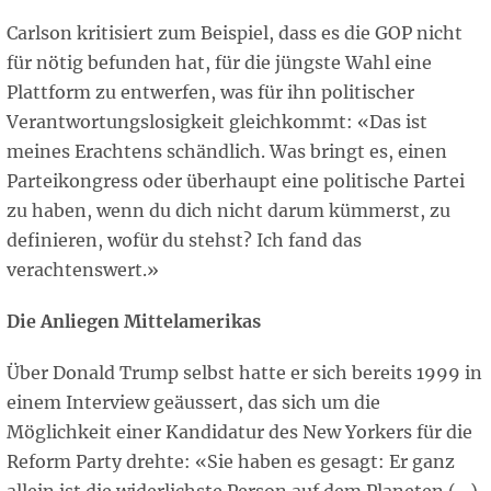
Carlson kritisiert zum Beispiel, dass es die GOP nicht
für nötig befunden hat, für die jüngste Wahl eine
Plattform zu entwerfen, was für ihn politischer
Verantwortungslosigkeit gleichkommt: «Das ist
meines Erachtens schändlich. Was bringt es, einen
Parteikongress oder überhaupt eine politische Partei
zu haben, wenn du dich nicht darum kümmerst, zu
definieren, wofür du stehst? Ich fand das
verachtenswert.»
Die Anliegen Mittelamerikas
Über Donald Trump selbst hatte er sich bereits 1999 in
einem Interview geäussert, das sich um die
Möglichkeit einer Kandidatur des New Yorkers für die
Reform Party drehte: «Sie haben es gesagt: Er ganz