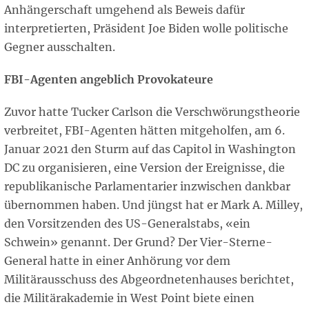
Anhängerschaft umgehend als Beweis dafür
interpretierten, Präsident Joe Biden wolle politische
Gegner ausschalten.
FBI-Agenten angeblich Provokateure
Zuvor hatte Tucker Carlson die Verschwörungstheorie
verbreitet, FBI-Agenten hätten mitgeholfen, am 6.
Januar 2021 den Sturm auf das Capitol in Washington
DC zu organisieren, eine Version der Ereignisse, die
republikanische Parlamentarier inzwischen dankbar
übernommen haben. Und jüngst hat er Mark A. Milley,
den Vorsitzenden des US-Generalstabs, «ein
Schwein» genannt. Der Grund? Der Vier-Sterne-
General hatte in einer Anhörung vor dem
Militärausschuss des Abgeordnetenhauses berichtet,
die Militärakademie in West Point biete einen