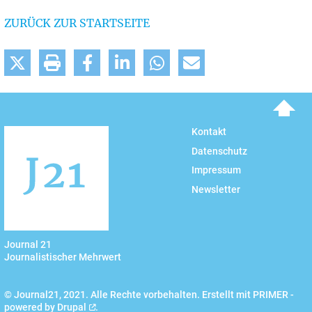
ZURÜCK ZUR STARTSEITE
To top
Kontakt
Datenschutz
Impressum
Newsletter
Journal 21
Journalistischer Mehrwert
© Journal21, 2021. Alle Rechte vorbehalten. Erstellt mit PRIMER -
powered by
Drupal
.