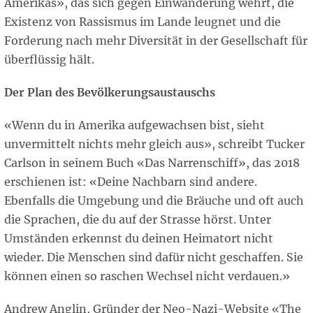
Amerikas», das sich gegen Einwanderung wehrt, die
Existenz von Rassismus im Lande leugnet und die
Forderung nach mehr Diversität in der Gesellschaft für
überflüssig hält.
Der Plan des Bevölkerungsaustauschs
«Wenn du in Amerika aufgewachsen bist, sieht
unvermittelt nichts mehr gleich aus», schreibt Tucker
Carlson in seinem Buch «Das Narrenschiff», das 2018
erschienen ist: «Deine Nachbarn sind andere.
Ebenfalls die Umgebung und die Bräuche und oft auch
die Sprachen, die du auf der Strasse hörst. Unter
Umständen erkennst du deinen Heimatort nicht
wieder. Die Menschen sind dafür nicht geschaffen. Sie
können einen so raschen Wechsel nicht verdauen.»
Andrew Anglin, Gründer der Neo-Nazi-Website «The