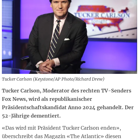
Tucker Carlson (Keystone/AP Photo/Richard Drew)
Tucker Carlson, Moderator des rechten TV-Senders
Fox News, wird als republikanischer
Präsidentschaftskandidat Anno 2024 gehandelt. Der
52-Jährige dementiert.
«Das wird mit Präsident Tucker Carlson enden»,
überschreibt das Magazin «The Atlantic» diesen