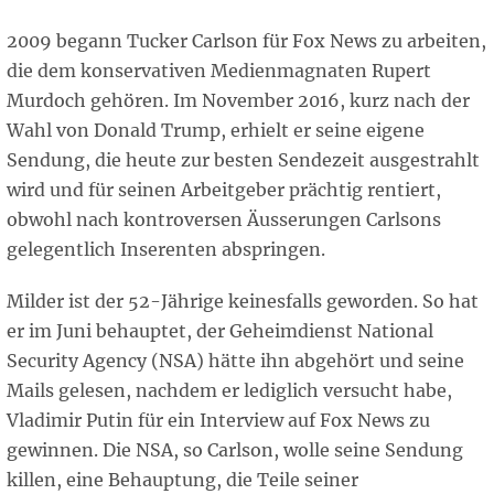
2009 begann Tucker Carlson für Fox News zu arbeiten,
die dem konservativen Medienmagnaten Rupert
Murdoch gehören. Im November 2016, kurz nach der
Wahl von Donald Trump, erhielt er seine eigene
Sendung, die heute zur besten Sendezeit ausgestrahlt
wird und für seinen Arbeitgeber prächtig rentiert,
obwohl nach kontroversen Äusserungen Carlsons
gelegentlich Inserenten abspringen.
Milder ist der 52-Jährige keinesfalls geworden. So hat
er im Juni behauptet, der Geheimdienst National
Security Agency (NSA) hätte ihn abgehört und seine
Mails gelesen, nachdem er lediglich versucht habe,
Vladimir Putin für ein Interview auf Fox News zu
gewinnen. Die NSA, so Carlson, wolle seine Sendung
killen, eine Behauptung, die Teile seiner