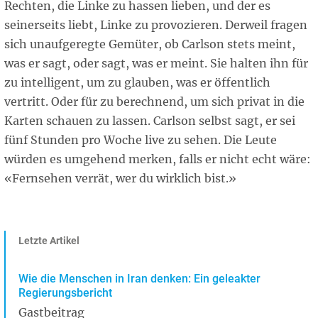
Rechten, die Linke zu hassen lieben, und der es
seinerseits liebt, Linke zu provozieren. Derweil fragen
sich unaufgeregte Gemüter, ob Carlson stets meint,
was er sagt, oder sagt, was er meint. Sie halten ihn für
zu intelligent, um zu glauben, was er öffentlich
vertritt. Oder für zu berechnend, um sich privat in die
Karten schauen zu lassen. Carlson selbst sagt, er sei
fünf Stunden pro Woche live zu sehen. Die Leute
würden es umgehend merken, falls er nicht echt wäre:
«Fernsehen verrät, wer du wirklich bist.»
Letzte Artikel
Wie die Menschen in Iran denken: Ein geleakter
Regierungsbericht
Gastbeitrag