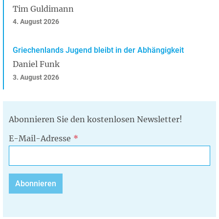
Tim Guldimann
4. August 2026
Griechenlands Jugend bleibt in der Abhängigkeit
Daniel Funk
3. August 2026
Abonnieren Sie den kostenlosen Newsletter!
E-Mail-Adresse