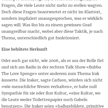
Fragen, die viele Leute nicht mehr zu stellen wagten.
Doch diese Fragen beantwortet er nicht im Klartext,
sondern impliziert unausgesprochen, was er wirklich
sagen will. Was ihn bis zu einem gewissen Grad
unangreifbar macht, wobei aber diese Taktik, je nach
Thema, unterschiedlich gut funktioniert.
Eine behütete Herkunft
Oder auch gar nicht, wie 2006, als er aus der Rolle fiel
und sich am Radio in der rechten Talk Show «Bubba
The Love Sponge» unter anderem zum Thema Irak
äusserte. Die Iraker, sagte Carlson, würden sich nicht
«wie menschliche Wesen verhalten», er habe null
Sympathie für sie oder ihre Kultur, «eine Kultur, wo
die Leute weder Toilettenpapier noch Gabeln
benutzen». Die Iraker seien «halbgebildete, primitive