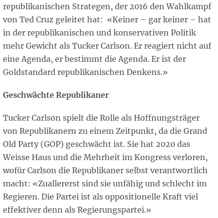
republikanischen Strategen, der 2016 den Wahlkampf
von Ted Cruz geleitet hat: «Keiner – gar keiner – hat
in der republikanischen und konservativen Politik
mehr Gewicht als Tucker Carlson. Er reagiert nicht auf
eine Agenda, er bestimmt die Agenda. Er ist der
Goldstandard republikanischen Denkens.»
Geschwächte Republikaner
Tucker Carlson spielt die Rolle als Hoffnungsträger
von Republikanern zu einem Zeitpunkt, da die Grand
Old Party (GOP) geschwächt ist. Sie hat 2020 das
Weisse Haus und die Mehrheit im Kongress verloren,
wofür Carlson die Republikaner selbst verantwortlich
macht: «Zuallererst sind sie unfähig und schlecht im
Regieren. Die Partei ist als oppositionelle Kraft viel
effektiver denn als Regierungspartei.»