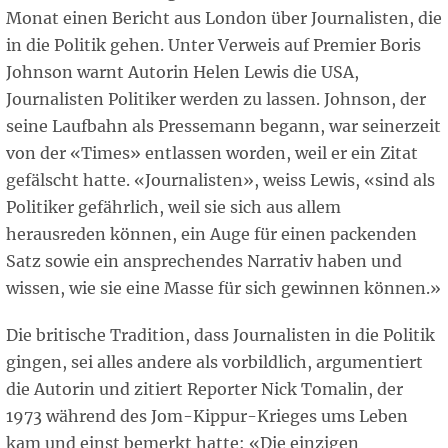
Monat einen Bericht aus London über Journalisten, die
in die Politik gehen. Unter Verweis auf Premier Boris
Johnson warnt Autorin Helen Lewis die USA,
Journalisten Politiker werden zu lassen. Johnson, der
seine Laufbahn als Pressemann begann, war seinerzeit
von der «Times» entlassen worden, weil er ein Zitat
gefälscht hatte. «Journalisten», weiss Lewis, «sind als
Politiker gefährlich, weil sie sich aus allem
herausreden können, ein Auge für einen packenden
Satz sowie ein ansprechendes Narrativ haben und
wissen, wie sie eine Masse für sich gewinnen können.»
Die britische Tradition, dass Journalisten in die Politik
gingen, sei alles andere als vorbildlich, argumentiert
die Autorin und zitiert Reporter Nick Tomalin, der
1973 während des Jom-Kippur-Krieges ums Leben
kam und einst bemerkt hatte: «Die einzigen