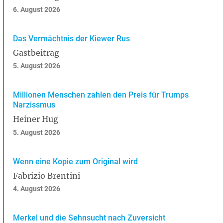
6. August 2026
Das Vermächtnis der Kiewer Rus
Gastbeitrag
5. August 2026
Millionen Menschen zahlen den Preis für Trumps
Narzissmus
Heiner Hug
5. August 2026
Wenn eine Kopie zum Original wird
Fabrizio Brentini
4. August 2026
Merkel und die Sehnsucht nach Zuversicht