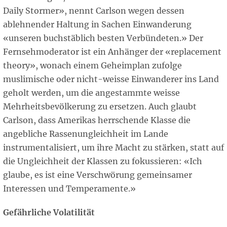
Daily Stormer», nennt Carlson wegen dessen
ablehnender Haltung in Sachen Einwanderung
«unseren buchstäblich besten Verbündeten.» Der
Fernsehmoderator ist ein Anhänger der «replacement
theory», wonach einem Geheimplan zufolge
muslimische oder nicht-weisse Einwanderer ins Land
geholt werden, um die angestammte weisse
Mehrheitsbevölkerung zu ersetzen. Auch glaubt
Carlson, dass Amerikas herrschende Klasse die
angebliche Rassenungleichheit im Lande
instrumentalisiert, um ihre Macht zu stärken, statt auf
die Ungleichheit der Klassen zu fokussieren: «Ich
glaube, es ist eine Verschwörung gemeinsamer
Interessen und Temperamente.»
Gefährliche Volatilität