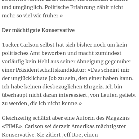
und umgänglich. Politische Erfahrung zählt nicht
mehr so viel wie früher.»
Der mächtigste Konservative
Tucker Carlson selbst hat sich bisher noch um kein
politisches Amt beworben und macht zumindest
vorläufig kein Hehl aus seiner Abneigung gegenüber
einer Präsidentschaftskandidatur: «Das scheint mir
der unglücklichste Job zu sein, den einer haben kann.
Ich habe keinen diesbezüglichen Ehrgeiz. Ich bin
überhaupt nicht daran interessiert, von Leuten geliebt
zu werden, die ich nicht kenne.»
Gleichzeitig schätzt aber eine Autorin des Magazins
«TIME», Carlson sei derzeit Amerikas mächtigster
Konservative. Sie zitiert Jeff Roe, einen