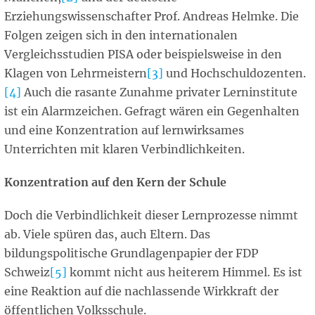
Erziehungswissenschafter Prof. Andreas Helmke. Die
Folgen zeigen sich in den internationalen
Vergleichsstudien PISA oder beispielsweise in den
Klagen von Lehrmeistern
[3]
und Hochschuldozenten.
[4]
Auch die rasante Zunahme privater Lerninstitute
ist ein Alarmzeichen. Gefragt wären ein Gegenhalten
und eine Konzentration auf lernwirksames
Unterrichten mit klaren Verbindlichkeiten.
Konzentration auf den Kern der Schule
Doch
die Verbindlichkeit dieser Lernprozesse nimmt
ab. Viele spüren das, auch Eltern. Das
bildungspolitische Grundlagenpapier der FDP
Schweiz
[5]
kommt nicht aus heiterem Himmel. Es ist
eine Reaktion auf die nachlassende Wirkkraft der
öffentlichen Volksschule.