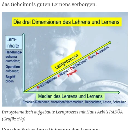
das Geheimnis guten Lernens verborgen.
Der systematisch aufgebaute Lernprozess mit Hans Aeblis PADÜA
(Grafik: zVg)
Von der Entsystematisierung des Lernens