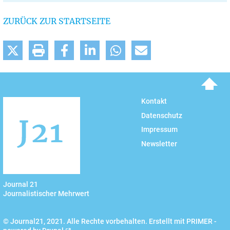
ZURÜCK ZUR STARTSEITE
To top
Kontakt
Datenschutz
Impressum
Newsletter
Journal 21
Journalistischer Mehrwert
© Journal21, 2021. Alle Rechte vorbehalten. Erstellt mit PRIMER -