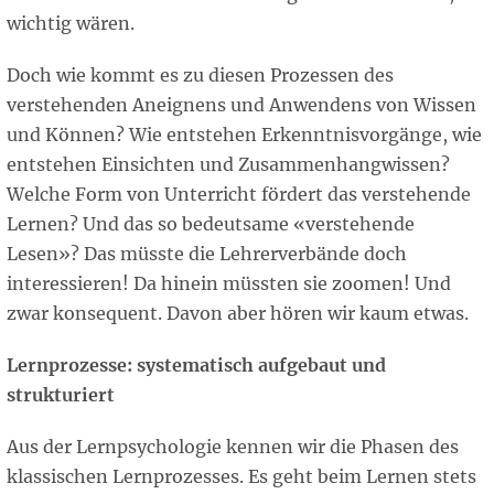
wichtig wären.
Doch wie kommt es zu diesen Prozessen des
verstehenden Aneignens und Anwendens von Wissen
und Können? Wie entstehen Erkenntnisvorgänge, wie
entstehen Einsichten und Zusammenhangwissen?
Welche Form von Unterricht fördert das verstehende
Lernen? Und das so bedeutsame «verstehende
Lesen»? Das müsste die Lehrerverbände doch
interessieren! Da hinein müssten sie zoomen! Und
zwar konsequent. Davon aber hören wir kaum etwas.
Lernprozesse: systematisch aufgebaut und
strukturiert
Aus der Lernpsychologie kennen wir die Phasen des
klassischen Lernprozesses. Es geht beim Lernen stets