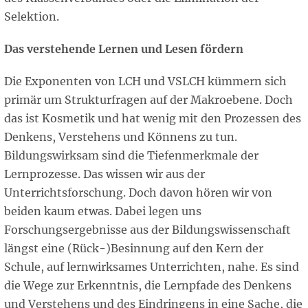
Selektion.
Das verstehende Lernen und Lesen fördern
Die Exponenten von LCH und VSLCH kümmern sich
primär um Strukturfragen auf der Makroebene. Doch
das ist Kosmetik und hat wenig mit den Prozessen des
Denkens, Verstehens und Könnens zu tun.
Bildungswirksam sind die Tiefenmerkmale der
Lernprozesse. Das wissen wir aus der
Unterrichtsforschung. Doch davon hören wir von
beiden kaum etwas. Dabei legen uns
Forschungsergebnisse aus der Bildungswissenschaft
längst eine (Rück-)Besinnung auf den Kern der
Schule, auf lernwirksames Unterrichten, nahe. Es sind
die Wege zur Erkenntnis, die Lernpfade des Denkens
und Verstehens und des Eindringens in eine Sache, die