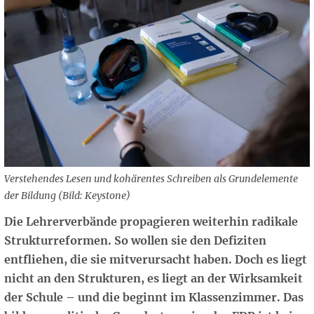
Verstehendes Lesen und kohärentes Schreiben als Grundelemente
der Bildung (Bild: Keystone)
Die Lehrerverbände propagieren weiterhin radikale
Strukturreformen. So wollen sie den Defiziten
entfliehen, die sie mitverursacht haben. Doch es liegt
nicht an den Strukturen, es liegt an der Wirksamkeit
der Schule – und die beginnt im Klassenzimmer. Das