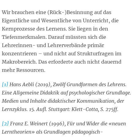
Wir brauchen eine (Rück-)Besinnung auf das
Eigentliche und Wesentliche von Unterricht, die
Kernprozesse des Lernens. Sie liegen in den
Tiefenmerkmalen. Darauf müssten sich die
Lehrerinnen- und Lehrerverbände primär
konzentrieren – und nicht auf Strukturfragen im
Makrobereich. Das erforderte auch nicht dauernd
mehr Ressourcen.
[1]
Hans Aebli (2019), Zwölf Grundformen des Lehrens.
Eine Allgemeine Didaktik auf psychologischer Grundlage.
Medien und Inhalte didaktischer Kommunikation, der
Lernzyklus. 15. Aufl. Stuttgart: Klett-Cotta, S. 275ff.
[2]
Franz E. Weinert (1996), Für und Wider die «neuen
Lerntheorien» als Grundlagen pädagogisch-