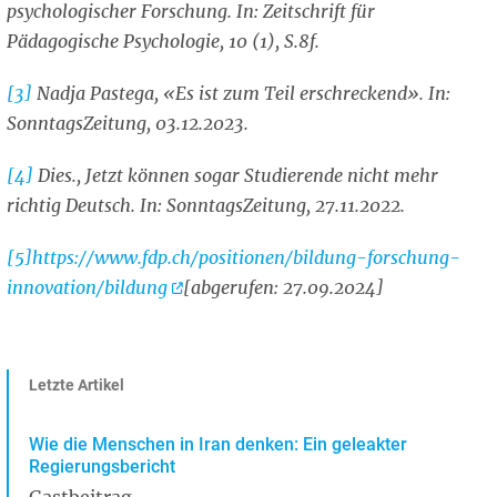
psychologischer Forschung. In: Zeitschrift für
Pädagogische Psychologie, 10 (1), S.8f.
[3]
Nadja Pastega, «Es ist zum Teil erschreckend». In:
SonntagsZeitung, 03.12.2023.
[4]
Dies., Jetzt können sogar Studierende nicht mehr
richtig Deutsch. In: SonntagsZeitung, 27.11.2022.
[5]
https://www.fdp.ch/positionen/bildung-forschung-
innovation/bildung
[abgerufen: 27.09.2024]
Letzte Artikel
Wie die Menschen in Iran denken: Ein geleakter
Regierungsbericht