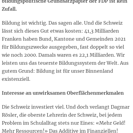
bildungspolitische Grundsatzpapier der FDP ist kein
Zufall.
Bildung ist wichtig. Das sagen alle. Und die Schweiz
lässt sich dieses Gut etwas kosten: 41,3 Milliarden
Franken haben Bund, Kantone und Gemeinden 2021
für Bildungszwecke ausgegeben, fast doppelt so viel
wie noch 2000. Damals waren es 22,1 Milliarden. Wir
leisten uns das teuerste Bildungssystem der Welt. Aus
gutem Grund: Bildung ist für unser Binnenland
existenziell.
Interesse an unwirksamen Oberflächenmerkmalen
Die Schweiz investiert viel. Und doch verlangt Dagmar
Rösler, die oberste Lehrerin der Schweiz, bei jedem
Problem im Schulalltag stets nur Eines: «Mehr Geld!
Mehr Ressourcen!» Das Additive im Finanziellen!