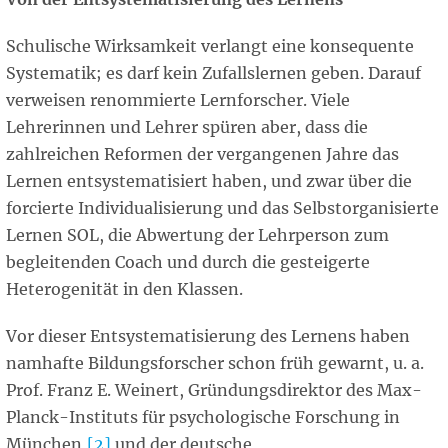
Schulische Wirksamkeit verlangt eine konsequente
Systematik; es darf kein Zufallslernen geben. Darauf
verweisen renommierte Lernforscher. Viele
Lehrerinnen und Lehrer spüren aber, dass die
zahlreichen Reformen der vergangenen Jahre das
Lernen entsystematisiert haben, und zwar über die
forcierte Individualisierung und das Selbstorganisierte
Lernen SOL, die Abwertung der Lehrperson zum
begleitenden Coach und durch die gesteigerte
Heterogenität in den Klassen.
Vor dieser Entsystematisierung des Lernens haben
namhafte Bildungsforscher schon früh gewarnt, u. a.
Prof. Franz E. Weinert, Gründungsdirektor des Max-
Planck-Instituts für psychologische Forschung in
München,
[2]
und der deutsche