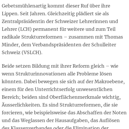
Gebetsmühlenartig kommt dieser Ruf über ihre
Lippen. Seit Jahren. Gleichzeitig plädiert sie als
Zentralpräsidentin der Schweizer Lehrerinnen und
Lehrer (LCH) permanent für weitere und zum Teil
radikale Strukturreformen – zusammen mit Thomas
Minder, dem Verbandspräsidenten der Schulleiter
Schweiz (VSLCH).
Beide setzen Bildung mit ihrer Reform gleich – wie
wenn Strukturinnovationen alle Probleme lösen
könnten. Dabei bewegen sie sich auf der Makroebene,
einem für den Unterrichtserfolg unwesentlichen
Bereich; beiden sind Oberflächenmerkmale wichtig,
Äusserlichkeiten. Es sind Strukturreformen, die sie
forcieren, wie beispielsweise das Abschaffen der Noten
und das Weglassen der Hausaufgaben, das Auflösen
des Klassenverbandes oder die Elimination der