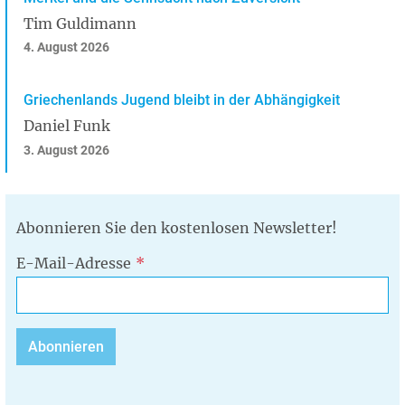
Tim Guldimann
4. August 2026
Griechenlands Jugend bleibt in der Abhängigkeit
Daniel Funk
3. August 2026
Abonnieren Sie den kostenlosen Newsletter!
E-Mail-Adresse