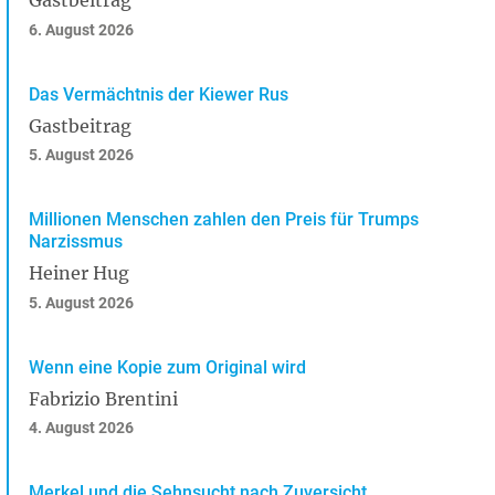
Gastbeitrag
6. August 2026
Das Vermächtnis der Kiewer Rus
Gastbeitrag
5. August 2026
Millionen Menschen zahlen den Preis für Trumps
Narzissmus
Heiner Hug
5. August 2026
Wenn eine Kopie zum Original wird
Fabrizio Brentini
4. August 2026
Merkel und die Sehnsucht nach Zuversicht