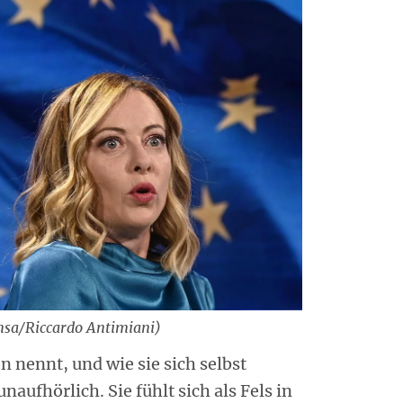
nsa/Riccardo Antimiani)
en nennt, und wie sie sich selbst
 unaufhörlich. Sie fühlt sich als Fels in