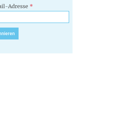
il-Adresse