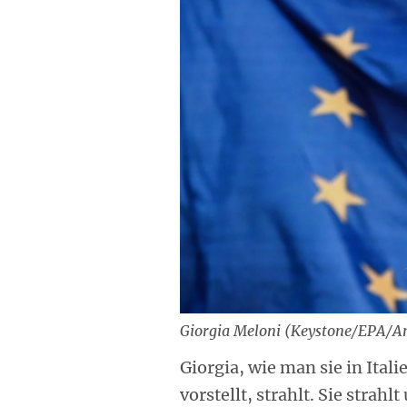
Giorgia Meloni (Keystone/EPA/A
Giorgia, wie man sie in Itali
vorstellt, strahlt. Sie strahlt