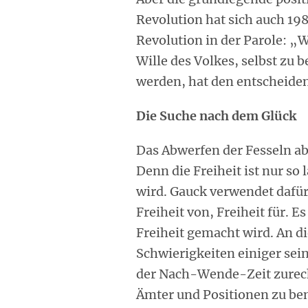
Revolution hat sich auch 19
Revolution in der Parole: „W
Wille des Volkes, selbst zu
werden, hat den entscheidend
Die Suche nach dem Glück
Das Abwerfen der Fesseln aber
Denn die Freiheit ist nur so
wird. Gauck verwendet dafür
Freiheit von, Freiheit für. 
Freiheit gemacht wird. An di
Schwierigkeiten einiger sein
der Nach-Wende-Zeit zurech
Ämter und Positionen zu bem