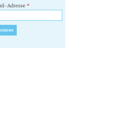
il-Adresse