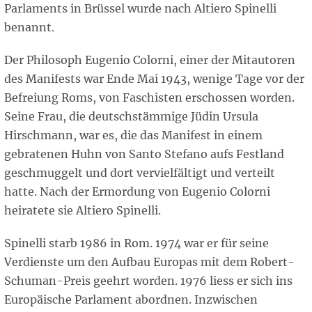
Parlaments in Brüssel wurde nach Altiero Spinelli
benannt.
Der Philosoph Eugenio Colorni, einer der Mitautoren
des Manifests war Ende Mai 1943, wenige Tage vor der
Befreiung Roms, von Faschisten erschossen worden.
Seine Frau, die deutschstämmige Jüdin Ursula
Hirschmann, war es, die das Manifest in einem
gebratenen Huhn von Santo Stefano aufs Festland
geschmuggelt und dort vervielfältigt und verteilt
hatte. Nach der Ermordung von Eugenio Colorni
heiratete sie Altiero Spinelli.
Spinelli starb 1986 in Rom. 1974 war er für seine
Verdienste um den Aufbau Europas mit dem Robert-
Schuman-Preis geehrt worden. 1976 liess er sich ins
Europäische Parlament abordnen. Inzwischen