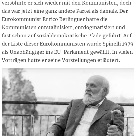
versöhnte er sich wieder mit den Kommunisten, doch
das war jetzt eine ganz andere Partei als damals. Der
Eurokommunist Enrico Berlinguer hatte die
Kommunisten entstalinisiert, entdogmatisiert und
fast schon auf sozialdemokratische Pfade geführt. Auf
der Liste dieser Eurokommunisten wurde Spinelli 1979
als Unabhängiger ins EU-Parlament gewählt. In vielen
Vorträgen hatte er seine Vorstellungen erläutert.