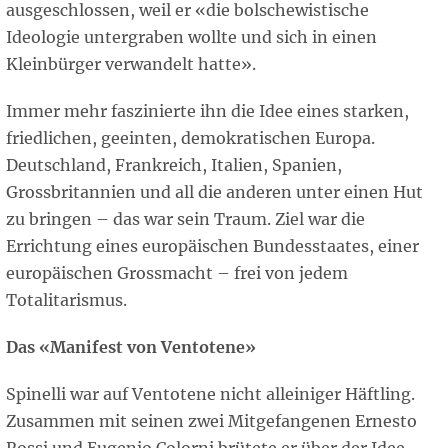
ausgeschlossen, weil er «die bolschewistische
Ideologie untergraben wollte und sich in einen
Kleinbürger verwandelt hatte».
Immer mehr faszinierte ihn die Idee eines starken,
friedlichen, geeinten, demokratischen Europa.
Deutschland, Frankreich, Italien, Spanien,
Grossbritannien und all die anderen unter einen Hut
zu bringen – das war sein Traum. Ziel war die
Errichtung eines europäischen Bundesstaates, einer
europäischen Grossmacht – frei von jedem
Totalitarismus.
Das «Manifest von Ventotene»
Spinelli war auf Ventotene nicht alleiniger Häftling.
Zusammen mit seinen zwei Mitgefangenen Ernesto