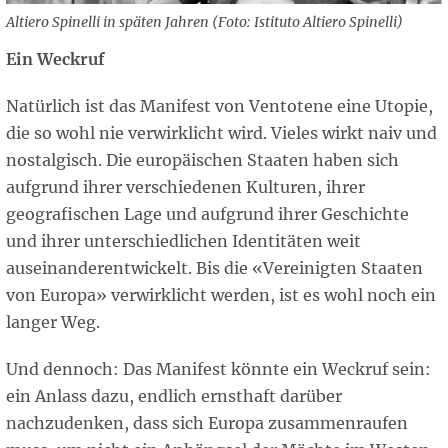
Altiero Spinelli in späten Jahren (Foto: Istituto Altiero Spinelli)
Ein Weckruf
Natürlich ist das Manifest von Ventotene eine Utopie,
die so wohl nie verwirklicht wird. Vieles wirkt naiv und
nostalgisch. Die europäischen Staaten haben sich
aufgrund ihrer verschiedenen Kulturen, ihrer
geografischen Lage und aufgrund ihrer Geschichte
und ihrer unterschiedlichen Identitäten weit
auseinanderentwickelt. Bis die «Vereinigten Staaten
von Europa» verwirklicht werden, ist es wohl noch ein
langer Weg.
Und dennoch: Das Manifest könnte ein Weckruf sein:
ein Anlass dazu, endlich ernsthaft darüber
nachzudenken, dass sich Europa zusammenraufen