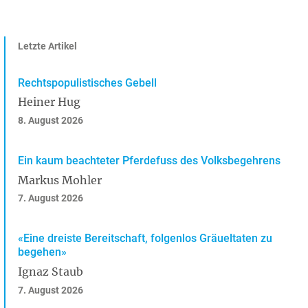
Letzte Artikel
Rechtspopulistisches Gebell
Heiner Hug
8. August 2026
Ein kaum beachteter Pferdefuss des Volksbegehrens
Markus Mohler
7. August 2026
«Eine dreiste Bereitschaft, folgenlos Gräueltaten zu
begehen»
Ignaz Staub
7. August 2026