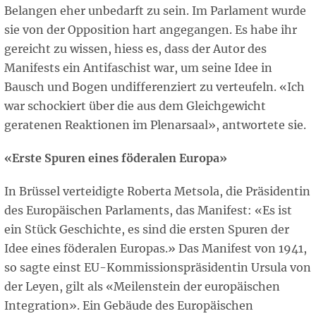
Belangen eher unbedarft zu sein. Im Parlament wurde
sie von der Opposition hart angegangen. Es habe ihr
gereicht zu wissen, hiess es, dass der Autor des
Manifests ein Antifaschist war, um seine Idee in
Bausch und Bogen undifferenziert zu verteufeln. «Ich
war schockiert über die aus dem Gleichgewicht
geratenen Reaktionen im Plenarsaal», antwortete sie.
«Erste Spuren eines föderalen Europa»
In Brüssel verteidigte Roberta Metsola, die Präsidentin
des Europäischen Parlaments, das Manifest: «Es ist
ein Stück Geschichte, es sind die ersten Spuren der
Idee eines föderalen Europas.» Das Manifest von 1941,
so sagte einst EU-Kommissionspräsidentin Ursula von
der Leyen, gilt als «Meilenstein der europäischen
Integration». Ein Gebäude des Europäischen