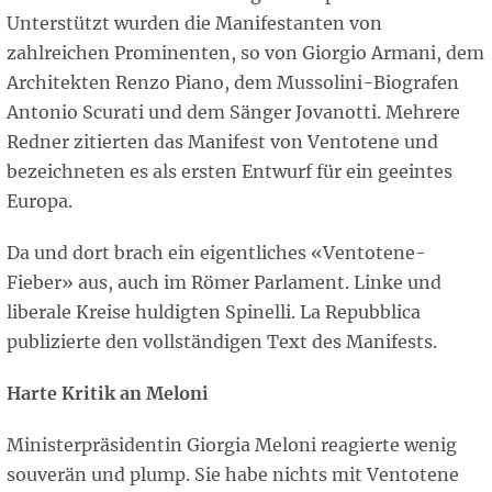
Unterstützt wurden die Manifestanten von
zahlreichen Prominenten, so von Giorgio Armani, dem
Architekten Renzo Piano, dem Mussolini-Biografen
Antonio Scurati und dem Sänger Jovanotti. Mehrere
Redner zitierten das Manifest von Ventotene und
bezeichneten es als ersten Entwurf für ein geeintes
Europa.
Da und dort brach ein eigentliches «Ventotene-
Fieber» aus, auch im Römer Parlament. Linke und
liberale Kreise huldigten Spinelli. La Repubblica
publizierte den vollständigen Text des Manifests.
Harte Kritik an Meloni
Ministerpräsidentin Giorgia Meloni reagierte wenig
souverän und plump. Sie habe nichts mit Ventotene