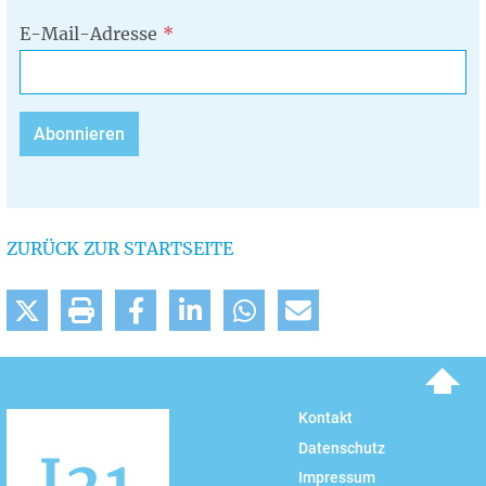
E-Mail-Adresse
ZURÜCK ZUR STARTSEITE
To top
Kontakt
Datenschutz
Impressum