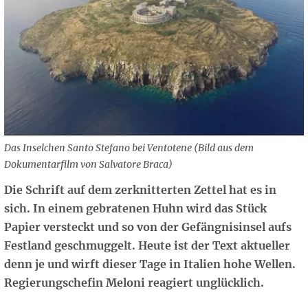
Das Inselchen Santo Stefano bei Ventotene (Bild aus dem
Dokumentarfilm von Salvatore Braca)
Die Schrift auf dem zerknitterten Zettel hat es in
sich. In einem gebratenen Huhn wird das Stück
Papier versteckt und so von der Gefängnisinsel aufs
Festland geschmuggelt. Heute ist der Text aktueller
denn je und wirft dieser Tage in Italien hohe Wellen.
Regierungschefin Meloni reagiert unglücklich.