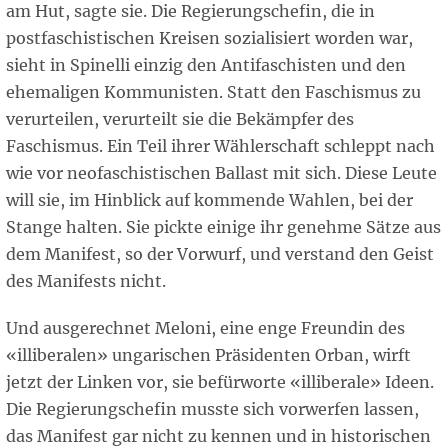
am Hut, sagte sie. Die Regierungschefin, die in
postfaschistischen Kreisen sozialisiert worden war,
sieht in Spinelli einzig den Antifaschisten und den
ehemaligen Kommunisten. Statt den Faschismus zu
verurteilen, verurteilt sie die Bekämpfer des
Faschismus. Ein Teil ihrer Wählerschaft schleppt nach
wie vor neofaschistischen Ballast mit sich. Diese Leute
will sie, im Hinblick auf kommende Wahlen, bei der
Stange halten. Sie pickte einige ihr genehme Sätze aus
dem Manifest, so der Vorwurf, und verstand den Geist
des Manifests nicht.
Und ausgerechnet Meloni, eine enge Freundin des
«illiberalen» ungarischen Präsidenten Orban, wirft
jetzt der Linken vor, sie befürworte «illiberale» Ideen.
Die Regierungschefin musste sich vorwerfen lassen,
das Manifest gar nicht zu kennen und in historischen