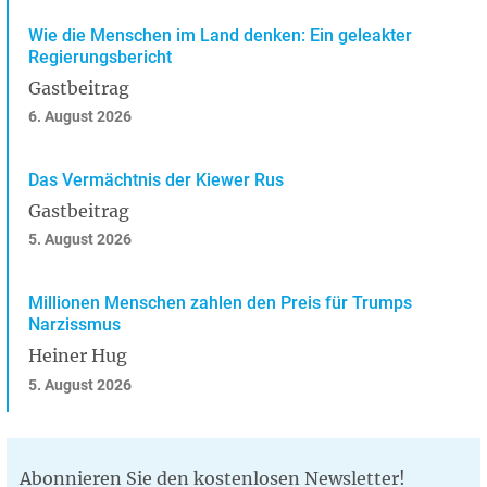
Wie die Menschen im Land denken: Ein geleakter
Regierungsbericht
Gastbeitrag
6. August 2026
Das Vermächtnis der Kiewer Rus
Gastbeitrag
5. August 2026
Millionen Menschen zahlen den Preis für Trumps
Narzissmus
Heiner Hug
5. August 2026
Abonnieren Sie den kostenlosen Newsletter!