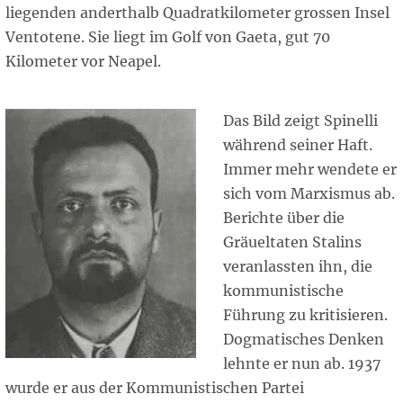
liegenden anderthalb Quadratkilometer grossen Insel
Ventotene. Sie liegt im Golf von Gaeta, gut 70
Kilometer vor Neapel.
Das Bild zeigt Spinelli
während seiner Haft.
Immer mehr wendete er
sich vom Marxismus ab.
Berichte über die
Gräueltaten Stalins
veranlassten ihn, die
kommunistische
Führung zu kritisieren.
Dogmatisches Denken
lehnte er nun ab. 1937
wurde er aus der Kommunistischen Partei