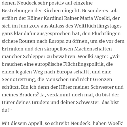
denen Neudeck sehr positiv auf einzelne
Bestrebungen der Kirchen eingeht. Besonderes Lob
erfährt der Kölner Kardinal Rainer Maria Woelki, der
sich im Juni 2015 aus Anlass des Weltflüchtlingstages
ganz klar dafür ausgesprochen hat, den Flüchtlingen
sichere Routen nach Europa zu öffnen, um sie vor dem
Ertrinken und den skrupellosen Machenschaften
mancher Schlepper zu bewahren. Woelki sagte: „Wir
brauchen eine europäische Flüchtlingspolitik, die
einen legalen Weg nach Europa schafft, und eine
Seenotrettung, die Menschen und nicht Grenzen
schützt. Bin ich denn der Hüter meiner Schwester und
meines Bruders? Ja, verdammt noch mal, du bist der
Hüter deines Bruders und deiner Schwester, das bist
du!“
Mit diesem Appell, so schreibt Neudeck, haben Woelki