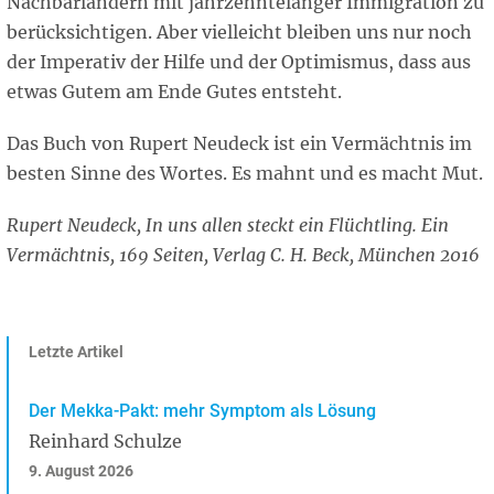
Nachbarländern mit jahrzehntelanger Immigration zu
berücksichtigen. Aber vielleicht bleiben uns nur noch
der Imperativ der Hilfe und der Optimismus, dass aus
etwas Gutem am Ende Gutes entsteht.
Das Buch von Rupert Neudeck ist ein Vermächtnis im
besten Sinne des Wortes. Es mahnt und es macht Mut.
Rupert Neudeck, In uns allen steckt ein Flüchtling. Ein
Vermächtnis, 169 Seiten, Verlag C. H. Beck, München 2016
Letzte Artikel
Der Mekka-Pakt: mehr Symptom als Lösung
Reinhard Schulze
9. August 2026