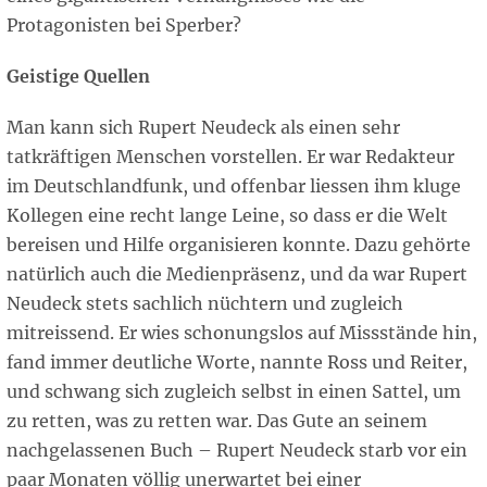
Protagonisten bei Sperber?
Geistige Quellen
Man kann sich Rupert Neudeck als einen sehr
tatkräftigen Menschen vorstellen. Er war Redakteur
im Deutschlandfunk, und offenbar liessen ihm kluge
Kollegen eine recht lange Leine, so dass er die Welt
bereisen und Hilfe organisieren konnte. Dazu gehörte
natürlich auch die Medienpräsenz, und da war Rupert
Neudeck stets sachlich nüchtern und zugleich
mitreissend. Er wies schonungslos auf Missstände hin,
fand immer deutliche Worte, nannte Ross und Reiter,
und schwang sich zugleich selbst in einen Sattel, um
zu retten, was zu retten war. Das Gute an seinem
nachgelassenen Buch – Rupert Neudeck starb vor ein
paar Monaten völlig unerwartet bei einer