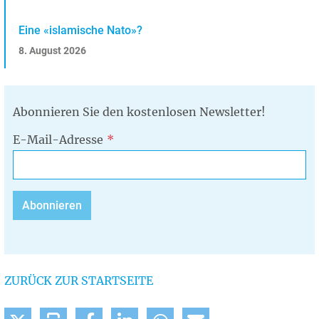
Eine «islamische Nato»?
8. August 2026
Abonnieren Sie den kostenlosen Newsletter!
E-Mail-Adresse
ZURÜCK ZUR STARTSEITE