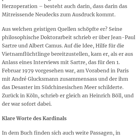
Herzoperation – besteht auch darin, dass darin das
Mitreissende Neudecks zum Ausdruck kommt.
Aus welchen geistigen Quellen schöpfte er? Seine
philosophische Doktorarbeit schrieb er über Jean-Paul
Sartre und Albert Camus. Auf die Idee, Hilfe für die
Vietnamflüchtlinge bereitzustellen, kam er, als er aus
Anlass eines Interviews mit Sartre, das für den 1.
Februar 1979 vorgesehen war, am Vorabend in Paris
mit André Glucksmann zusammensass und der ihm
das Desaster im Südchinesischen Meer schilderte.
Zurück in Köln, schrieb er gleich an Heinrich Böll, und
der war sofort dabei.
Klare Worte des Kardinals
In dem Buch finden sich auch weite Passagen, in