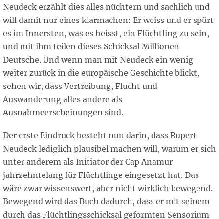
Neudeck erzählt dies alles nüchtern und sachlich und
will damit nur eines klarmachen: Er weiss und er spürt
es im Innersten, was es heisst, ein Flüchtling zu sein,
und mit ihm teilen dieses Schicksal Millionen
Deutsche. Und wenn man mit Neudeck ein wenig
weiter zurück in die europäische Geschichte blickt,
sehen wir, dass Vertreibung, Flucht und
Auswanderung alles andere als
Ausnahmeerscheinungen sind.
Der erste Eindruck besteht nun darin, dass Rupert
Neudeck lediglich plausibel machen will, warum er sich
unter anderem als Initiator der Cap Anamur
jahrzehntelang für Flüchtlinge eingesetzt hat. Das
wäre zwar wissenswert, aber nicht wirklich bewegend.
Bewegend wird das Buch dadurch, dass er mit seinem
durch das Flüchtlingsschicksal geformten Sensorium