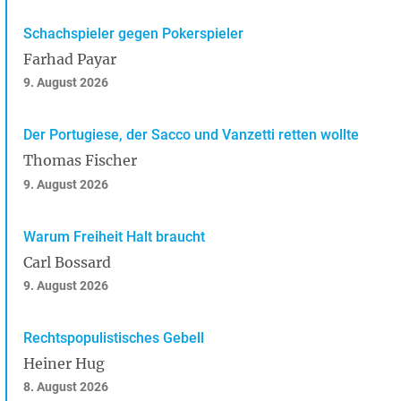
Schachspieler gegen Pokerspieler
Farhad Payar
9. August 2026
Der Portugiese, der Sacco und Vanzetti retten wollte
Thomas Fischer
9. August 2026
Warum Freiheit Halt braucht
Carl Bossard
9. August 2026
Rechtspopulistisches Gebell
Heiner Hug
8. August 2026