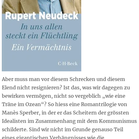
Aber muss man vor diesem Schrecken und diesem
Elend nicht resignieren? Ist das, was wir dagegen zu
bewirken vermögen, nicht so vergeblich „wie eine
Träne im Ozean“? So hiess eine Romantrilogie von
Manès Sperber, in der er das Scheitern der grössten
Idealisten im Zusammenhang mit dem Kommunismus
schilderte. Sind wir nicht im Grunde genauso Teil
eines gigantischen Verhängnisses wie die