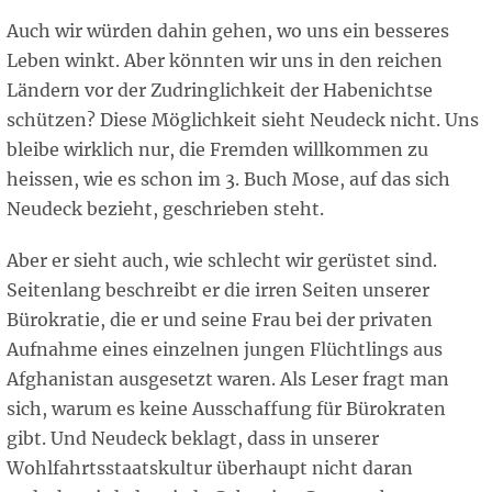
Auch wir würden dahin gehen, wo uns ein besseres
Leben winkt. Aber könnten wir uns in den reichen
Ländern vor der Zudringlichkeit der Habenichtse
schützen? Diese Möglichkeit sieht Neudeck nicht. Uns
bleibe wirklich nur, die Fremden willkommen zu
heissen, wie es schon im 3. Buch Mose, auf das sich
Neudeck bezieht, geschrieben steht.
Aber er sieht auch, wie schlecht wir gerüstet sind.
Seitenlang beschreibt er die irren Seiten unserer
Bürokratie, die er und seine Frau bei der privaten
Aufnahme eines einzelnen jungen Flüchtlings aus
Afghanistan ausgesetzt waren. Als Leser fragt man
sich, warum es keine Ausschaffung für Bürokraten
gibt. Und Neudeck beklagt, dass in unserer
Wohlfahrtsstaatskultur überhaupt nicht daran