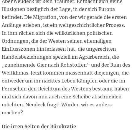
Aber Neudeck ist kein Träumer. Er macht sich keine
Illusionen bezüglich der Lage, in der sich Europa
befindet. Die Migration, von der wir gerade die ersten
Anfänge erleben, ist ein weltgeschichtlicher Prozess.
In ihm rächen sich die willkürlichen politischen
Ordnungen, die der Westen seinen ehemaligen
Einflusszonen hinterlassen hat, die ungerechten
Handelsbeziehungen speziell im Agrarbereich, die
„zunehmende Gier nach Rohstoffen“ und der Ruin des
Weltklimas. Jetzt kommen massenhaft diejenigen, die
entweder um ihr nacktes Leben kämpfen oder die im
Fernsehen den Reichtum des Westens bestaunt haben
und sich davon nun auch eine Scheibe abschneiden
möchten. Neudeck fragt: Würden wir es anders
machen?
Die irren Seiten der Bürokratie