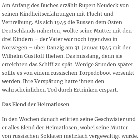
Am Anfang des Buches erzählt Rupert Neudeck von
seinen Kindheitserfahrungen mit Flucht und
Vertreibung. Als sich 1945 die Russen dem Osten
Deutschlands näherten, wollte seine Mutter mit den
drei Kindern – der Vater war noch irgendwo in
Norwegen – über Danzig am 31. Januar 1945 mit der
Wilhelm Gustloff fliehen. Das misslang, denn sie
erreichten das Schiff zu spät. Wenige Stunden später
sollte es von einem russischen Torpedoboot versenkt
werden. Ihre Verspätung hatte ihnen den
wahrscheinlichen Tod durch Ertrinken erspart.
Das Elend der Heimatlosen
In den Wochen danach erlitten seine Geschwister und
er alles Elend der Heimatlosen, wobei seine Mutter
von russischen Soldaten mehrfach vergewaltigt wurde.