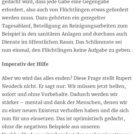
gedacht wird, dass jede Gabe eine Gegengabe
erfordert, also auch von Flüchtlingen etwas gefordert
werden muss. Dazu gehörten ein geregelter
Tagesablauf, Beteiligung an Reinigungsarbeiten zum
Beispiel in den sanitären Anlagen und durchaus auch
Dienste im öffentlichen Raum. Das Schlimmste sei
nun einmal, den Flüchtlingen keine Aufgabe zu geben.
Imperativ der Hilfe
Aber wo wird das alles enden? Diese Frage stellt Rupert
Neudeck nicht. Er sagt nur: Wir müssen jetzt helfen,
sofort und ohne Vorbehalte. Dadurch werden wir
stärker – mental und dank der Menschen, denen wir
zu einer neuen Existenz verholfen haben und die sich
nun für uns einsetzen. Das ist optimistisch gedacht,
ohne die negativen Beispiele aus unseren