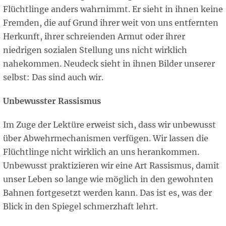
Flüchtlinge anders wahrnimmt. Er sieht in ihnen keine
Fremden, die auf Grund ihrer weit von uns entfernten
Herkunft, ihrer schreienden Armut oder ihrer
niedrigen sozialen Stellung uns nicht wirklich
nahekommen. Neudeck sieht in ihnen Bilder unserer
selbst: Das sind auch wir.
Unbewusster Rassismus
Im Zuge der Lektüre erweist sich, dass wir unbewusst
über Abwehrmechanismen verfügen. Wir lassen die
Flüchtlinge nicht wirklich an uns herankommen.
Unbewusst praktizieren wir eine Art Rassismus, damit
unser Leben so lange wie möglich in den gewohnten
Bahnen fortgesetzt werden kann. Das ist es, was der
Blick in den Spiegel schmerzhaft lehrt.