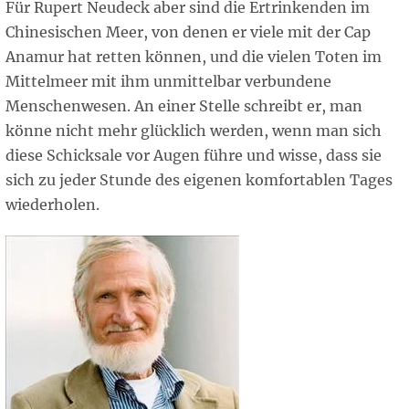
Für Rupert Neudeck aber sind die Ertrinkenden im
Chinesischen Meer, von denen er viele mit der Cap
Anamur hat retten können, und die vielen Toten im
Mittelmeer mit ihm unmittelbar verbundene
Menschenwesen. An einer Stelle schreibt er, man
könne nicht mehr glücklich werden, wenn man sich
diese Schicksale vor Augen führe und wisse, dass sie
sich zu jeder Stunde des eigenen komfortablen Tages
wiederholen.