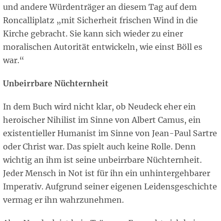
und andere Würdenträger an diesem Tag auf dem
Roncalliplatz „mit Sicherheit frischen Wind in die
Kirche gebracht. Sie kann sich wieder zu einer
moralischen Autorität entwickeln, wie einst Böll es
war.“
Unbeirrbare Nüchternheit
In dem Buch wird nicht klar, ob Neudeck eher ein
heroischer Nihilist im Sinne von Albert Camus, ein
existentieller Humanist im Sinne von Jean-Paul Sartre
oder Christ war. Das spielt auch keine Rolle. Denn
wichtig an ihm ist seine unbeirrbare Nüchternheit.
Jeder Mensch in Not ist für ihn ein unhintergehbarer
Imperativ. Aufgrund seiner eigenen Leidensgeschichte
vermag er ihn wahrzunehmen.