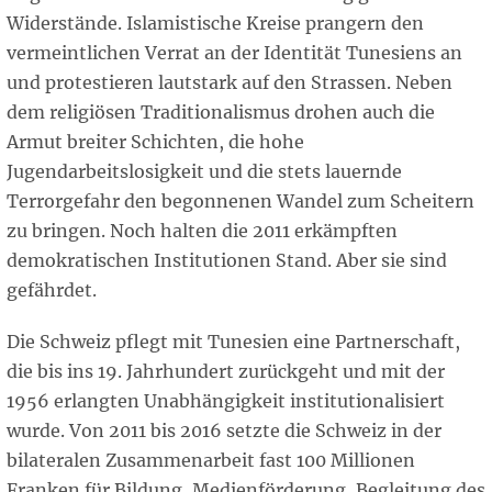
Widerstände. Islamistische Kreise prangern den
vermeintlichen Verrat an der Identität Tunesiens an
und protestieren lautstark auf den Strassen. Neben
dem religiösen Traditionalismus drohen auch die
Armut breiter Schichten, die hohe
Jugendarbeitslosigkeit und die stets lauernde
Terrorgefahr den begonnenen Wandel zum Scheitern
zu bringen. Noch halten die 2011 erkämpften
demokratischen Institutionen Stand. Aber sie sind
gefährdet.
Die Schweiz pflegt mit Tunesien eine Partnerschaft,
die bis ins 19. Jahrhundert zurückgeht und mit der
1956 erlangten Unabhängigkeit institutionalisiert
wurde. Von 2011 bis 2016 setzte die Schweiz in der
bilateralen Zusammenarbeit fast 100 Millionen
Franken für Bildung, Medienförderung, Begleitung des