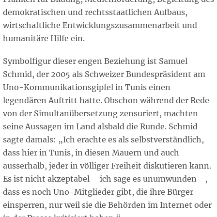
demokratischen und rechtsstaatlichen Aufbaus,
wirtschaftliche Entwicklungszusammenarbeit und
humanitäre Hilfe ein.
Symbolfigur dieser engen Beziehung ist Samuel
Schmid, der 2005 als Schweizer Bundespräsident am
Uno-Kommunikationsgipfel in Tunis einen
legendären Auftritt hatte. Obschon während der Rede
von der Simultanübersetzung zensuriert, machten
seine Aussagen im Land alsbald die Runde. Schmid
sagte damals: „Ich erachte es als selbstverständlich,
dass hier in Tunis, in diesen Mauern und auch
ausserhalb, jeder in völliger Freiheit diskutieren kann.
Es ist nicht akzeptabel – ich sage es unumwunden –,
dass es noch Uno-Mitglieder gibt, die ihre Bürger
einsperren, nur weil sie die Behörden im Internet oder