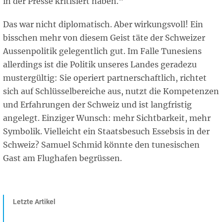
in der Presse kritisiert haben.“
Das war nicht diplomatisch. Aber wirkungsvoll! Ein
bisschen mehr von diesem Geist täte der Schweizer
Aussenpolitik gelegentlich gut. Im Falle Tunesiens
allerdings ist die Politik unseres Landes geradezu
mustergültig: Sie operiert partnerschaftlich, richtet
sich auf Schlüsselbereiche aus, nutzt die Kompetenzen
und Erfahrungen der Schweiz und ist langfristig
angelegt. Einziger Wunsch: mehr Sichtbarkeit, mehr
Symbolik. Vielleicht ein Staatsbesuch Essebsis in der
Schweiz? Samuel Schmid könnte den tunesischen
Gast am Flughafen begrüssen.
Letzte Artikel