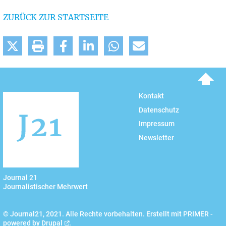
ZURÜCK ZUR STARTSEITE
To top
Kontakt
Datenschutz
Impressum
Newsletter
Journal 21
Journalistischer Mehrwert
© Journal21, 2021. Alle Rechte vorbehalten. Erstellt mit PRIMER -
powered by
Drupal
.