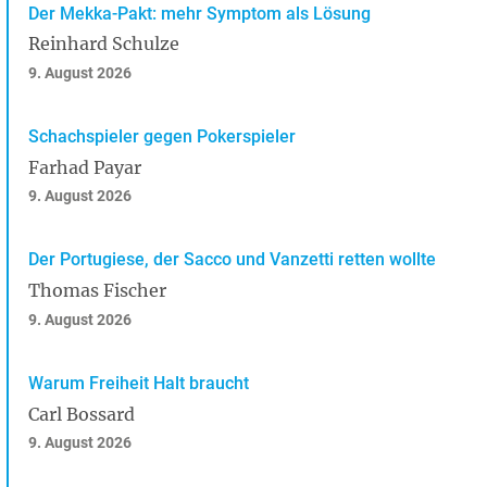
Der Mekka-Pakt: mehr Symptom als Lösung
Reinhard Schulze
9. August 2026
Schachspieler gegen Pokerspieler
Farhad Payar
9. August 2026
Der Portugiese, der Sacco und Vanzetti retten wollte
Thomas Fischer
9. August 2026
Warum Freiheit Halt braucht
Carl Bossard
9. August 2026