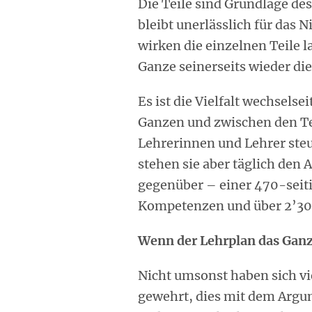
Die Teile sind Grundlage des
bleibt unerlässlich für das 
wirken die einzelnen Teile 
Ganze seinerseits wieder die 
Es ist die Vielfalt wechsels
Ganzen und zwischen den Te
Lehrerinnen und Lehrer steu
stehen sie aber täglich den
gegenüber – einer 470-seiti
Kompetenzen und über 2’30
Wenn der Lehrplan das Ganz
Nicht umsonst haben sich vi
gewehrt, dies mit dem Argum