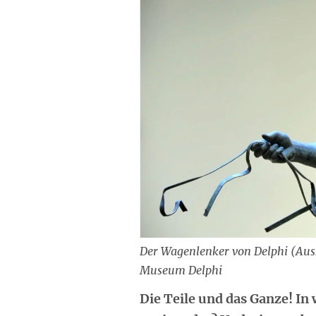
Der Wagenlenker von Delphi (Auss
Museum Delphi
Die Teile und das Ganze! In