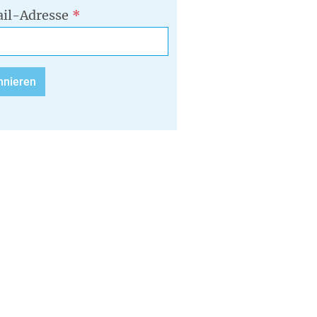
il-Adresse