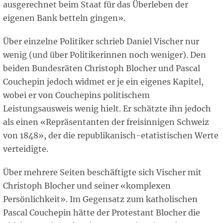
ausgerechnet beim Staat für das Überleben der
eigenen Bank betteln gingen».
Über einzelne Politiker schrieb Daniel Vischer nur
wenig (und über Politikerinnen noch weniger). Den
beiden Bundesräten Christoph Blocher und Pascal
Couchepin jedoch widmet er je ein eigenes Kapitel,
wobei er von Couchepins politischem
Leistungsausweis wenig hielt. Er schätzte ihn jedoch
als einen «Repräsentanten der freisinnigen Schweiz
von 1848», der die republikanisch-etatistischen Werte
verteidigte.
Über mehrere Seiten beschäftigte sich Vischer mit
Christoph Blocher und seiner «komplexen
Persönlichkeit». Im Gegensatz zum katholischen
Pascal Couchepin hätte der Protestant Blocher die