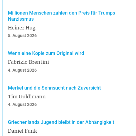
Millionen Menschen zahlen den Preis für Trumps
Narzissmus
Heiner Hug
5. August 2026
Wenn eine Kopie zum Original wird
Fabrizio Brentini
4. August 2026
Merkel und die Sehnsucht nach Zuversicht
Tim Guldimann
4. August 2026
Griechenlands Jugend bleibt in der Abhängigkeit
Daniel Funk