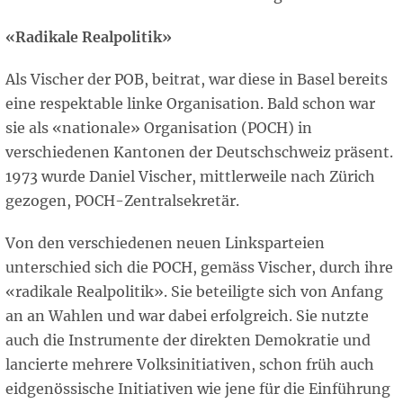
«Radikale Realpolitik»
Als Vischer der POB, beitrat, war diese in Basel bereits
eine respektable linke Organisation. Bald schon war
sie als «nationale» Organisation (POCH) in
verschiedenen Kantonen der Deutschschweiz präsent.
1973 wurde Daniel Vischer, mittlerweile nach Zürich
gezogen, POCH-Zentralsekretär.
Von den verschiedenen neuen Linksparteien
unterschied sich die POCH, gemäss Vischer, durch ihre
«radikale Realpolitik». Sie beteiligte sich von Anfang
an an Wahlen und war dabei erfolgreich. Sie nutzte
auch die Instrumente der direkten Demokratie und
lancierte mehrere Volksinitiativen, schon früh auch
eidgenössische Initiativen wie jene für die Einführung