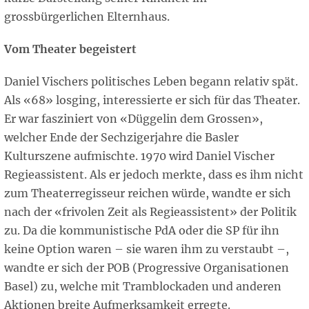
grossbürgerlichen Elternhaus.
Vom Theater begeistert
Daniel Vischers politisches Leben begann relativ spät.
Als «68» losging, interessierte er sich für das Theater.
Er war fasziniert von «Düggelin dem Grossen»,
welcher Ende der Sechzigerjahre die Basler
Kulturszene aufmischte. 1970 wird Daniel Vischer
Regieassistent. Als er jedoch merkte, dass es ihm nicht
zum Theaterregisseur reichen würde, wandte er sich
nach der «frivolen Zeit als Regieassistent» der Politik
zu. Da die kommunistische PdA oder die SP für ihn
keine Option waren – sie waren ihm zu verstaubt –,
wandte er sich der POB (Progressive Organisationen
Basel) zu, welche mit Tramblockaden und anderen
Aktionen breite Aufmerksamkeit erregte.