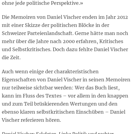
ohne jede politische Perspektive.»
Die Memoiren von Daniel Vischer enden im Jahr 2012
mit einer Skizze der politischen Blöcke in der
Schweizer Parteienlandschaft. Gerne hätte man noch
mehr über die Jahre nach 2000 erfahren, Kritisches
und Selbstkritisches. Doch dazu fehlte Daniel Vischer
die Zeit.
Auch wenn einige der charakteristischen
Eigenschaften von Daniel Vischer in seinen Memoiren
nur teilweise sichtbar werden: Wer das Buch liest,
kann im Fluss des Textes – vor allem in den knappen
und zum Teil brüskierenden Wertungen und den
ebenso klaren selbstkritischen Einschüben – Daniel
Vischer referieren hören.