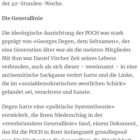
der 40-Stunden-Woche.
Die Generallinie
Die ideologische Ausrichtung der POCH war stark
geprägt von «Georges Degen, dem Seltsamen», der
eine Generation älter war als die meisten Mitglieder.
Mit ihm war Daniel Vischer Zeit seines Lebens
verbunden, auch als sich dieser – vereinsamt – in eine
antisemitische Sackgasse verirrt hatte und die Linke,
die im «sozialdemokratischen westlichen Schick»
gelandet sei, verachtete und hasste.
Degen hatte eine «politische Systemtheorie»
entwickelt, die ihren Niederschlag in der
«revolutionären Generallinie» fand, einem Dokument,
das für die POCH in ihrer Anfangszeit grundlegend