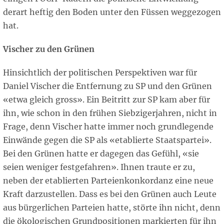
derart heftig den Boden unter den Füssen weggezogen
hat.
Vischer zu den Grünen
Hinsichtlich der politischen Perspektiven war für
Daniel Vischer die Entfernung zu SP und den Grünen
«etwa gleich gross». Ein Beitritt zur SP kam aber für
ihn, wie schon in den frühen Siebzigerjahren, nicht in
Frage, denn Vischer hatte immer noch grundlegende
Einwände gegen die SP als «etablierte Staatspartei».
Bei den Grünen hatte er dagegen das Gefühl, «sie
seien weniger festgefahren». Ihnen traute er zu,
neben der etablierten Parteienkonkordanz eine neue
Kraft darzustellen. Dass es bei den Grünen auch Leute
aus bürgerlichen Parteien hatte, störte ihn nicht, denn
die ökologischen Grundpositionen markierten für ihn