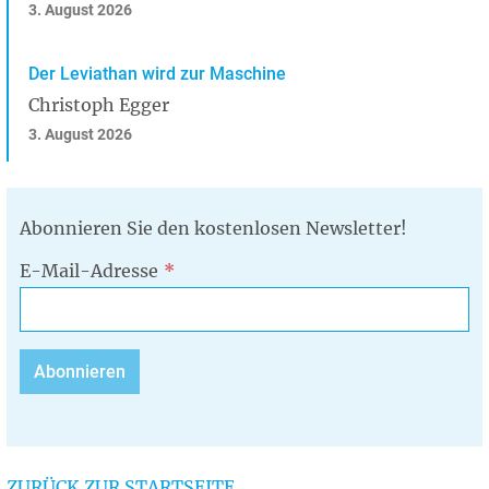
3. August 2026
Der Leviathan wird zur Maschine
Christoph Egger
3. August 2026
Abonnieren Sie den kostenlosen Newsletter!
E-Mail-Adresse
ZURÜCK ZUR STARTSEITE