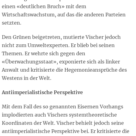
einen «deutlichen Bruch» mit dem
Wirtschaftswachstum, auf das die anderen Parteien
setzten.
Den Grünen beigetreten, mutierte Vischer jedoch
nicht zum Umweltexperten. Er blieb bei seinen
Themen. Er wehrte sich gegen den
«Überwachungsstaat», exponierte sich als linker
Anwalt und kritisierte die Hegemonieansprüche des
Westens in der Welt.
Antiimperialistische Perspektive
Mit dem Fall des so genannten Eisernen Vorhangs
implodierten auch Vischers systemtheoretische
Koordinaten der Welt. Vischer behielt jedoch seine
antiimperialistische Perspektive bei. Er kritisierte die