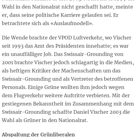
Wahl in den Nationalrat nicht geschafft hatte, meinte
er, dass seine politische Karriere gelaufen sei. Er
betrachtete sich als «Auslaufmodell».
Die Wende brachte der VPOD Luftverkehr, wo Vischer
seit 1993 das Amt des Präsidenten innehatte; es war
ein unauffälliger Job. Das Swissair-Grounding von
2001 brachte Vischer jedoch schlagartig in die Medien,
als heftigen Kritiker der Machenschaften um das
Swissair-Grounding und als Vertreter des betroffenen
Personals. Einige Grüne wollten ihm jedoch wegen
dem Flugverkehr weitere Auftritte verbieten. Mit der
gestiegenen Bekanntheit im Zusammenhang mit dem
Swissair-Grounding schaffte Daniel Vischer 2003 die
Wahl als Grüner in den Nationalrat.
Abspaltung der Grünliberalen