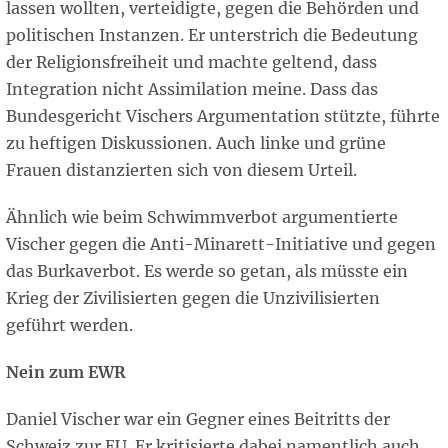
lassen wollten, verteidigte, gegen die Behörden und
politischen Instanzen. Er unterstrich die Bedeutung
der Religionsfreiheit und machte geltend, dass
Integration nicht Assimilation meine. Dass das
Bundesgericht Vischers Argumentation stützte, führte
zu heftigen Diskussionen. Auch linke und grüne
Frauen distanzierten sich von diesem Urteil.
Ähnlich wie beim Schwimmverbot argumentierte
Vischer gegen die Anti-Minarett-Initiative und gegen
das Burkaverbot. Es werde so getan, als müsste ein
Krieg der Zivilisierten gegen die Unzivilisierten
geführt werden.
Nein zum EWR
Daniel Vischer war ein Gegner eines Beitritts der
Schweiz zur EU. Er kritisierte dabei namentlich auch