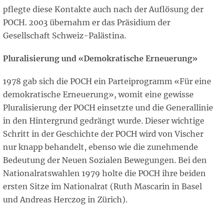
pflegte diese Kontakte auch nach der Auflösung der
POCH. 2003 übernahm er das Präsidium der
Gesellschaft Schweiz-Palästina.
Pluralisierung und «Demokratische Erneuerung»
1978 gab sich die POCH ein Parteiprogramm «Für eine
demokratische Erneuerung», womit eine gewisse
Pluralisierung der POCH einsetzte und die Generallinie
in den Hintergrund gedrängt wurde. Dieser wichtige
Schritt in der Geschichte der POCH wird von Vischer
nur knapp behandelt, ebenso wie die zunehmende
Bedeutung der Neuen Sozialen Bewegungen. Bei den
Nationalratswahlen 1979 holte die POCH ihre beiden
ersten Sitze im Nationalrat (Ruth Mascarin in Basel
und Andreas Herczog in Zürich).