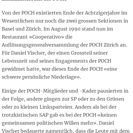
Von der POCH existierten Ende der Achtzigerjahre im
Wesentlichen nur noch die zwei grossen Sektionen in
Basel und Zürich. Im August 1990 stand nun im
Restaurant «Cooperativo» die
Auflösungsgeneralversammlung der POCH Zürich an.
Für Daniel Vischer, der einen Grossteil seiner
Lebenszeit und seines Engagements der POCH
gewidmet hatte, war dieses Ende der POCH «eine
schwere persönliche Niederlage».
Einige der POCH-Mitglieder und -Kader pausierten in
der Folge, andere gingen zur SP oder zu den Grünen
oder zu kleinen Linksparteien. Anders als bei der
trotzkistischen SAP gab es bei der POCH «keinen
gemeinsamen politischen Willen mehr». Daniel
Vischer bedauerte namentlich, dass die Leute mit dem