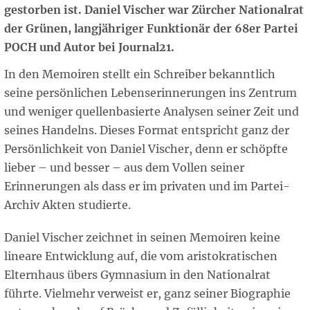
gestorben ist. Daniel Vischer war Zürcher Nationalrat
der Grünen, langjähriger Funktionär der 68er Partei
POCH und Autor bei Journal21.
In den Memoiren stellt ein Schreiber bekanntlich
seine persönlichen Lebenserinnerungen ins Zentrum
und weniger quellenbasierte Analysen seiner Zeit und
seines Handelns. Dieses Format entspricht ganz der
Persönlichkeit von Daniel Vischer, denn er schöpfte
lieber – und besser – aus dem Vollen seiner
Erinnerungen als dass er im privaten und im Partei-
Archiv Akten studierte.
Daniel Vischer zeichnet in seinen Memoiren keine
lineare Entwicklung auf, die vom aristokratischen
Elternhaus übers Gymnasium in den Nationalrat
führte. Vielmehr verweist er, ganz seiner Biographie