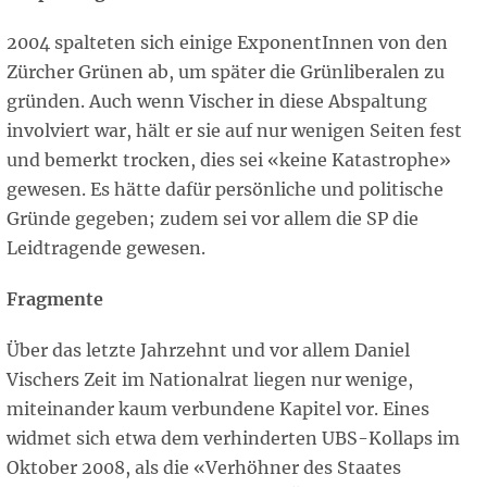
2004 spalteten sich einige ExponentInnen von den
Zürcher Grünen ab, um später die Grünliberalen zu
gründen. Auch wenn Vischer in diese Abspaltung
involviert war, hält er sie auf nur wenigen Seiten fest
und bemerkt trocken, dies sei «keine Katastrophe»
gewesen. Es hätte dafür persönliche und politische
Gründe gegeben; zudem sei vor allem die SP die
Leidtragende gewesen.
Fragmente
Über das letzte Jahrzehnt und vor allem Daniel
Vischers Zeit im Nationalrat liegen nur wenige,
miteinander kaum verbundene Kapitel vor. Eines
widmet sich etwa dem verhinderten UBS-Kollaps im
Oktober 2008, als die «Verhöhner des Staates