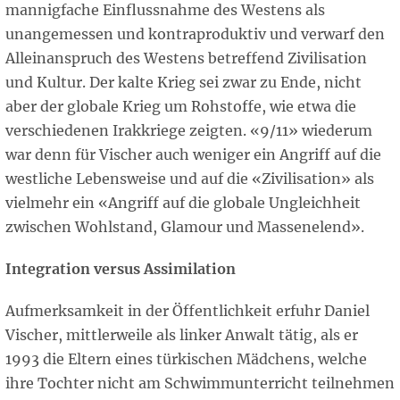
mannigfache Einflussnahme des Westens als
unangemessen und kontraproduktiv und verwarf den
Alleinanspruch des Westens betreffend Zivilisation
und Kultur. Der kalte Krieg sei zwar zu Ende, nicht
aber der globale Krieg um Rohstoffe, wie etwa die
verschiedenen Irakkriege zeigten. «9/11» wiederum
war denn für Vischer auch weniger ein Angriff auf die
westliche Lebensweise und auf die «Zivilisation» als
vielmehr ein «Angriff auf die globale Ungleichheit
zwischen Wohlstand, Glamour und Massenelend».
Integration versus Assimilation
Aufmerksamkeit in der Öffentlichkeit erfuhr Daniel
Vischer, mittlerweile als linker Anwalt tätig, als er
1993 die Eltern eines türkischen Mädchens, welche
ihre Tochter nicht am Schwimmunterricht teilnehmen