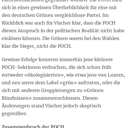
sich in einer gewissen Überheblichkeit für eine mit
den deutschen Grünen vergleichbare Partei. Im
Rückblick war auch für Vischer klar, dass die POCH
diesen Anspruch in der politischen Realität nicht habe
einlösen können. Die Grünen waren bei den Wahlen
klar die Sieger, nicht die POCH.
Gewisse Erfolge konnten immerhin jene kleinere
POCH-Sektionen verbuchen, die sich schon früh
entweder «ökologisierten», wie etwa jene von Luzern,
und neu unter dem Label «grün» auftraten, oder die
sich mit anderen Gruppierungen zu «Grünen
Bündnissen» zusammenschlossen. Diesen
Änderungen stand Vischer jedoch skeptisch
gegenüber.
Zusammenbruch der POCH