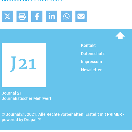
To top
Kontakt
Datenschutz
Impressum
Newsletter
Journal 21
Journalistischer Mehrwert
© Journal21, 2021. Alle Rechte vorbehalten. Erstellt mit PRIMER -
powered by
Drupal
.