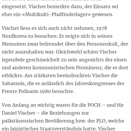
eingesetzt. Vischer bemerkte dazu, der Einsatz sei
eher ein «Multikulti-Pfadfinderlager» gewesen.
Vischer liess es sich auch nicht nehmen, 1978
Nordkorea zu besuchen. Er zeigte sich in seinen
Memoiren zwar befremdet über den Personenkult, der
nicht auszuhalten war. Gleichwohl schien Vischer
irgendwie geschmeichelt zu sein angesichts der einen
und anderen kommunistischen Prominenz, die er dort
erblickte. Am stärksten beeindruckten Vischer die
Saharauis, die er anlässlich des Jahreskongresses der
Frente Polisario 1980 besuchte.
Von Anfang an wichtig waren für die POCH – und für
Daniel Vischer – die Beziehungen zur
palästinensischen Bevölkerung bzw. der PLO, welche
ein laizistisches Staatsverständnis hatte. Vischer