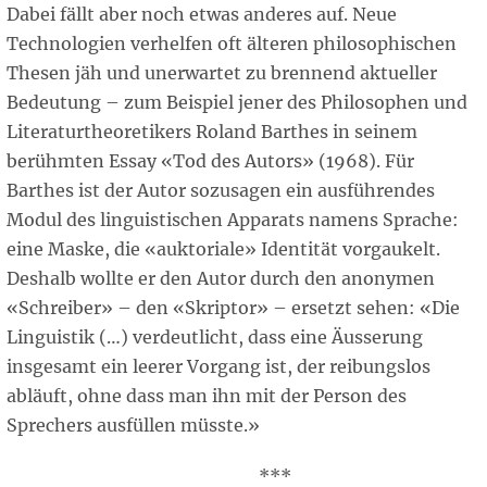
Dabei fällt aber noch etwas anderes auf. Neue
Technologien verhelfen oft älteren philosophischen
Thesen jäh und unerwartet zu brennend aktueller
Bedeutung – zum Beispiel jener des Philosophen und
Literaturtheoretikers Roland Barthes in seinem
berühmten Essay «Tod des Autors» (1968). Für
Barthes ist der Autor sozusagen ein ausführendes
Modul des linguistischen Apparats namens Sprache:
eine Maske, die «auktoriale» Identität vorgaukelt.
Deshalb wollte er den Autor durch den anonymen
«Schreiber» – den «Skriptor» – ersetzt sehen: «Die
Linguistik (…) verdeutlicht, dass eine Äusserung
insgesamt ein leerer Vorgang ist, der reibungslos
abläuft, ohne dass man ihn mit der Person des
Sprechers ausfüllen müsste.»
***