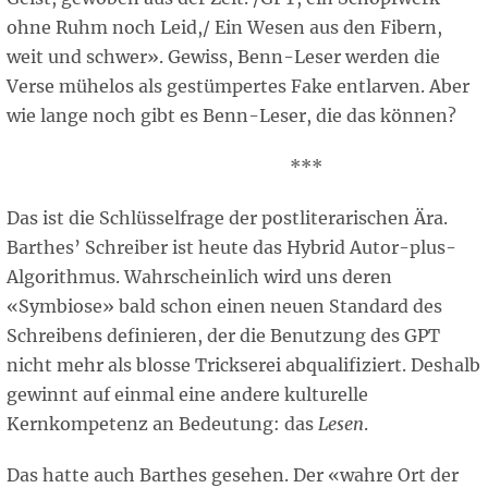
ohne Ruhm noch Leid,/ Ein Wesen aus den Fibern,
weit und schwer». Gewiss, Benn-Leser werden die
Verse mühelos als gestümpertes Fake entlarven. Aber
wie lange noch gibt es Benn-Leser, die das können?
***
Das ist die Schlüsselfrage der postliterarischen Ära.
Barthes’ Schreiber ist heute das Hybrid Autor-plus-
Algorithmus. Wahrscheinlich wird uns deren
«Symbiose» bald schon einen neuen Standard des
Schreibens definieren, der die Benutzung des GPT
nicht mehr als blosse Trickserei abqualifiziert. Deshalb
gewinnt auf einmal eine andere kulturelle
Kernkompetenz an Bedeutung: das
Lesen
.
Das hatte auch Barthes gesehen. Der «wahre Ort der