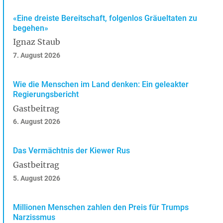
«Eine dreiste Bereitschaft, folgenlos Gräueltaten zu
begehen»
Ignaz Staub
7. August 2026
Wie die Menschen im Land denken: Ein geleakter
Regierungsbericht
Gastbeitrag
6. August 2026
Das Vermächtnis der Kiewer Rus
Gastbeitrag
5. August 2026
Millionen Menschen zahlen den Preis für Trumps
Narzissmus