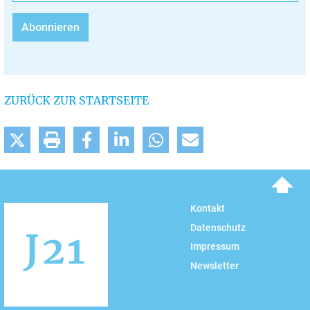
ZURÜCK ZUR STARTSEITE
To top
Kontakt
Datenschutz
Impressum
Newsletter