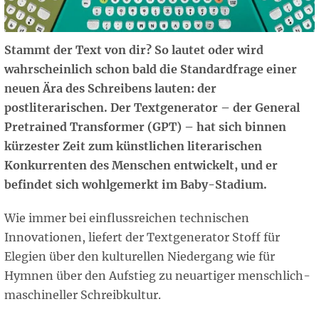
Stammt der Text von dir? So lautet oder wird
wahrscheinlich schon bald die Standardfrage einer
neuen Ära des Schreibens lauten: der
postliterarischen. Der Textgenerator – der General
Pretrained Transformer (GPT) – hat sich binnen
kürzester Zeit zum künstlichen literarischen
Konkurrenten des Menschen entwickelt, und er
befindet sich wohlgemerkt im Baby-Stadium.
Wie immer bei einflussreichen technischen
Innovationen, liefert der Textgenerator Stoff für
Elegien über den kulturellen Niedergang wie für
Hymnen über den Aufstieg zu neuartiger menschlich-
maschineller Schreibkultur.