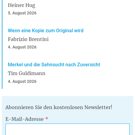
Heiner Hug
5. August 2026
Wenn eine Kopie zum Original wird
Fabrizio Brentini
4. August 2026
Merkel und die Sehnsucht nach Zuversicht
Tim Guldimann
4. August 2026
Abonnieren Sie den kostenlosen Newsletter!
E-Mail-Adresse