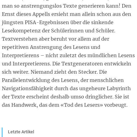
man so anstrengungslos Texte generieren kann! Den
Ernst dieses Appells ersieht man allein schon aus den
jüngsten PISA-Ergebnissen über die sinkende
Lesekompetenz der Schülerinnen und Schüler.
Textverstehen aber beruht vor allem auf der
repetitiven Anstrengung des Lesens und
Interpretierens – nicht zuletzt des mündlichen Lesens
und Interpretierens. Die Textgeneratoren entwickeln
sich weiter. Niemand zieht den Stecker. Die
Parallelentwicklung des Lesens, der menschlichen
Navigationsfähigkeit durch das ungeheure Labyrinth
der Texte erscheint deshalb umso dringlicher. Sie ist
das Handwerk, das dem «Tod des Lesers» vorbeugt.
Letzte Artikel