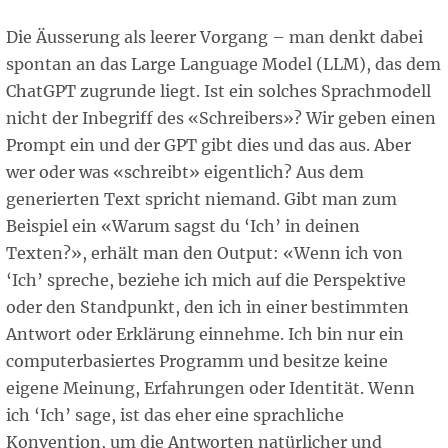
Die Äusserung als leerer Vorgang – man denkt dabei
spontan an das Large Language Model (LLM), das dem
ChatGPT zugrunde liegt. Ist ein solches Sprachmodell
nicht der Inbegriff des «Schreibers»? Wir geben einen
Prompt ein und der GPT gibt dies und das aus. Aber
wer oder was «schreibt» eigentlich? Aus dem
generierten Text spricht niemand. Gibt man zum
Beispiel ein «Warum sagst du ‘Ich’ in deinen
Texten?», erhält man den Output: «Wenn ich von
‘Ich’ spreche, beziehe ich mich auf die Perspektive
oder den Standpunkt, den ich in einer bestimmten
Antwort oder Erklärung einnehme. Ich bin nur ein
computerbasiertes Programm und besitze keine
eigene Meinung, Erfahrungen oder Identität. Wenn
ich ‘Ich’ sage, ist das eher eine sprachliche
Konvention, um die Antworten natürlicher und