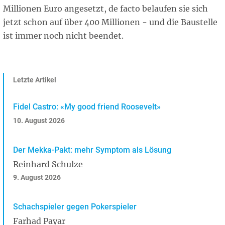
Millionen Euro angesetzt, de facto belaufen sie sich
jetzt schon auf über 400 Millionen - und die Baustelle
ist immer noch nicht beendet.
Letzte Artikel
Fidel Castro: «My good friend Roosevelt»
10. August 2026
Der Mekka-Pakt: mehr Symptom als Lösung
Reinhard Schulze
9. August 2026
Schachspieler gegen Pokerspieler
Farhad Payar