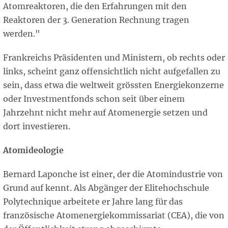
Atomreaktoren, die den Erfahrungen mit den
Reaktoren der 3. Generation Rechnung tragen
werden."
Frankreichs Präsidenten und Ministern, ob rechts oder
links, scheint ganz offensichtlich nicht aufgefallen zu
sein, dass etwa die weltweit grössten Energiekonzerne
oder Investmentfonds schon seit über einem
Jahrzehnt nicht mehr auf Atomenergie setzen und
dort investieren.
Atomideologie
Bernard Laponche ist einer, der die Atomindustrie von
Grund auf kennt. Als Abgänger der Elitehochschule
Polytechnique arbeitete er Jahre lang für das
französische Atomenergiekommissariat (CEA), die von