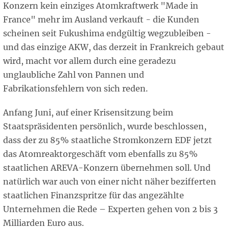
Konzern kein einziges Atomkraftwerk "Made in
France" mehr im Ausland verkauft - die Kunden
scheinen seit Fukushima endgültig wegzubleiben -
und das einzige AKW, das derzeit in Frankreich gebaut
wird, macht vor allem durch eine geradezu
unglaubliche Zahl von Pannen und
Fabrikationsfehlern von sich reden.
Anfang Juni, auf einer Krisensitzung beim
Staatspräsidenten persönlich, wurde beschlossen,
dass der zu 85% staatliche Stromkonzern EDF jetzt
das Atomreaktorgeschäft vom ebenfalls zu 85%
staatlichen AREVA-Konzern übernehmen soll. Und
natürlich war auch von einer nicht näher bezifferten
staatlichen Finanzspritze für das angezählte
Unternehmen die Rede – Experten gehen von 2 bis 3
Milliarden Euro aus.