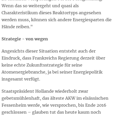
Wenn das so weitergeht und quasi als
Charakteristikum dieses Reaktortyps angesehen
werden muss, können sich andere Energiesparten die
Hände reiben."
Strategie - von wegen
Angesichts dieser Situation entsteht auch der
Eindruck, dass Frankreichs Regierung derzeit über
keine echte Zukunftsstrategie für seine
Atomenergiebranche, ja bei seiner Energiepolitik
insgesamt verfügt.
Staatspräsident Hollande wiederholt zwar
gebetsmühlenhaft, das älteste AKW im elsässischen
Fessenheim werde, wie versprochen, bis Ende 2016
geschlossen – glauben tut das heute kaum noch