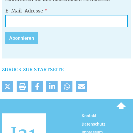
E-Mail-Adresse
ZURÜCK ZUR STARTSEITE
To top
Kontakt
Datenschutz
Impressum