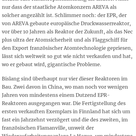
nur dass der staatliche Atomkonzern AREVA als
solcher angezählt ist. Schlimmer noch: der EPR, der
von AREVA gebaute europäische Druckwasserreaktor,
vor über 10 Jahren als Reaktor der Zukunft, als das Nec
plus ultra der Atomsicherheit und als Flaggschiff für
den Export französischer Atomtechnologie gepriesen,
lässt sich weltweit so gut wie nicht verkaufen und hat,
wo er gebaut wird, gigantische Probleme.
Bislang sind überhaupt nur vier dieser Reaktoren im
Bau. Zwei davon in China, wo man noch vor wenigen
Jahren von mindestens einem Dutzend EPR-
Reaktoren ausgegangen war. Die Fertigstellung des
ersten verkauften Exemplars in Finnland hat sich um
fast ein Jahrzehnt verzögert und die des zweiten, im
französischen Flamanville, unweit der