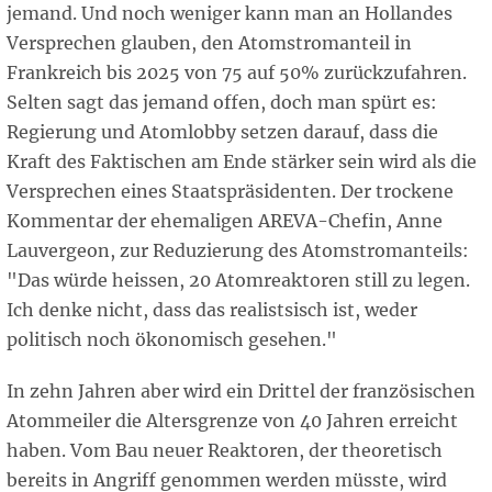
jemand. Und noch weniger kann man an Hollandes
Versprechen glauben, den Atomstromanteil in
Frankreich bis 2025 von 75 auf 50% zurückzufahren.
Selten sagt das jemand offen, doch man spürt es:
Regierung und Atomlobby setzen darauf, dass die
Kraft des Faktischen am Ende stärker sein wird als die
Versprechen eines Staatspräsidenten. Der trockene
Kommentar der ehemaligen AREVA-Chefin, Anne
Lauvergeon, zur Reduzierung des Atomstromanteils:
"Das würde heissen, 20 Atomreaktoren still zu legen.
Ich denke nicht, dass das realistsisch ist, weder
politisch noch ökonomisch gesehen."
In zehn Jahren aber wird ein Drittel der französischen
Atommeiler die Altersgrenze von 40 Jahren erreicht
haben. Vom Bau neuer Reaktoren, der theoretisch
bereits in Angriff genommen werden müsste, wird