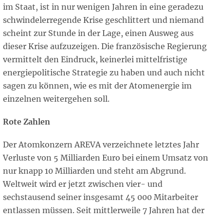
im Staat, ist in nur wenigen Jahren in eine geradezu
schwindelerregende Krise geschlittert und niemand
scheint zur Stunde in der Lage, einen Ausweg aus
dieser Krise aufzuzeigen. Die französische Regierung
vermittelt den Eindruck, keinerlei mittelfristige
energiepolitische Strategie zu haben und auch nicht
sagen zu können, wie es mit der Atomenergie im
einzelnen weitergehen soll.
Rote Zahlen
Der Atomkonzern AREVA verzeichnete letztes Jahr
Verluste von 5 Milliarden Euro bei einem Umsatz von
nur knapp 10 Milliarden und steht am Abgrund.
Weltweit wird er jetzt zwischen vier- und
sechstausend seiner insgesamt 45 000 Mitarbeiter
entlassen müssen. Seit mittlerweile 7 Jahren hat der