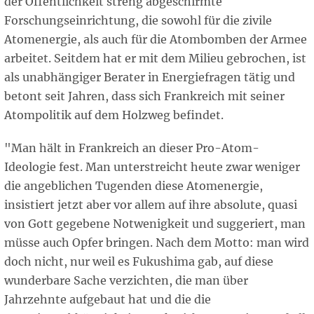
der Öffentlichkeit streng abgeschirmte
Forschungseinrichtung, die sowohl für die zivile
Atomenergie, als auch für die Atombomben der Armee
arbeitet. Seitdem hat er mit dem Milieu gebrochen, ist
als unabhängiger Berater in Energiefragen tätig und
betont seit Jahren, dass sich Frankreich mit seiner
Atompolitik auf dem Holzweg befindet.
"Man hält in Frankreich an dieser Pro-Atom-
Ideologie fest. Man unterstreicht heute zwar weniger
die angeblichen Tugenden diese Atomenergie,
insistiert jetzt aber vor allem auf ihre absolute, quasi
von Gott gegebene Notwenigkeit und suggeriert, man
müsse auch Opfer bringen. Nach dem Motto: man wird
doch nicht, nur weil es Fukushima gab, auf diese
wunderbare Sache verzichten, die man über
Jahrzehnte aufgebaut hat und die die