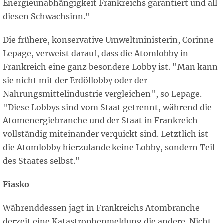
Energieunabhängigkeit Frankreichs garantiert und all
diesen Schwachsinn."
Die frühere, konservative Umweltministerin, Corinne
Lepage, verweist darauf, dass die Atomlobby in
Frankreich eine ganz besondere Lobby ist. "Man kann
sie nicht mit der Erdöllobby oder der
Nahrungsmittelindustrie vergleichen", so Lepage.
"Diese Lobbys sind vom Staat getrennt, während die
Atomenergiebranche und der Staat in Frankreich
vollständig miteinander verquickt sind. Letztlich ist
die Atomlobby hierzulande keine Lobby, sondern Teil
des Staates selbst."
Fiasko
Währenddessen jagt in Frankreichs Atombranche
derzeit eine Katastrophenmeldung die andere. Nicht