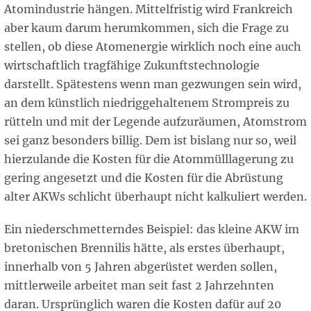
Atomindustrie hängen. Mittelfristig wird Frankreich
aber kaum darum herumkommen, sich die Frage zu
stellen, ob diese Atomenergie wirklich noch eine auch
wirtschaftlich tragfähige Zukunftstechnologie
darstellt. Spätestens wenn man gezwungen sein wird,
an dem künstlich niedriggehaltenem Strompreis zu
rütteln und mit der Legende aufzuräumen, Atomstrom
sei ganz besonders billig. Dem ist bislang nur so, weil
hierzulande die Kosten für die Atommülllagerung zu
gering angesetzt und die Kosten für die Abrüstung
alter AKWs schlicht überhaupt nicht kalkuliert werden.
Ein niederschmetterndes Beispiel: das kleine AKW im
bretonischen Brennilis hätte, als erstes überhaupt,
innerhalb von 5 Jahren abgerüstet werden sollen,
mittlerweile arbeitet man seit fast 2 Jahrzehnten
daran. Ursprünglich waren die Kosten dafür auf 20