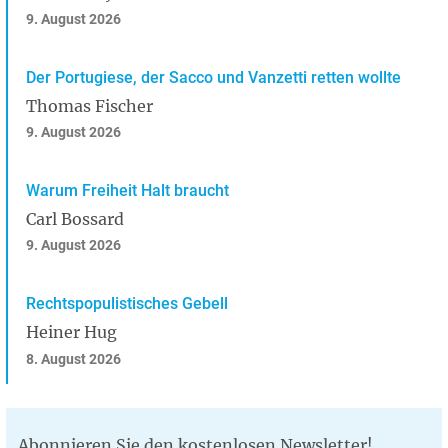
9. August 2026
Der Portugiese, der Sacco und Vanzetti retten wollte
Thomas Fischer
9. August 2026
Warum Freiheit Halt braucht
Carl Bossard
9. August 2026
Rechtspopulistisches Gebell
Heiner Hug
8. August 2026
Abonnieren Sie den kostenlosen Newsletter!