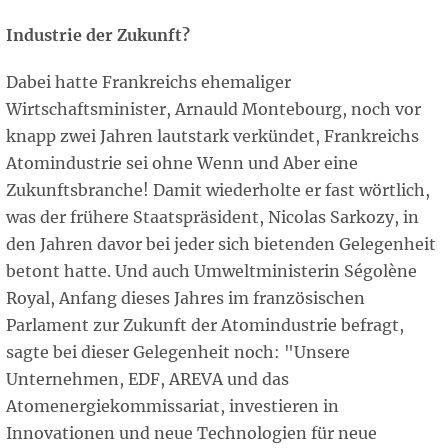
Industrie der Zukunft?
Dabei hatte Frankreichs ehemaliger
Wirtschaftsminister, Arnauld Montebourg, noch vor
knapp zwei Jahren lautstark verkündet, Frankreichs
Atomindustrie sei ohne Wenn und Aber eine
Zukunftsbranche! Damit wiederholte er fast wörtlich,
was der frühere Staatspräsident, Nicolas Sarkozy, in
den Jahren davor bei jeder sich bietenden Gelegenheit
betont hatte. Und auch Umweltministerin Ségolène
Royal, Anfang dieses Jahres im französischen
Parlament zur Zukunft der Atomindustrie befragt,
sagte bei dieser Gelegenheit noch: "Unsere
Unternehmen, EDF, AREVA und das
Atomenergiekommissariat, investieren in
Innovationen und neue Technologien für neue