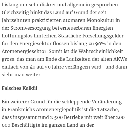
bislang nur sehr diskret und allgemein gesprochen.
Gleichzeitig hinkt das Land auf Grund der seit
Jahrzehnten praktizierten atomaren Monokultur in
der Stromversorgung bei erneuerbaren Energien
hoffnungslos hinterher. Staatliche Forschungsgelder
für den Energiesektor flossen bislang zu 90% in den
Atomenergiesektor. Somit ist die Wahrscheinlichkeit
gross, das man am Ende die Laufzeiten der alten AKWs
einfach von 40 auf 50 Jahre verlängern wird- und dann
sieht man weiter.
Falsches Kalkül
Ein weiterer Grund für die schleppende Veränderung
in Frankreichs Atomenergiepolitik ist die Tatsache,
dass insgesamt rund 2 500 Betriebe mit weit über 200
000 Beschäftigte im ganzen Land an der