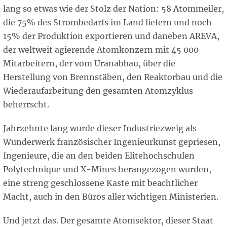
lang so etwas wie der Stolz der Nation: 58 Atommeiler,
die 75% des Strombedarfs im Land liefern und noch
15% der Produktion exportieren und daneben AREVA,
der weltweit agierende Atomkonzern mit 45 000
Mitarbeitern, der vom Uranabbau, über die
Herstellung von Brennstäben, den Reaktorbau und die
Wiederaufarbeitung den gesamten Atomzyklus
beherrscht.
Jahrzehnte lang wurde dieser Industriezweig als
Wunderwerk französischer Ingenieurkunst gepriesen,
Ingenieure, die an den beiden Elitehochschulen
Polytechnique und X-Mines herangezogen wurden,
eine streng geschlossene Kaste mit beachtlicher
Macht, auch in den Büros aller wichtigen Ministerien.
Und jetzt das. Der gesamte Atomsektor, dieser Staat