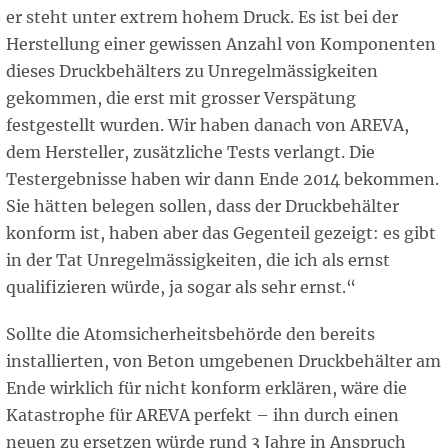
er steht unter extrem hohem Druck. Es ist bei der
Herstellung einer gewissen Anzahl von Komponenten
dieses Druckbehälters zu Unregelmässigkeiten
gekommen, die erst mit grosser Verspätung
festgestellt wurden. Wir haben danach von AREVA,
dem Hersteller, zusätzliche Tests verlangt. Die
Testergebnisse haben wir dann Ende 2014 bekommen.
Sie hätten belegen sollen, dass der Druckbehälter
konform ist, haben aber das Gegenteil gezeigt: es gibt
in der Tat Unregelmässigkeiten, die ich als ernst
qualifizieren würde, ja sogar als sehr ernst.“
Sollte die Atomsicherheitsbehörde den bereits
installierten, von Beton umgebenen Druckbehälter am
Ende wirklich für nicht konform erklären, wäre die
Katastrophe für AREVA perfekt – ihn durch einen
neuen zu ersetzen würde rund 3 Jahre in Anspruch