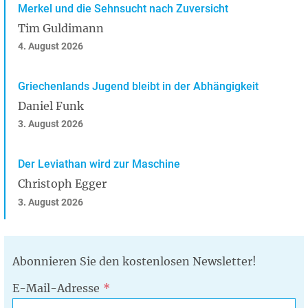
Merkel und die Sehnsucht nach Zuversicht
Tim Guldimann
4. August 2026
Griechenlands Jugend bleibt in der Abhängigkeit
Daniel Funk
3. August 2026
Der Leviathan wird zur Maschine
Christoph Egger
3. August 2026
Abonnieren Sie den kostenlosen Newsletter!
E-Mail-Adresse