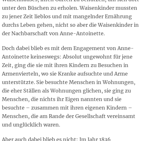
unter den Büschen zu erholen. Waisenkinder mussten
zu jener Zeit lieblos und mit mangelnder Ernährung
durchs Leben gehen, nicht so aber die Waisenkinder in
der Nachbarschaft von Anne-Antoinette.
Doch dabei blieb es mit dem Engagement von Anne-
Antoinette keineswegs: Absolut ungewohnt für jene
Zeit, ging die sie mit ihren Kindern zu Besuchen in
Armenvierteln, wo sie Kranke aufsuchte und Arme
unterstützte. Sie besuchte Menschen in Wohnungen,
die eher Ställen als Wohnungen glichen, sie ging zu
Menschen, die nichts ihr Eigen nannten und sie
besuchte – zusammen mit ihren eigenen Kindern –
Menschen, die am Rande der Gesellschaft vereinsamt
und unglücklich waren.
Aber auch dabei blieb es nicht: Im Jahr 1836