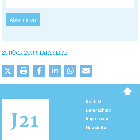
ZURÜCK ZUR STARTSEITE
To top
Kontakt
Datenschutz
Impressum
Newsletter