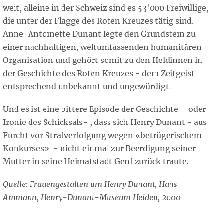
weit, alleine in der Schweiz sind es 53'000 Freiwillige,
die unter der Flagge des Roten Kreuzes tätig sind.
Anne-Antoinette Dunant legte den Grundstein zu
einer nachhaltigen, weltumfassenden humanitären
Organisation und gehört somit zu den Heldinnen in
der Geschichte des Roten Kreuzes - dem Zeitgeist
entsprechend unbekannt und ungewürdigt.
Und es ist eine bittere Episode der Geschichte – oder
Ironie des Schicksals- , dass sich Henry Dunant - aus
Furcht vor Strafverfolgung wegen «betrügerischem
Konkurses» - nicht einmal zur Beerdigung seiner
Mutter in seine Heimatstadt Genf zurück traute.
Quelle: Frauengestalten um Henry Dunant, Hans
Ammann, Henry-Dunant-Museum Heiden, 2000