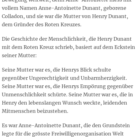
vollem Namen Anne-Antoinette Dunant, geborene
Colladon, und sie war die Mutter von Henry Dunant,
dem Gründer des Roten Kreuzes.
Die Geschichte der Menschlichkeit, die Henry Dunant
mit dem Roten Kreuz schrieb, basiert auf dem Eckstein
seiner Mutter:
Seine Mutter war es, die Henrys Blick schulte
gegenüber Ungerechtigkeit und Unbarmherzigkeit.
Seine Mutter war es, die Henrys Empörung gegenüber
Unmenschlichkeit schürte. Seine Mutter war es, die in
Henry den lebenslangen Wunsch weckte, leidenden
Mitmenschen beizustehen.
Es war Anne-Antoinette Dunant, die den Grundstein
legte für die grösste Freiwilligenorganisation Welt