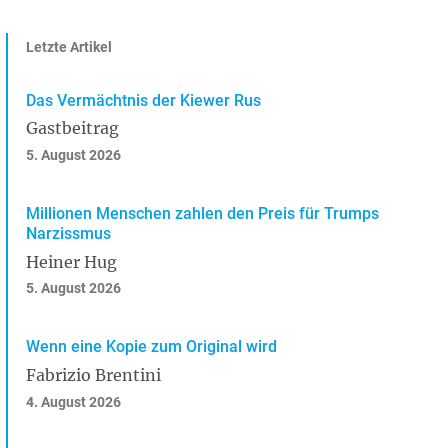
Letzte Artikel
Das Vermächtnis der Kiewer Rus
Gastbeitrag
5. August 2026
Millionen Menschen zahlen den Preis für Trumps
Narzissmus
Heiner Hug
5. August 2026
Wenn eine Kopie zum Original wird
Fabrizio Brentini
4. August 2026