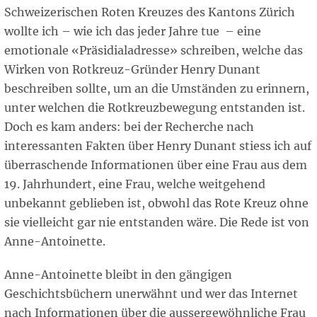
Schweizerischen Roten Kreuzes des Kantons Zürich
wollte ich – wie ich das jeder Jahre tue – eine
emotionale «Präsidialadresse» schreiben, welche das
Wirken von Rotkreuz-Gründer Henry Dunant
beschreiben sollte, um an die Umständen zu erinnern,
unter welchen die Rotkreuzbewegung entstanden ist.
Doch es kam anders: bei der Recherche nach
interessanten Fakten über Henry Dunant stiess ich auf
überraschende Informationen über eine Frau aus dem
19. Jahrhundert, eine Frau, welche weitgehend
unbekannt geblieben ist, obwohl das Rote Kreuz ohne
sie vielleicht gar nie entstanden wäre. Die Rede ist von
Anne-Antoinette.
Anne-Antoinette bleibt in den gängigen
Geschichtsbüchern unerwähnt und wer das Internet
nach Informationen über die aussergewöhnliche Frau