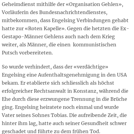
Geheimdienst mithilfe der «Organisation Gehlen»,
Vorläuferin des Bundesnachrichtendienstes,
mitbekommen, dass Engelsing Verbindungen gehabt
hatte zur «Roten Kapelle». Gegen die hetzten die Ex-
Gestapo-Männer Gehlens auch nach dem Krieg
weiter, als Männer, die einen kommunistischen
Putsch vorbereiteten.
So wurde verhindert, dass der «verdächtige»
Engelsing eine Aufenthaltsgenehmigung in den USA
bekam. Er etablierte sich schliesslich als höchst
erfolgreicher Rechtsanwalt in Konstanz, während die
Ehe durch diese erzwungene Trennung in die Brüche
ging. Engelsing heiratete noch einmal und wurde
Vater seines Sohnes Tobias. Die aufreibende Zeit, die
hinter ihm lag, hatte auch seiner Gesundheit schwer
geschadet und führte zu dem frühen Tod.