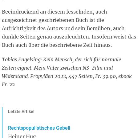
Beeindruckend an diesem fesselnden, auch
ausgezeichnet geschriebenen Buch ist die
Aufrichtigkeit des Autors und sein Bemühen, auch
dunkle Seiten genau auszuleuchten. Insofern weist das
Buch auch über die beschriebene Zeit hinaus.
Tobias Engelsing: Kein Mensch, der sich für normale
Zeiten eignet. Mein Vater zwischen NS-Film und
Widerstand. Propyläen 2022, 447 Seiten, Fr. 39.90, ebook
Fr. 22
Letzte Artikel
Rechtspopulistisches Gebell
Heiner Hug