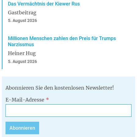
Das Vermächtnis der Kiewer Rus
Gastbeitrag
5. August 2026
Millionen Menschen zahlen den Preis für Trumps
Narzissmus
Heiner Hug
5. August 2026
Abonnieren Sie den kostenlosen Newsletter!
E-Mail-Adresse