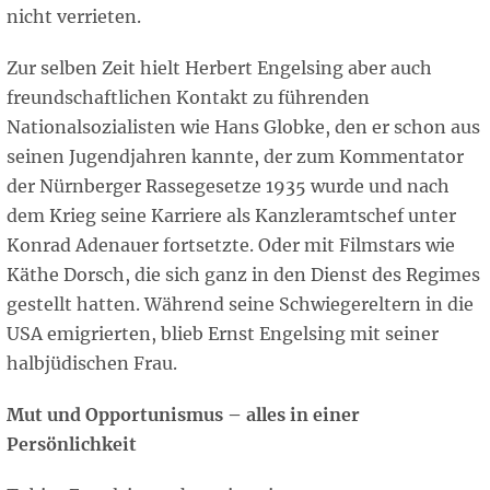
nicht verrieten.
Zur selben Zeit hielt Herbert Engelsing aber auch
freundschaftlichen Kontakt zu führenden
Nationalsozialisten wie Hans Globke, den er schon aus
seinen Jugendjahren kannte, der zum Kommentator
der Nürnberger Rassegesetze 1935 wurde und nach
dem Krieg seine Karriere als Kanzleramtschef unter
Konrad Adenauer fortsetzte. Oder mit Filmstars wie
Käthe Dorsch, die sich ganz in den Dienst des Regimes
gestellt hatten. Während seine Schwiegereltern in die
USA emigrierten, blieb Ernst Engelsing mit seiner
halbjüdischen Frau.
Mut und Opportunismus – alles in einer
Persönlichkeit