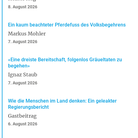
8. August 2026
Ein kaum beachteter Pferdefuss des Volksbegehrens
Markus Mohler
7. August 2026
«Eine dreiste Bereitschaft, folgenlos Gräueltaten zu
begehen»
Ignaz Staub
7. August 2026
Wie die Menschen im Land denken: Ein geleakter
Regierungsbericht
Gastbeitrag
6. August 2026