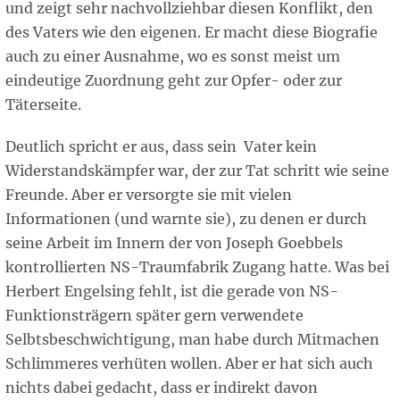
und zeigt sehr nachvollziehbar diesen Konflikt, den
des Vaters wie den eigenen. Er macht diese Biografie
auch zu einer Ausnahme, wo es sonst meist um
eindeutige Zuordnung geht zur Opfer- oder zur
Täterseite.
Deutlich spricht er aus, dass sein Vater kein
Widerstandskämpfer war, der zur Tat schritt wie seine
Freunde. Aber er versorgte sie mit vielen
Informationen (und warnte sie), zu denen er durch
seine Arbeit im Innern der von Joseph Goebbels
kontrollierten NS-Traumfabrik Zugang hatte. Was bei
Herbert Engelsing fehlt, ist die gerade von NS-
Funktionsträgern später gern verwendete
Selbtsbeschwichtigung, man habe durch Mitmachen
Schlimmeres verhüten wollen. Aber er hat sich auch
nichts dabei gedacht, dass er indirekt davon