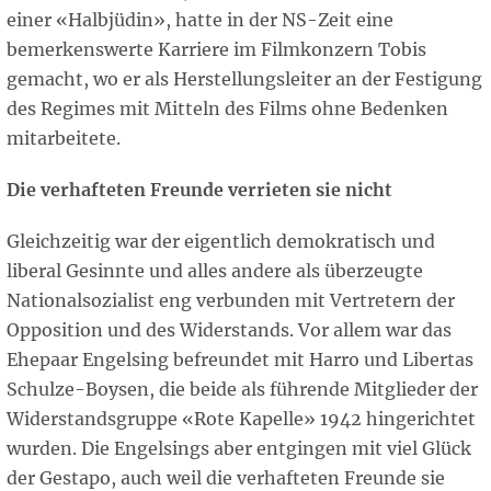
einer «Halbjüdin», hatte in der NS-Zeit eine
bemerkenswerte Karriere im Filmkonzern Tobis
gemacht, wo er als Herstellungsleiter an der Festigung
des Regimes mit Mitteln des Films ohne Bedenken
mitarbeitete.
Die verhafteten Freunde verrieten sie nicht
Gleichzeitig war der eigentlich demokratisch und
liberal Gesinnte und alles andere als überzeugte
Nationalsozialist eng verbunden mit Vertretern der
Opposition und des Widerstands. Vor allem war das
Ehepaar Engelsing befreundet mit Harro und Libertas
Schulze-Boysen, die beide als führende Mitglieder der
Widerstandsgruppe «Rote Kapelle» 1942 hingerichtet
wurden. Die Engelsings aber entgingen mit viel Glück
der Gestapo, auch weil die verhafteten Freunde sie