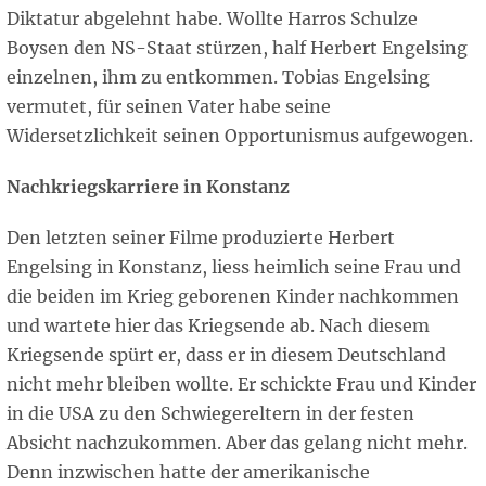
Diktatur abgelehnt habe. Wollte Harros Schulze
Boysen den NS-Staat stürzen, half Herbert Engelsing
einzelnen, ihm zu entkommen. Tobias Engelsing
vermutet, für seinen Vater habe seine
Widersetzlichkeit seinen Opportunismus aufgewogen.
Nachkriegskarriere in Konstanz
Den letzten seiner Filme produzierte Herbert
Engelsing in Konstanz, liess heimlich seine Frau und
die beiden im Krieg geborenen Kinder nachkommen
und wartete hier das Kriegsende ab. Nach diesem
Kriegsende spürt er, dass er in diesem Deutschland
nicht mehr bleiben wollte. Er schickte Frau und Kinder
in die USA zu den Schwiegereltern in der festen
Absicht nachzukommen. Aber das gelang nicht mehr.
Denn inzwischen hatte der amerikanische