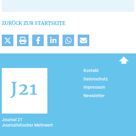
ZURÜCK ZUR STARTSEITE
To top
Kontakt
Datenschutz
Impressum
Newsletter
Journal 21
Journalistischer Mehrwert