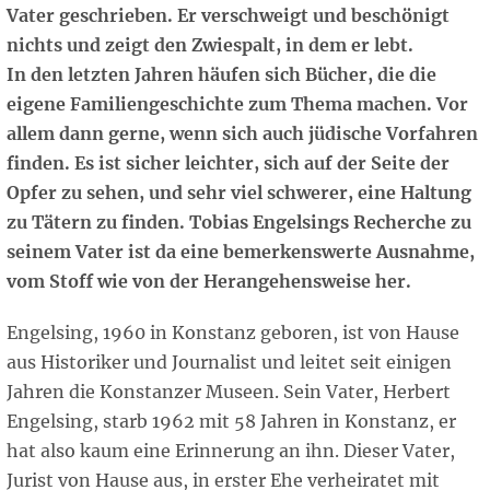
Vater geschrieben. Er verschweigt und beschönigt
nichts und zeigt den Zwiespalt, in dem er lebt.
In den letzten Jahren häufen sich Bücher, die die
eigene Familiengeschichte zum Thema machen. Vor
allem dann gerne, wenn sich auch jüdische Vorfahren
finden. Es ist sicher leichter, sich auf der Seite der
Opfer zu sehen, und sehr viel schwerer, eine Haltung
zu Tätern zu finden. Tobias Engelsings Recherche zu
seinem Vater ist da eine bemerkenswerte Ausnahme,
vom Stoff wie von der Herangehensweise her.
Engelsing, 1960 in Konstanz geboren, ist von Hause
aus Historiker und Journalist und leitet seit einigen
Jahren die Konstanzer Museen. Sein Vater, Herbert
Engelsing, starb 1962 mit 58 Jahren in Konstanz, er
hat also kaum eine Erinnerung an ihn. Dieser Vater,
Jurist von Hause aus, in erster Ehe verheiratet mit