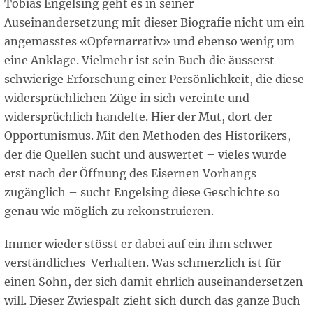
Tobias Engelsing geht es in seiner
Auseinandersetzung mit dieser Biografie nicht um ein
angemasstes «Opfernarrativ» und ebenso wenig um
eine Anklage. Vielmehr ist sein Buch die äusserst
schwierige Erforschung einer Persönlichkeit, die diese
widersprüchlichen Züge in sich vereinte und
widersprüchlich handelte. Hier der Mut, dort der
Opportunismus. Mit den Methoden des Historikers,
der die Quellen sucht und auswertet – vieles wurde
erst nach der Öffnung des Eisernen Vorhangs
zugänglich – sucht Engelsing diese Geschichte so
genau wie möglich zu rekonstruieren.
Immer wieder stösst er dabei auf ein ihm schwer
verständliches Verhalten. Was schmerzlich ist für
einen Sohn, der sich damit ehrlich auseinandersetzen
will. Dieser Zwiespalt zieht sich durch das ganze Buch