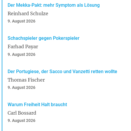
Der Mekka-Pakt: mehr Symptom als Lösung
Reinhard Schulze
9. August 2026
Schachspieler gegen Pokerspieler
Farhad Payar
9. August 2026
Der Portugiese, der Sacco und Vanzetti retten wollte
Thomas Fischer
9. August 2026
Warum Freiheit Halt braucht
Carl Bossard
9. August 2026