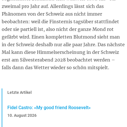
zweimal pro Jahr auf. Allerdings lässt sich das
Phänomen von der Schweiz aus nicht immer
beobachten: weil die Finsternis tagsüber stattfindet
oder sie partiell ist, also nicht der ganze Mond rot
gefärbt wird. Einen kompletten Blutmond sieht man
in der Schweiz deshalb nur alle paar Jahre. Das nächste
Mal kann diese Himmelserscheinung in der Schweiz
erst am Silvesterabend 2028 beobachtet werden –
falls dann das Wetter wieder so schön mitspielt.
Letzte Artikel
Fidel Castro: «My good friend Roosevelt»
10. August 2026