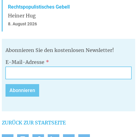
Rechtspopulistisches Gebell
Heiner Hug
8. August 2026
Abonnieren Sie den kostenlosen Newsletter!
E-Mail-Adresse
ZURÜCK ZUR STARTSEITE