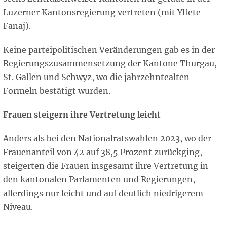
Luzerner Kantonsregierung vertreten (mit Ylfete
Fanaj).
Keine parteipolitischen Veränderungen gab es in der
Regierungszusammensetzung der Kantone Thurgau,
St. Gallen und Schwyz, wo die jahrzehntealten
Formeln bestätigt wurden.
Frauen steigern ihre Vertretung leicht
Anders als bei den Nationalratswahlen 2023, wo der
Frauenanteil von 42 auf 38,5 Prozent zurückging,
steigerten die Frauen insgesamt ihre Vertretung in
den kantonalen Parlamenten und Regierungen,
allerdings nur leicht und auf deutlich niedrigerem
Niveau.