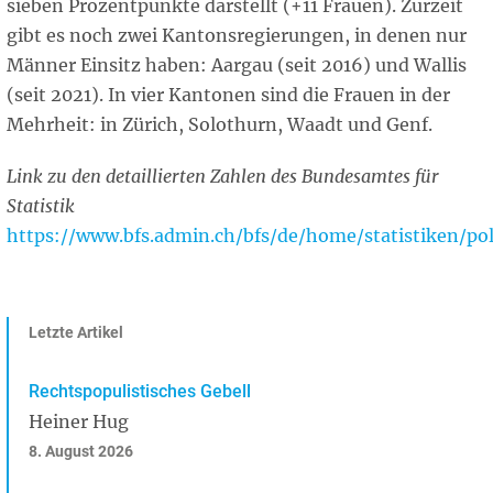
sieben Prozentpunkte darstellt (+11 Frauen). Zurzeit
gibt es noch zwei Kantonsregierungen, in denen nur
Männer Einsitz haben: Aargau (seit 2016) und Wallis
(seit 2021). In vier Kantonen sind die Frauen in der
Mehrheit: in Zürich, Solothurn, Waadt und Genf.
Link zu den detaillierten Zahlen des Bundesamtes für
Statistik
https://www.bfs.admin.ch/bfs/de/home/statistiken/po
Letzte Artikel
Rechtspopulistisches Gebell
Heiner Hug
8. August 2026