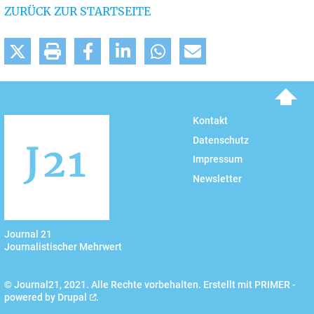
ZURÜCK ZUR STARTSEITE
To top
Kontakt
Datenschutz
Impressum
Newsletter
Journal 21
Journalistischer Mehrwert
© Journal21, 2021. Alle Rechte vorbehalten. Erstellt mit PRIMER -
powered by
Drupal
.