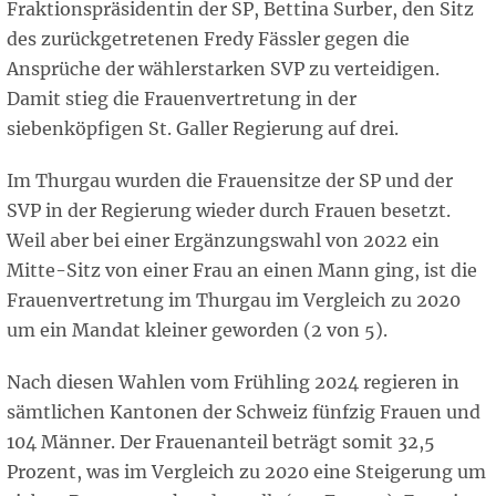
Fraktionspräsidentin der SP, Bettina Surber, den Sitz
des zurückgetretenen Fredy Fässler gegen die
Ansprüche der wählerstarken SVP zu verteidigen.
Damit stieg die Frauenvertretung in der
siebenköpfigen St. Galler Regierung auf drei.
Im Thurgau wurden die Frauensitze der SP und der
SVP in der Regierung wieder durch Frauen besetzt.
Weil aber bei einer Ergänzungswahl von 2022 ein
Mitte-Sitz von einer Frau an einen Mann ging, ist die
Frauenvertretung im Thurgau im Vergleich zu 2020
um ein Mandat kleiner geworden (2 von 5).
Nach diesen Wahlen vom Frühling 2024 regieren in
sämtlichen Kantonen der Schweiz fünfzig Frauen und
104 Männer. Der Frauenanteil beträgt somit 32,5
Prozent, was im Vergleich zu 2020 eine Steigerung um