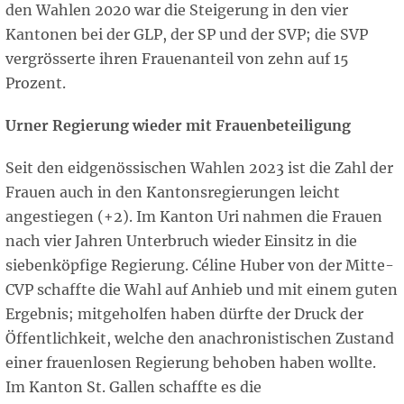
den Wahlen 2020 war die Steigerung in den vier
Kantonen bei der GLP, der SP und der SVP; die SVP
vergrösserte ihren Frauenanteil von zehn auf 15
Prozent.
Urner Regierung wieder mit Frauenbeteiligung
Seit den eidgenössischen Wahlen 2023 ist die Zahl der
Frauen auch in den Kantonsregierungen leicht
angestiegen (+2). Im Kanton Uri nahmen die Frauen
nach vier Jahren Unterbruch wieder Einsitz in die
siebenköpfige Regierung. Céline Huber von der Mitte-
CVP schaffte die Wahl auf Anhieb und mit einem guten
Ergebnis; mitgeholfen haben dürfte der Druck der
Öffentlichkeit, welche den anachronistischen Zustand
einer frauenlosen Regierung behoben haben wollte.
Im Kanton St. Gallen schaffte es die