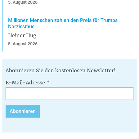
5. August 2026
Millionen Menschen zahlen den Preis für Trumps
Narzissmus
Heiner Hug
5. August 2026
Abonnieren Sie den kostenlosen Newsletter!
E-Mail-Adresse