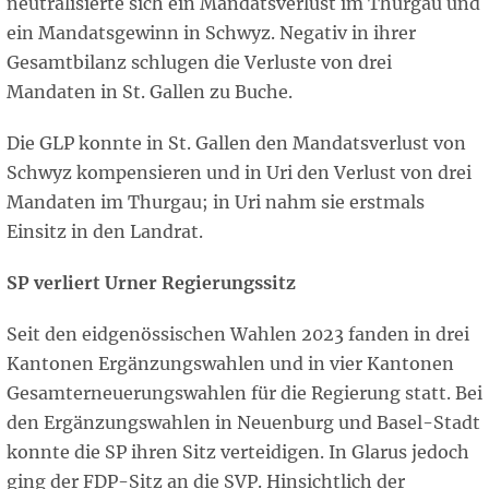
neutralisierte sich ein Mandatsverlust im Thurgau und
ein Mandatsgewinn in Schwyz. Negativ in ihrer
Gesamtbilanz schlugen die Verluste von drei
Mandaten in St. Gallen zu Buche.
Die GLP konnte in St. Gallen den Mandatsverlust von
Schwyz kompensieren und in Uri den Verlust von drei
Mandaten im Thurgau; in Uri nahm sie erstmals
Einsitz in den Landrat.
SP verliert Urner Regierungssitz
Seit den eidgenössischen Wahlen 2023 fanden in drei
Kantonen Ergänzungswahlen und in vier Kantonen
Gesamterneuerungswahlen für die Regierung statt. Bei
den Ergänzungswahlen in Neuenburg und Basel-Stadt
konnte die SP ihren Sitz verteidigen. In Glarus jedoch
ging der FDP-Sitz an die SVP. Hinsichtlich der