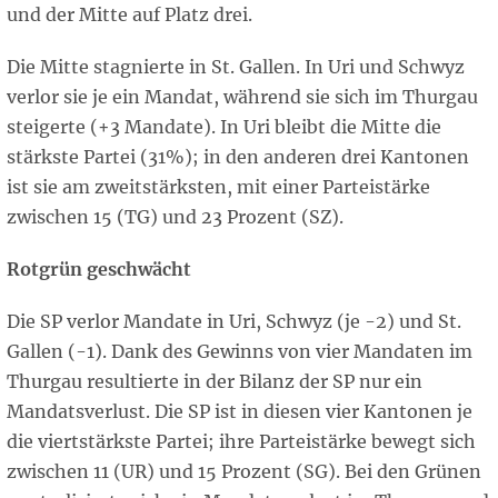
und der Mitte auf Platz drei.
Die Mitte stagnierte in St. Gallen. In Uri und Schwyz
verlor sie je ein Mandat, während sie sich im Thurgau
steigerte (+3 Mandate). In Uri bleibt die Mitte die
stärkste Partei (31%); in den anderen drei Kantonen
ist sie am zweitstärksten, mit einer Parteistärke
zwischen 15 (TG) und 23 Prozent (SZ).
Rotgrün geschwächt
Die SP verlor Mandate in Uri, Schwyz (je -2) und St.
Gallen (-1). Dank des Gewinns von vier Mandaten im
Thurgau resultierte in der Bilanz der SP nur ein
Mandatsverlust. Die SP ist in diesen vier Kantonen je
die viertstärkste Partei; ihre Parteistärke bewegt sich
zwischen 11 (UR) und 15 Prozent (SG). Bei den Grünen