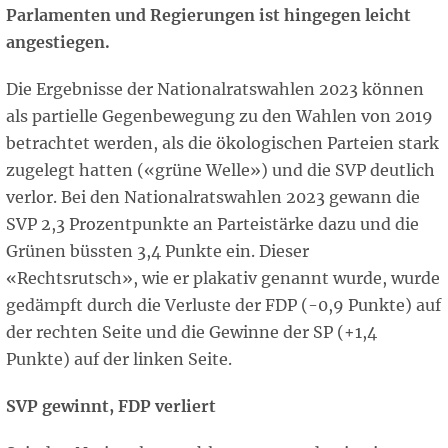
Parlamenten und Regierungen ist hingegen leicht
angestiegen.
Die Ergebnisse der Nationalratswahlen 2023 können
als partielle Gegenbewegung zu den Wahlen von 2019
betrachtet werden, als die ökologischen Parteien stark
zugelegt hatten («grüne Welle») und die SVP deutlich
verlor. Bei den Nationalratswahlen 2023 gewann die
SVP 2,3 Prozentpunkte an Parteistärke dazu und die
Grünen büssten 3,4 Punkte ein. Dieser
«Rechtsrutsch», wie er plakativ genannt wurde, wurde
gedämpft durch die Verluste der FDP (-0,9 Punkte) auf
der rechten Seite und die Gewinne der SP (+1,4
Punkte) auf der linken Seite.
SVP gewinnt, FDP verliert