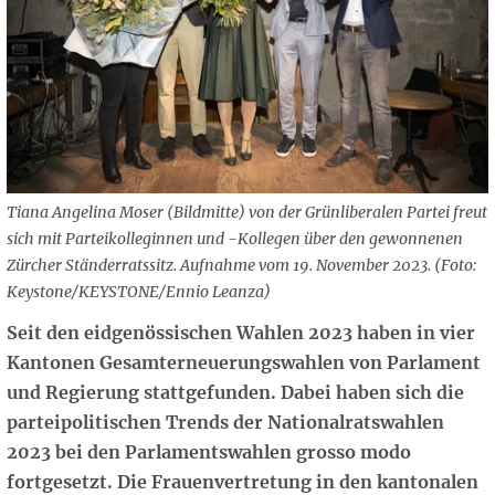
Tiana Angelina Moser (Bildmitte) von der Grünliberalen Partei freut
sich mit Parteikolleginnen und -Kollegen über den gewonnenen
Zürcher Ständerratssitz. Aufnahme vom 19. November 2023. (Foto:
Keystone/KEYSTONE/Ennio Leanza)
Seit den eidgenössischen Wahlen 2023 haben in vier
Kantonen Gesamterneuerungswahlen von Parlament
und Regierung stattgefunden. Dabei haben sich die
parteipolitischen Trends der Nationalratswahlen
2023 bei den Parlamentswahlen grosso modo
fortgesetzt. Die Frauenvertretung in den kantonalen