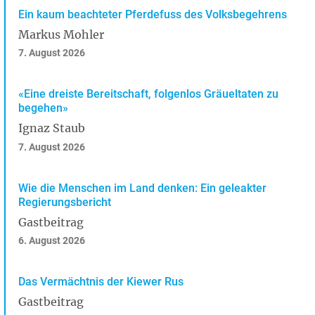
Ein kaum beachteter Pferdefuss des Volksbegehrens
Markus Mohler
7. August 2026
«Eine dreiste Bereitschaft, folgenlos Gräueltaten zu
begehen»
Ignaz Staub
7. August 2026
Wie die Menschen im Land denken: Ein geleakter
Regierungsbericht
Gastbeitrag
6. August 2026
Das Vermächtnis der Kiewer Rus
Gastbeitrag