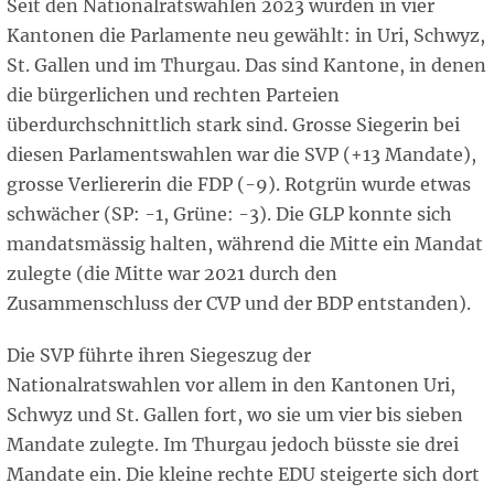
Seit den Nationalratswahlen 2023 wurden in vier
Kantonen die Parlamente neu gewählt: in Uri, Schwyz,
St. Gallen und im Thurgau. Das sind Kantone, in denen
die bürgerlichen und rechten Parteien
überdurchschnittlich stark sind. Grosse Siegerin bei
diesen Parlamentswahlen war die SVP (+13 Mandate),
grosse Verliererin die FDP (-9). Rotgrün wurde etwas
schwächer (SP: -1, Grüne: -3). Die GLP konnte sich
mandatsmässig halten, während die Mitte ein Mandat
zulegte (die Mitte war 2021 durch den
Zusammenschluss der CVP und der BDP entstanden).
Die SVP führte ihren Siegeszug der
Nationalratswahlen vor allem in den Kantonen Uri,
Schwyz und St. Gallen fort, wo sie um vier bis sieben
Mandate zulegte. Im Thurgau jedoch büsste sie drei
Mandate ein. Die kleine rechte EDU steigerte sich dort