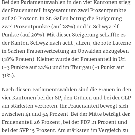
Bei den Parlamentswahlen in den vier Kantonen stieg
der Frauenanteil insgesamt um zwei Prozentpunkte
auf 26 Prozent. In St. Gallen betrug die Steigerung
zwei Prozentpunkte (auf 28%) und in Schwyz elf
Punkte (auf 20%). Mit dieser Steigerung schaffte es
der Kanton Schwyz nach acht Jahren, die rote Laterne
in Sachen Frauenvertretung an Obwalden abzugeben
(18% Frauen). Kleiner wurde der Frauenanteil in Uri
(-3 Punkte auf 22%) und im Thurgau (-1 Punkt auf
31%).
Nach diesen Parlamentswahlen sind die Frauen in den
vier Kantonen bei der SP, den Grünen und bei der GLP
am stärksten vertreten. Ihr Frauenanteil bewegt sich
zwischen 41 und 54 Prozent. Bei der Mitte beträgt der
Frauenanteil 26 Prozent, bei der FDP 21 Prozent und
bei der SVP 15 Prozent. Am stärksten im Vergleich zu