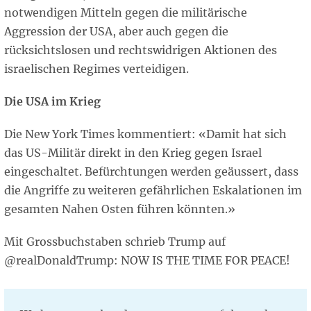
notwendigen Mitteln gegen die militärische
Aggression der USA, aber auch gegen die
rücksichtslosen und rechtswidrigen Aktionen des
israelischen Regimes verteidigen.
Die USA im Krieg
Die New York Times kommentiert: «Damit hat sich
das US-Militär direkt in den Krieg gegen Israel
eingeschaltet. Befürchtungen werden geäussert, dass
die Angriffe zu weiteren gefährlichen Eskalationen im
gesamten Nahen Osten führen könnten.»
Mit Grossbuchstaben schrieb Trump auf
@realDonaldTrump: NOW IS THE TIME FOR PEACE!