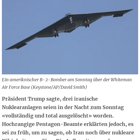
Ein ameriknischer B-2-Bomber am Sonntag über der Whiteman
Air Force Base (Keystone/AP/David Smith)
Präsident Trump sagte, drei iranische
Nuklearanlagen seien in der Nacht zum Sonntag
«vollständig und total ausgelöscht» worden.
Hochrangige Pentagon-Beamte erklärten jedoch, es
sei zu früh, um zu sagen, ob Iran noch über nukleare