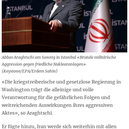
Abbas Araghtschi am Sonntg in Istanbul «Brutale militärische
Aggression gegen friedliche Nuklearanlagen»
(Keystone/EPA/Erdem Sahin)
«Die kriegstreiberische und gesetzlose Regierung in
Washington trägt die alleinige und volle
Verantwortung für die gefährlichen Folgen und
weitreichenden Auswirkungen ihres aggressiven
Aktes», so Araghtschi.
Er fügte hinzu, Iran werde sich weiterhin mit allen