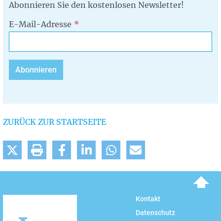
Abonnieren Sie den kostenlosen Newsletter!
E-Mail-Adresse
ZURÜCK ZUR STARTSEITE
To top
Kontakt
Datenschutz