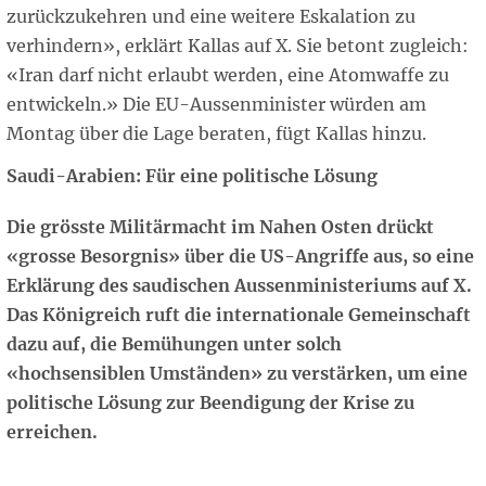
zurückzukehren und eine weitere Eskalation zu
verhindern», erklärt Kallas auf X. Sie betont zugleich:
«Iran darf nicht erlaubt werden, eine Atomwaffe zu
entwickeln.» Die EU-Aussenminister würden am
Montag über die Lage beraten, fügt Kallas hinzu.
Saudi-Arabien: Für eine politische Lösung
Die grösste Militärmacht im Nahen Osten drückt
«grosse Besorgnis» über die US-Angriffe aus, so eine
Erklärung des saudischen Aussenministeriums auf X.
Das Königreich ruft die internationale Gemeinschaft
dazu auf, die Bemühungen unter solch
«hochsensiblen Umständen» zu verstärken, um eine
politische Lösung zur Beendigung der Krise zu
erreichen.