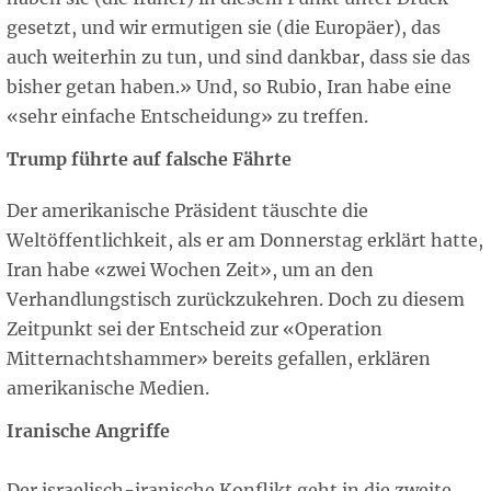
gesetzt, und wir ermutigen sie (die Europäer), das
auch weiterhin zu tun, und sind dankbar, dass sie das
bisher getan haben.» Und, so Rubio, Iran habe eine
«sehr einfache Entscheidung» zu treffen.
Trump führte auf falsche Fährte
Der amerikanische Präsident täuschte die
Weltöffentlichkeit, als er am Donnerstag erklärt hatte,
Iran habe «zwei Wochen Zeit», um an den
Verhandlungstisch zurückzukehren. Doch zu diesem
Zeitpunkt sei der Entscheid zur «Operation
Mitternachtshammer» bereits gefallen, erklären
amerikanische Medien.
Iranische Angriffe
Der israelisch-iranische Konflikt geht in die zweite