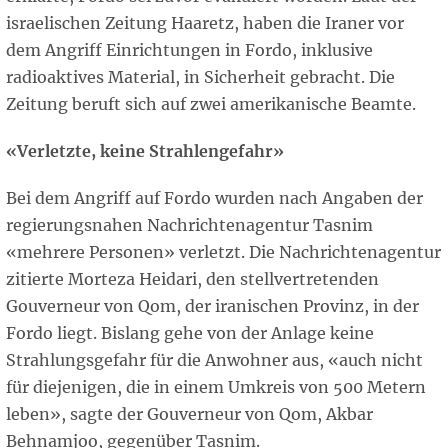
israelischen Zeitung Haaretz, haben die Iraner vor
dem Angriff Einrichtungen in Fordo, inklusive
radioaktives Material, in Sicherheit gebracht. Die
Zeitung beruft sich auf zwei amerikanische Beamte.
«Verletzte, keine Strahlengefahr»
Bei dem Angriff auf Fordo wurden nach Angaben der
regierungsnahen Nachrichtenagentur Tasnim
«mehrere Personen» verletzt. Die Nachrichtenagentur
zitierte Morteza Heidari, den stellvertretenden
Gouverneur von Qom, der iranischen Provinz, in der
Fordo liegt. Bislang gehe von der Anlage keine
Strahlungsgefahr für die Anwohner aus, «auch nicht
für diejenigen, die in einem Umkreis von 500 Metern
leben», sagte der Gouverneur von Qom, Akbar
Behnamjoo, gegenüber Tasnim.