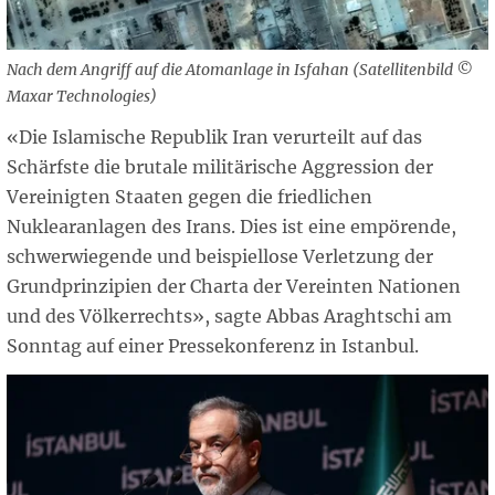
Nach dem Angriff auf die Atomanlage in Isfahan (Satellitenbild ©
Maxar Technologies)
«Die Islamische Republik Iran verurteilt auf das
Schärfste die brutale militärische Aggression der
Vereinigten Staaten gegen die friedlichen
Nuklearanlagen des Irans. Dies ist eine empörende,
schwerwiegende und beispiellose Verletzung der
Grundprinzipien der Charta der Vereinten Nationen
und des Völkerrechts», sagte Abbas Araghtschi am
Sonntag auf einer Pressekonferenz in Istanbul.