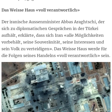
Das Weisse Haus «voll verantwortlich»
Der iranische Aussenminister Abbas Araghtschi, der
sich zu diplomatischen Gesprächen in der Türkei
aufhält, erklärte, dass sich Iran «alle Möglichkeiten
vorbehält, seine Souveränität, seine Interessen und
sein Volk zu verteidigen». Das Weisse Haus werde für
die Folgen seines Handelns «voll verantwortlich» sein.