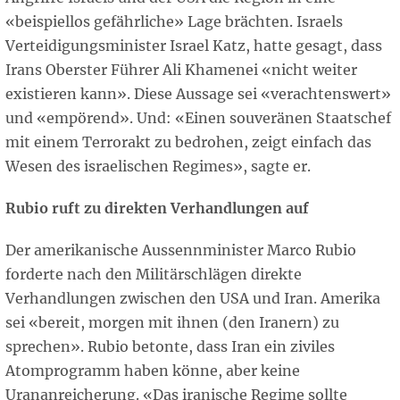
«beispiellos gefährliche» Lage brächten. Israels
Verteidigungsminister Israel Katz, hatte gesagt, dass
Irans Oberster Führer Ali Khamenei «nicht weiter
existieren kann». Diese Aussage sei «verachtenswert»
und «empörend». Und: «Einen souveränen Staatschef
mit einem Terrorakt zu bedrohen, zeigt einfach das
Wesen des israelischen Regimes», sagte er.
Rubio ruft zu direkten Verhandlungen auf
Der amerikanische Aussennminister Marco Rubio
forderte nach den Militärschlägen direkte
Verhandlungen zwischen den USA und Iran. Amerika
sei «bereit, morgen mit ihnen (den Iranern) zu
sprechen». Rubio betonte, dass Iran ein ziviles
Atomprogramm haben könne, aber keine
Urananreicherung. «Das iranische Regime sollte