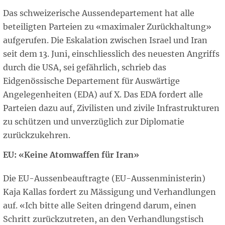
Das schweizerische Aussendepartement hat alle
beteiligten Parteien zu «maximaler Zurückhaltung»
aufgerufen. Die Eskalation zwischen Israel und Iran
seit dem 13. Juni, einschliesslich des neuesten Angriffs
durch die USA, sei gefährlich, schrieb das
Eidgenössische Departement für Auswärtige
Angelegenheiten (EDA) auf X. Das EDA fordert alle
Parteien dazu auf, Zivilisten und zivile Infrastrukturen
zu schützen und unverzüglich zur Diplomatie
zurückzukehren.
EU: «Keine Atomwaffen für Iran»
Die EU-Aussenbeauftragte (EU-Aussenministerin)
Kaja Kallas fordert zu Mässigung und Verhandlungen
auf. «Ich bitte alle Seiten dringend darum, einen
Schritt zurückzutreten, an den Verhandlungstisch