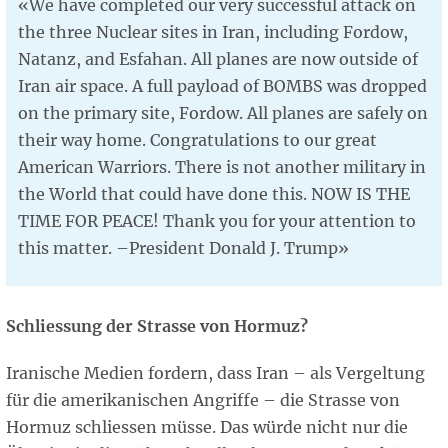
«We have completed our very successful attack on
the three Nuclear sites in Iran, including Fordow,
Natanz, and Esfahan. All planes are now outside of
Iran air space. A full payload of BOMBS was dropped
on the primary site, Fordow. All planes are safely on
their way home. Congratulations to our great
American Warriors. There is not another military in
the World that could have done this. NOW IS THE
TIME FOR PEACE! Thank you for your attention to
this matter. –President Donald J. Trump»
Schliessung der Strasse von Hormuz?
Iranische Medien fordern, dass Iran – als Vergeltung
für die amerikanischen Angriffe – die Strasse von
Hormuz schliessen müsse. Das würde nicht nur die