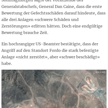
Sonntagmorgen sagte der Vorsitzende des
Generalstabschefs, General Dan Caine, dass die erste
Bewertung der Gefechtsschäden darauf hindeute, dass
alle drei Anlagen «schwere Schäden und
Zerstörungen» erlitten hätten. Doch eine endgültige
Bewertung brauche Zeit.
Ein hochrangiger US-Beamter bestätigte, dass der
Angriff auf den Standort Fordo die stark befestigte
Anlage «nicht zerstört», aber «schwer beschädigt»
habe.