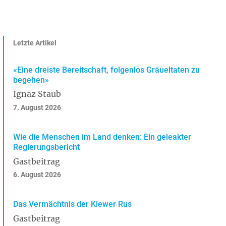
Letzte Artikel
«Eine dreiste Bereitschaft, folgenlos Gräueltaten zu
begehen»
Ignaz Staub
7. August 2026
Wie die Menschen im Land denken: Ein geleakter
Regierungsbericht
Gastbeitrag
6. August 2026
Das Vermächtnis der Kiewer Rus
Gastbeitrag