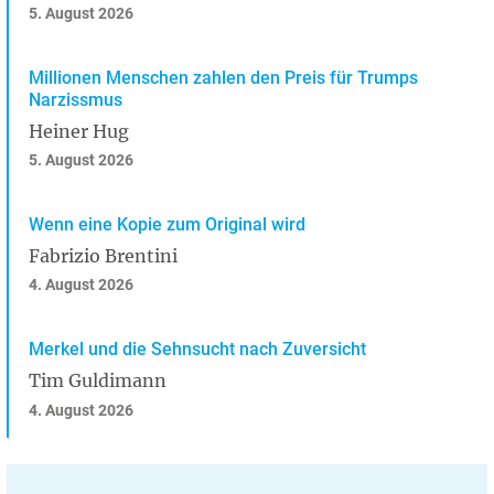
5. August 2026
Millionen Menschen zahlen den Preis für Trumps
Narzissmus
Heiner Hug
5. August 2026
Wenn eine Kopie zum Original wird
Fabrizio Brentini
4. August 2026
Merkel und die Sehnsucht nach Zuversicht
Tim Guldimann
4. August 2026