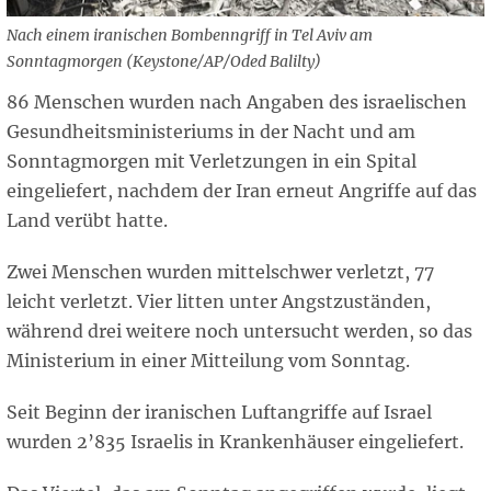
Nach einem iranischen Bombenngriff in Tel Aviv am
Sonntagmorgen (Keystone/AP/Oded Balilty)
86 Menschen wurden nach Angaben des israelischen
Gesundheitsministeriums in der Nacht und am
Sonntagmorgen mit Verletzungen in ein Spital
eingeliefert, nachdem der Iran erneut Angriffe auf das
Land verübt hatte.
Zwei Menschen wurden mittelschwer verletzt, 77
leicht verletzt. Vier litten unter Angstzuständen,
während drei weitere noch untersucht werden, so das
Ministerium in einer Mitteilung vom Sonntag.
Seit Beginn der iranischen Luftangriffe auf Israel
wurden 2’835 Israelis in Krankenhäuser eingeliefert.