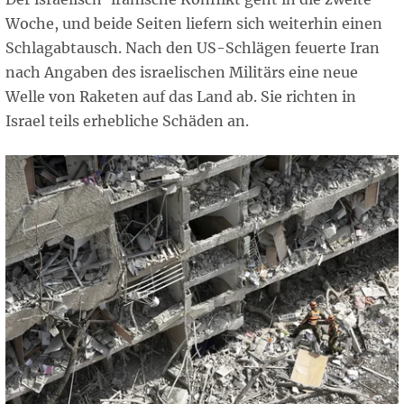
Woche, und beide Seiten liefern sich weiterhin einen
Schlagabtausch. Nach den US-Schlägen feuerte Iran
nach Angaben des israelischen Militärs eine neue
Welle von Raketen auf das Land ab. Sie richten in
Israel teils erhebliche Schäden an.