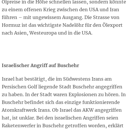
Ölpreise in die Höhe schnellen lassen, sondern könnte
zu einem offenen Krieg zwischen den USA und Iran
führen – mit ungewissem Ausgang. Die Strasse von
Hormuz ist das wichtigste Nadelöhr für den Ölexport
nach Asien, Westeuropa und in die USA.
Israelischer Angriff auf Buschehr
Israel hat bestätigt, die im Südwestens Irans am
Persischen Golf liegende Stadt Buschehr angegriffen
zu haben. In der Stadt waren Explosionen zu hören. In
Buschehr befindet sich das einzige funktionierende
Atomkraftwerk Irans. Ob Israel das AKW angegriffen
hat, ist unklar. Bei den israelischen Angriffen seien
Raketenwerfer in Buschehr getroffen worden, erklärt