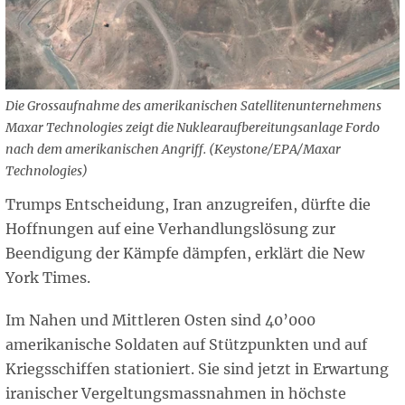
Die Grossaufnahme des amerikanischen Satellitenunternehmens
Maxar Technologies zeigt die Nuklearaufbereitungsanlage Fordo
nach dem amerikanischen Angriff. (Keystone/EPA/Maxar
Technologies)
Trumps Entscheidung, Iran anzugreifen, dürfte die
Hoffnungen auf eine Verhandlungslösung zur
Beendigung der Kämpfe dämpfen, erklärt die New
York Times.
Im Nahen und Mittleren Osten sind 40’000
amerikanische Soldaten auf Stützpunkten und auf
Kriegsschiffen stationiert. Sie sind jetzt in Erwartung
iranischer Vergeltungsmassnahmen in höchste