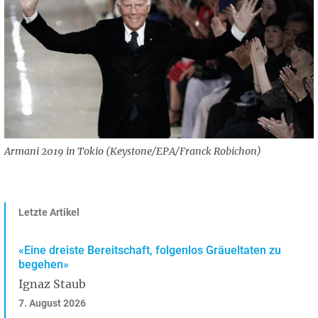
Armani 2019 in Tokio (Keystone/EPA/Franck Robichon)
Letzte Artikel
«Eine dreiste Bereitschaft, folgenlos Gräueltaten zu
begehen»
Ignaz Staub
7. August 2026