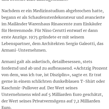
Nachdem er ein Medizinstudium abgebrochen hatte,
begann er als Schaufensterdekorateur und avancierte
im Mailänder Warenhaus Rinascente zum Einkäufer
für Herrenmode. Für Nino Cerutti entwarf er dann
erste Anzüge. 1975 gründete er mit seinem
Lebenspartner, dem Architekten Sergio Galeotti, das
Armani-Unternehmen.
Armani galt als asketisch, detailbesessen, stets
fordernd und ab und zu aufbrausend. «Achtzig Prozent
von dem, was ich tue, ist Disziplin», sagte er. Er trat
gerne in einem schlichten dunkelblauen T-Shirt oder
Kaschmir-Pullover auf. Der Wert seines
Unternehmens wird auf 5 Milliarden Euro geschätzt,
der Wert seines Privatvermögens auf 7,2 Milliarden
Euro.