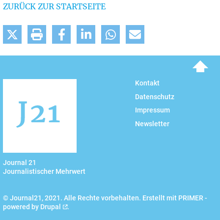
ZURÜCK ZUR STARTSEITE
To top
Kontakt
Datenschutz
Impressum
Newsletter
Journal 21
Journalistischer Mehrwert
© Journal21, 2021. Alle Rechte vorbehalten. Erstellt mit PRIMER -
powered by
Drupal
.