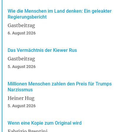
Wie die Menschen im Land denken: Ein geleakter
Regierungsbericht
Gastbeitrag
6. August 2026
Das Vermächtnis der Kiewer Rus
Gastbeitrag
5. August 2026
Millionen Menschen zahlen den Preis für Trumps
Narzissmus
Heiner Hug
5. August 2026
Wenn eine Kopie zum Original wird
Fabrizio Brentini