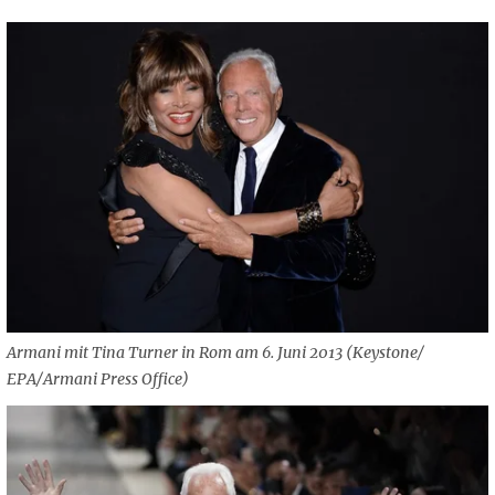
Armani mit Tina Turner in Rom am 6. Juni 2013 (Keystone/
EPA/Armani Press Office)