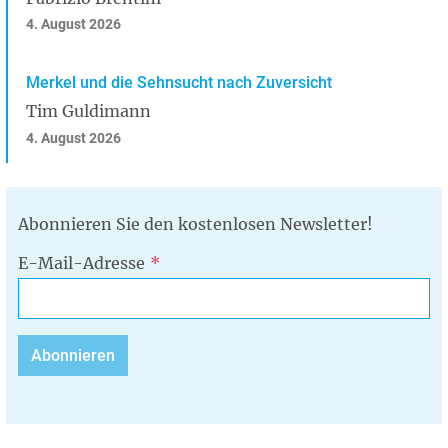
4. August 2026
Merkel und die Sehnsucht nach Zuversicht
Tim Guldimann
4. August 2026
Abonnieren Sie den kostenlosen Newsletter!
E-Mail-Adresse