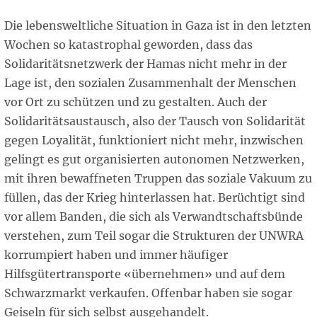
Die lebensweltliche Situation in Gaza ist in den letzten
Wochen so katastrophal geworden, dass das
Solidaritätsnetzwerk der Hamas nicht mehr in der
Lage ist, den sozialen Zusammenhalt der Menschen
vor Ort zu schützen und zu gestalten. Auch der
Solidaritätsaustausch, also der Tausch von Solidarität
gegen Loyalität, funktioniert nicht mehr, inzwischen
gelingt es gut organisierten autonomen Netzwerken,
mit ihren bewaffneten Truppen das soziale Vakuum zu
füllen, das der Krieg hinterlassen hat. Berüchtigt sind
vor allem Banden, die sich als Verwandtschaftsbünde
verstehen, zum Teil sogar die Strukturen der UNWRA
korrumpiert haben und immer häufiger
Hilfsgütertransporte «übernehmen» und auf dem
Schwarzmarkt verkaufen. Offenbar haben sie sogar
Geiseln für sich selbst ausgehandelt.