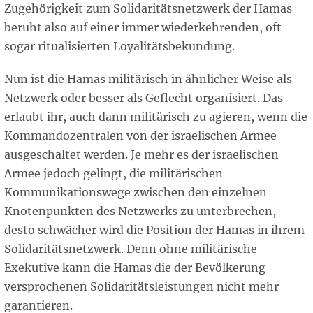
Zugehörigkeit zum Solidaritätsnetzwerk der Hamas
beruht also auf einer immer wiederkehrenden, oft
sogar ritualisierten Loyalitätsbekundung.
Nun ist die Hamas militärisch in ähnlicher Weise als
Netzwerk oder besser als Geflecht organisiert. Das
erlaubt ihr, auch dann militärisch zu agieren, wenn die
Kommandozentralen von der israelischen Armee
ausgeschaltet werden. Je mehr es der israelischen
Armee jedoch gelingt, die militärischen
Kommunikationswege zwischen den einzelnen
Knotenpunkten des Netzwerks zu unterbrechen,
desto schwächer wird die Position der Hamas in ihrem
Solidaritätsnetzwerk. Denn ohne militärische
Exekutive kann die Hamas die der Bevölkerung
versprochenen Solidaritätsleistungen nicht mehr
garantieren.