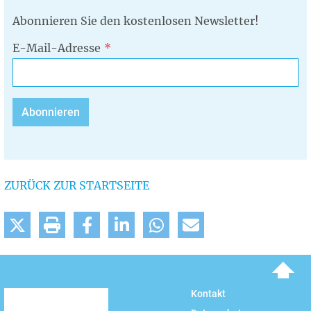
Abonnieren Sie den kostenlosen Newsletter!
E-Mail-Adresse
ZURÜCK ZUR STARTSEITE
To top
Kontakt