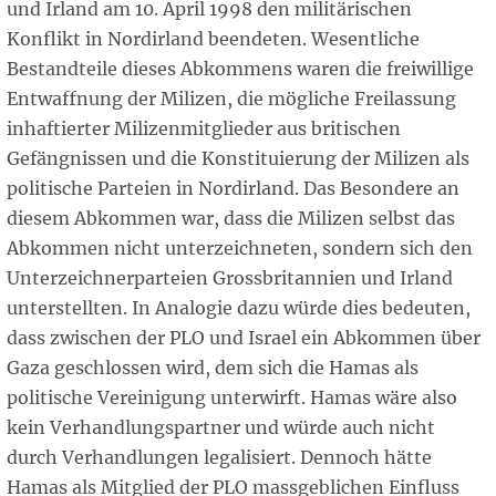
und Irland am 10. April 1998 den militärischen
Konflikt in Nordirland beendeten. Wesentliche
Bestandteile dieses Abkommens waren die freiwillige
Entwaffnung der Milizen, die mögliche Freilassung
inhaftierter Milizenmitglieder aus britischen
Gefängnissen und die Konstituierung der Milizen als
politische Parteien in Nordirland. Das Besondere an
diesem Abkommen war, dass die Milizen selbst das
Abkommen nicht unterzeichneten, sondern sich den
Unterzeichnerparteien Grossbritannien und Irland
unterstellten. In Analogie dazu würde dies bedeuten,
dass zwischen der PLO und Israel ein Abkommen über
Gaza geschlossen wird, dem sich die Hamas als
politische Vereinigung unterwirft. Hamas wäre also
kein Verhandlungspartner und würde auch nicht
durch Verhandlungen legalisiert. Dennoch hätte
Hamas als Mitglied der PLO massgeblichen Einfluss