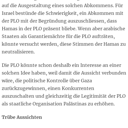
auf die Ausgestaltung eines solchen Abkommens. Für
Israel bestünde die Schwierigkeit, ein Abkommen mit
der PLO mit der Begründung auszuschliessen, dass
Hamas in der PLO präsent bliebe. Wenn aber arabische
Staaten als Garantiemächte für die PLO aufträten,
könnte versucht werden, diese Stimmen der Hamas zu
neutralisieren.
Die PLO könnte schon deshalb ein Interesse an einer
solchen Idee haben, weil damit die Aussicht verbunden
wäre, die politische Kontrolle über Gaza
zurückzugewinnen, einen Konkurrenten
auszuschalten und gleichzeitig die Legitimität der PLO
als staatliche Organisation Palästinas zu erhöhen.
Trübe Aussichten