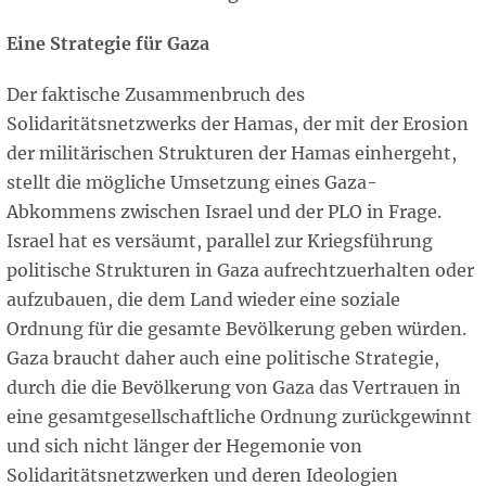
Eine Strategie für Gaza
Der faktische Zusammenbruch des
Solidaritätsnetzwerks der Hamas, der mit der Erosion
der militärischen Strukturen der Hamas einhergeht,
stellt die mögliche Umsetzung eines Gaza-
Abkommens zwischen Israel und der PLO in Frage.
Israel hat es versäumt, parallel zur Kriegsführung
politische Strukturen in Gaza aufrechtzuerhalten oder
aufzubauen, die dem Land wieder eine soziale
Ordnung für die gesamte Bevölkerung geben würden.
Gaza braucht daher auch eine politische Strategie,
durch die die Bevölkerung von Gaza das Vertrauen in
eine gesamtgesellschaftliche Ordnung zurückgewinnt
und sich nicht länger der Hegemonie von
Solidaritätsnetzwerken und deren Ideologien