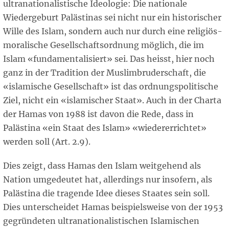
ultranationalistische Ideologie: Die nationale
Wiedergeburt Palästinas sei nicht nur ein historischer
Wille des Islam, sondern auch nur durch eine religiös-
moralische Gesellschaftsordnung möglich, die im
Islam «fundamentalisiert» sei. Das heisst, hier noch
ganz in der Tradition der Muslimbruderschaft, die
«islamische Gesellschaft» ist das ordnungspolitische
Ziel, nicht ein «islamischer Staat». Auch in der Charta
der Hamas von 1988 ist davon die Rede, dass in
Palästina «ein Staat des Islam» «wiedererrichtet»
werden soll (Art. 2.9).
Dies zeigt, dass Hamas den Islam weitgehend als
Nation umgedeutet hat, allerdings nur insofern, als
Palästina die tragende Idee dieses Staates sein soll.
Dies unterscheidet Hamas beispielsweise von der 1953
gegründeten ultranationalistischen Islamischen