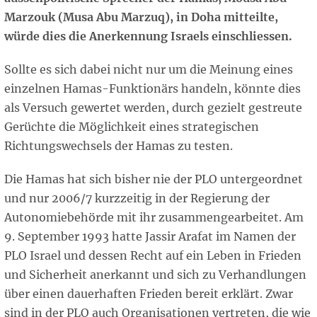
Marzouk (Musa Abu Marzuq), in Doha mitteilte,
würde dies die Anerkennung Israels einschliessen.
Sollte es sich dabei nicht nur um die Meinung eines
einzelnen Hamas-Funktionärs handeln, könnte dies
als Versuch gewertet werden, durch gezielt gestreute
Gerüchte die Möglichkeit eines strategischen
Richtungswechsels der Hamas zu testen.
Die Hamas hat sich bisher nie der PLO untergeordnet
und nur 2006/7 kurzzeitig in der Regierung der
Autonomiebehörde mit ihr zusammengearbeitet. Am
9. September 1993 hatte Jassir Arafat im Namen der
PLO Israel und dessen Recht auf ein Leben in Frieden
und Sicherheit anerkannt und sich zu Verhandlungen
über einen dauerhaften Frieden bereit erklärt. Zwar
sind in der PLO auch Organisationen vertreten, die wie