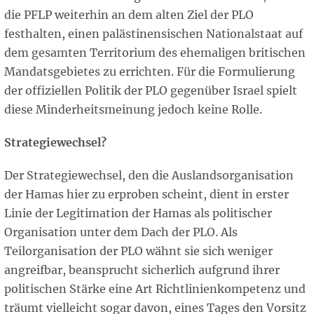
die PFLP weiterhin an dem alten Ziel der PLO
festhalten, einen palästinensischen Nationalstaat auf
dem gesamten Territorium des ehemaligen britischen
Mandatsgebietes zu errichten. Für die Formulierung
der offiziellen Politik der PLO gegenüber Israel spielt
diese Minderheitsmeinung jedoch keine Rolle.
Strategiewechsel?
Der Strategiewechsel, den die Auslandsorganisation
der Hamas hier zu erproben scheint, dient in erster
Linie der Legitimation der Hamas als politischer
Organisation unter dem Dach der PLO. Als
Teilorganisation der PLO wähnt sie sich weniger
angreifbar, beansprucht sicherlich aufgrund ihrer
politischen Stärke eine Art Richtlinienkompetenz und
träumt vielleicht sogar davon, eines Tages den Vorsitz