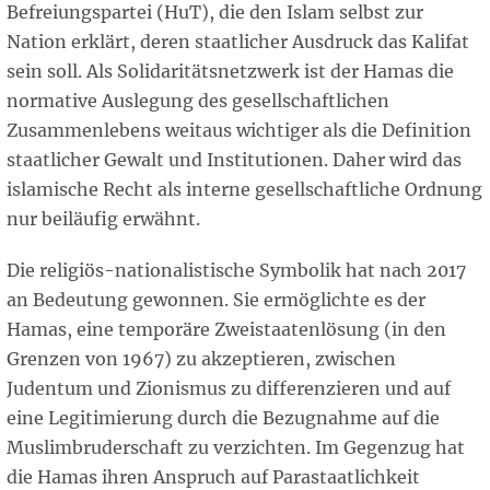
Befreiungspartei (HuT), die den Islam selbst zur
Nation erklärt, deren staatlicher Ausdruck das Kalifat
sein soll. Als Solidaritätsnetzwerk ist der Hamas die
normative Auslegung des gesellschaftlichen
Zusammenlebens weitaus wichtiger als die Definition
staatlicher Gewalt und Institutionen. Daher wird das
islamische Recht als interne gesellschaftliche Ordnung
nur beiläufig erwähnt.
Die religiös-nationalistische Symbolik hat nach 2017
an Bedeutung gewonnen. Sie ermöglichte es der
Hamas, eine temporäre Zweistaatenlösung (in den
Grenzen von 1967) zu akzeptieren, zwischen
Judentum und Zionismus zu differenzieren und auf
eine Legitimierung durch die Bezugnahme auf die
Muslimbruderschaft zu verzichten. Im Gegenzug hat
die Hamas ihren Anspruch auf Parastaatlichkeit