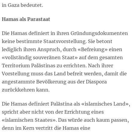
in Gaza bedeutet.
Hamas als Parastaat
Die Hamas definiert in ihren Gründungsdokumenten
keine bestimmte Staatsvorstellung. Sie betont
lediglich ihren Anspruch, durch «Befreiung» einen
«vollständig souveränen Staat» auf dem gesamten
Territorium Palästinas zu errichten. Nach ihrer
Vorstellung muss das Land befreit werden, damit die
angestammte Bevölkerung aus der Diaspora
zurückkehren kann.
Die Hamas definiert Palästina als «islamisches Land»,
spricht aber nicht von der Errichtung eines
«islamischen Staates». Das würde auch kaum passen,
denn im Kern vertritt die Hamas eine