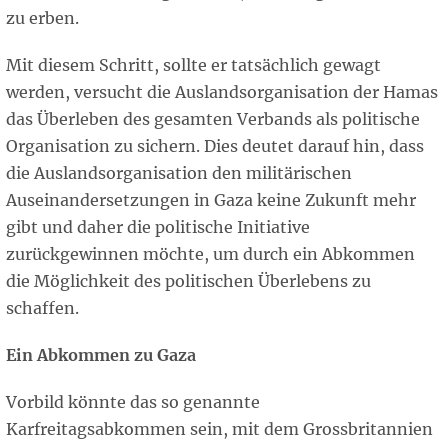
zu erben.
Mit diesem Schritt, sollte er tatsächlich gewagt
werden, versucht die Auslandsorganisation der Hamas
das Überleben des gesamten Verbands als politische
Organisation zu sichern. Dies deutet darauf hin, dass
die Auslandsorganisation den militärischen
Auseinandersetzungen in Gaza keine Zukunft mehr
gibt und daher die politische Initiative
zurückgewinnen möchte, um durch ein Abkommen
die Möglichkeit des politischen Überlebens zu
schaffen.
Ein Abkommen zu Gaza
Vorbild könnte das so genannte
Karfreitagsabkommen sein, mit dem Grossbritannien