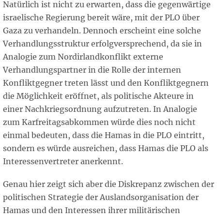
Natürlich ist nicht zu erwarten, dass die gegenwärtige
israelische Regierung bereit wäre, mit der PLO über
Gaza zu verhandeln. Dennoch erscheint eine solche
Verhandlungsstruktur erfolgversprechend, da sie in
Analogie zum Nordirlandkonflikt externe
Verhandlungspartner in die Rolle der internen
Konfliktgegner treten lässt und den Konfliktgegnern
die Möglichkeit eröffnet, als politische Akteure in
einer Nachkriegsordnung aufzutreten. In Analogie
zum Karfreitagsabkommen würde dies noch nicht
einmal bedeuten, dass die Hamas in die PLO eintritt,
sondern es würde ausreichen, dass Hamas die PLO als
Interessenvertreter anerkennt.
Genau hier zeigt sich aber die Diskrepanz zwischen der
politischen Strategie der Auslandsorganisation der
Hamas und den Interessen ihrer militärischen