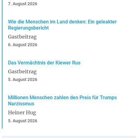
7. August 2026
Wie die Menschen im Land denken: Ein geleakter
Regierungsbericht
Gastbeitrag
6. August 2026
Das Vermächtnis der Kiewer Rus
Gastbeitrag
5. August 2026
Millionen Menschen zahlen den Preis für Trumps
Narzissmus
Heiner Hug
5. August 2026