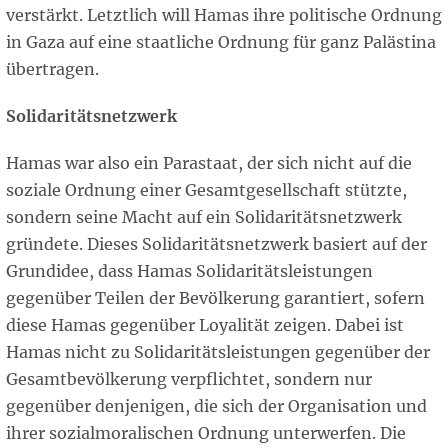
verstärkt. Letztlich will Hamas ihre politische Ordnung
in Gaza auf eine staatliche Ordnung für ganz Palästina
übertragen.
Solidaritätsnetzwerk
Hamas war also ein Parastaat, der sich nicht auf die
soziale Ordnung einer Gesamtgesellschaft stützte,
sondern seine Macht auf ein Solidaritätsnetzwerk
gründete. Dieses Solidaritätsnetzwerk basiert auf der
Grundidee, dass Hamas Solidaritätsleistungen
gegenüber Teilen der Bevölkerung garantiert, sofern
diese Hamas gegenüber Loyalität zeigen. Dabei ist
Hamas nicht zu Solidaritätsleistungen gegenüber der
Gesamtbevölkerung verpflichtet, sondern nur
gegenüber denjenigen, die sich der Organisation und
ihrer sozialmoralischen Ordnung unterwerfen. Die