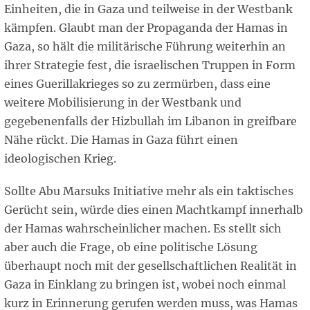
Einheiten, die in Gaza und teilweise in der Westbank
kämpfen. Glaubt man der Propaganda der Hamas in
Gaza, so hält die militärische Führung weiterhin an
ihrer Strategie fest, die israelischen Truppen in Form
eines Guerillakrieges so zu zermürben, dass eine
weitere Mobilisierung in der Westbank und
gegebenenfalls der Hizbullah im Libanon in greifbare
Nähe rückt. Die Hamas in Gaza führt einen
ideologischen Krieg.
Sollte Abu Marsuks Initiative mehr als ein taktisches
Gerücht sein, würde dies einen Machtkampf innerhalb
der Hamas wahrscheinlicher machen. Es stellt sich
aber auch die Frage, ob eine politische Lösung
überhaupt noch mit der gesellschaftlichen Realität in
Gaza in Einklang zu bringen ist, wobei noch einmal
kurz in Erinnerung gerufen werden muss, was Hamas