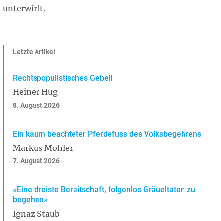
unterwirft.
Letzte Artikel
Rechtspopulistisches Gebell
Heiner Hug
8. August 2026
Ein kaum beachteter Pferdefuss des Volksbegehrens
Markus Mohler
7. August 2026
«Eine dreiste Bereitschaft, folgenlos Gräueltaten zu
begehen»
Ignaz Staub