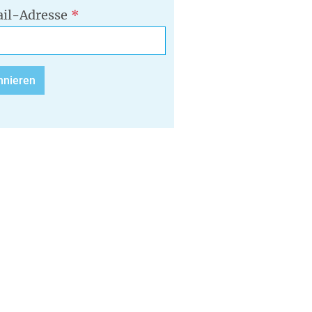
il-Adresse