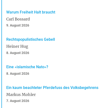
Warum Freiheit Halt braucht
Carl Bossard
9. August 2026
Rechtspopulistisches Gebell
Heiner Hug
8. August 2026
Eine «islamische Nato»?
8. August 2026
Ein kaum beachteter Pferdefuss des Volksbegehrens
Markus Mohler
7. August 2026