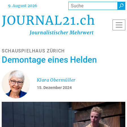
Direkt
Suche
9. August 2026
zum
Inhalt
SCHAUSPIELHAUS ZÜRICH
Demontage eines Helden
Klara Obermüller
15. Dezember 2024