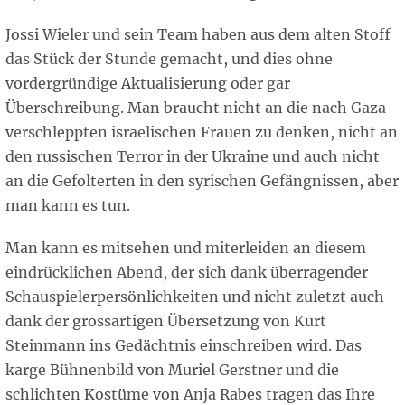
Jossi Wieler und sein Team haben aus dem alten Stoff
das Stück der Stunde gemacht, und dies ohne
vordergründige Aktualisierung oder gar
Überschreibung. Man braucht nicht an die nach Gaza
verschleppten israelischen Frauen zu denken, nicht an
den russischen Terror in der Ukraine und auch nicht
an die Gefolterten in den syrischen Gefängnissen, aber
man kann es tun.
Man kann es mitsehen und miterleiden an diesem
eindrücklichen Abend, der sich dank überragender
Schauspielerpersönlichkeiten und nicht zuletzt auch
dank der grossartigen Übersetzung von Kurt
Steinmann ins Gedächtnis einschreiben wird. Das
karge Bühnenbild von Muriel Gerstner und die
schlichten Kostüme von Anja Rabes tragen das Ihre