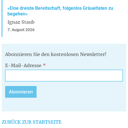
«Eine dreiste Bereitschaft, folgenlos Gräueltaten zu
begehen»
Ignaz Staub
7. August 2026
Abonnieren Sie den kostenlosen Newsletter!
E-Mail-Adresse
ZURÜCK ZUR STARTSEITE