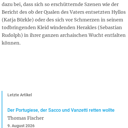
dazu bei, dass sich so erschütternde Szenen wie der
Bericht des ob der Qualen des Vaters entsetzten Hyllos
(Katja Bürkle) oder des sich vor Schmerzen in seinem
todbringenden Kleid windenden Herakles (Sebastian
Rudolph) in ihrer ganzen archaischen Wucht entfalten
können.
Letzte Artikel
Der Portugiese, der Sacco und Vanzetti retten wollte
Thomas Fischer
9. August 2026