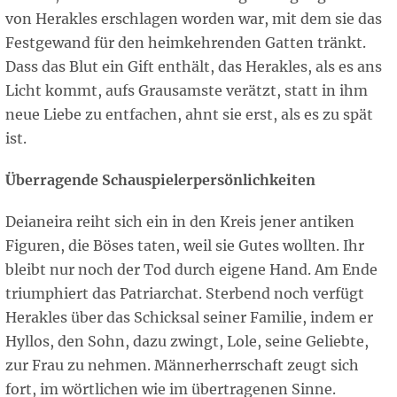
von Herakles erschlagen worden war, mit dem sie das
Festgewand für den heimkehrenden Gatten tränkt.
Dass das Blut ein Gift enthält, das Herakles, als es ans
Licht kommt, aufs Grausamste verätzt, statt in ihm
neue Liebe zu entfachen, ahnt sie erst, als es zu spät
ist.
Überragende Schauspielerpersönlichkeiten
Deianeira reiht sich ein in den Kreis jener antiken
Figuren, die Böses taten, weil sie Gutes wollten. Ihr
bleibt nur noch der Tod durch eigene Hand. Am Ende
triumphiert das Patriarchat. Sterbend noch verfügt
Herakles über das Schicksal seiner Familie, indem er
Hyllos, den Sohn, dazu zwingt, Lole, seine Geliebte,
zur Frau zu nehmen. Männerherrschaft zeugt sich
fort, im wörtlichen wie im übertragenen Sinne.