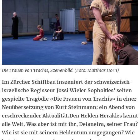
Die Frauen von Trachis, Szenenbild. (Foto: Matthias Horn)
Im Zürcher Schiffbau inszeniert der schweizerisch-
israelische Regisseur Jossi Wieler Sophokles’ selten
gespielte Tragödie «Die Frauen von Trachis» in einer
Neuübersetzung von Kurt Steinmann: ein Abend von
erschreckender Aktualität.Den Helden Herakles kennt
alle Welt. Was aber ist mit ihr, Deianeira, seiner Frau?
Wie ist sie mit seinem Heldentum umgegangen? Wie