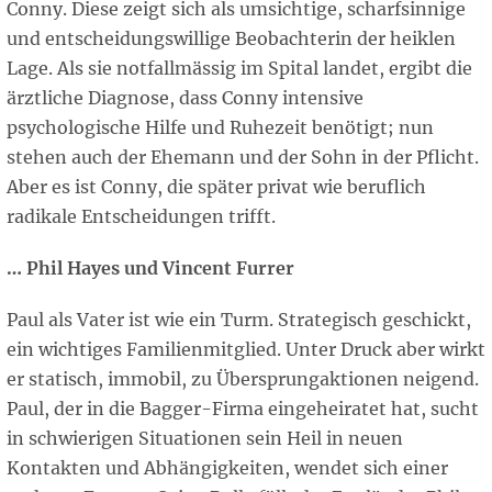
Conny. Diese zeigt sich als umsichtige, scharfsinnige
und entscheidungswillige Beobachterin der heiklen
Lage. Als sie notfallmässig im Spital landet, ergibt die
ärztliche Diagnose, dass Conny intensive
psychologische Hilfe und Ruhezeit benötigt; nun
stehen auch der Ehemann und der Sohn in der Pflicht.
Aber es ist Conny, die später privat wie beruflich
radikale Entscheidungen trifft.
… Phil Hayes und Vincent Furrer
Paul als Vater ist wie ein Turm. Strategisch geschickt,
ein wichtiges Familienmitglied. Unter Druck aber wirkt
er statisch, immobil, zu Übersprungaktionen neigend.
Paul, der in die Bagger-Firma eingeheiratet hat, sucht
in schwierigen Situationen sein Heil in neuen
Kontakten und Abhängigkeiten, wendet sich einer