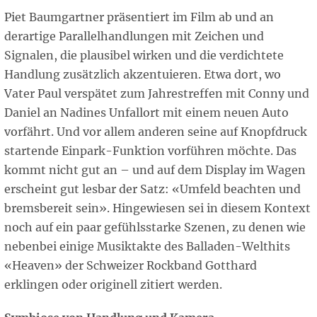
Piet Baumgartner präsentiert im Film ab und an
derartige Parallelhandlungen mit Zeichen und
Signalen, die plausibel wirken und die verdichtete
Handlung zusätzlich akzentuieren. Etwa dort, wo
Vater Paul verspätet zum Jahrestreffen mit Conny und
Daniel an Nadines Unfallort mit einem neuen Auto
vorfährt. Und vor allem anderen seine auf Knopfdruck
startende Einpark-Funktion vorführen möchte. Das
kommt nicht gut an – und auf dem Display im Wagen
erscheint gut lesbar der Satz: «Umfeld beachten und
bremsbereit sein». Hingewiesen sei in diesem Kontext
noch auf ein paar gefühlsstarke Szenen, zu denen wie
nebenbei einige Musiktakte des Balladen-Welthits
«Heaven» der Schweizer Rockband Gotthard
erklingen oder originell zitiert werden.