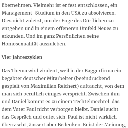
übernehmen. Vielmehr ist er fest entschlossen, ein
Management-Studium in den USA zu absolvieren.
Dies nicht zuletzt, um der Enge des Dörflichen zu
entgehen und in einem offeneren Umfeld Neues zu
erkunden. Und im ganz Persönlichen seine
Homosexualität auszuleben.
Vier Jahreszyklen
Das Thema wird virulent, weil in der Baggerfirma ein
begabter deutscher Mitarbeiter (beeindruckend
gespielt von Maximilian Reichert) auftaucht, von dem
man sich beruflich einiges verspricht. Zwischen ihm
und Daniel kommt es zu einem Techtelmechtel, das
dem Vater Paul nicht verborgen bleibt. Daniel sucht
das Gespräch und outet sich. Paul ist nicht wirklich
überrascht, äussert aber Bedenken. Er ist der Meinung,