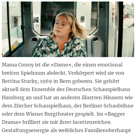
Mama Conny ist die «Dame», die einen emotional
breiten Spielraum abdeckt. Verkörpert wird sie von
Bettina Stucky, 1969 in Bern geboren. Sie gehört
aktuell dem Ensemble des Deutschen Schauspielhaus
Hamburg an und hat an anderen illustren Häusern wie
dem Zürcher Schauspielhaus, der Berliner Schaubühne
oder dem Wiener Burgtheater gespielt. Im «Bagger
Drama» brilliert sie mit ihrer facettenreichen
Gestaltungsenergie als weibliches Familienoberhaupt