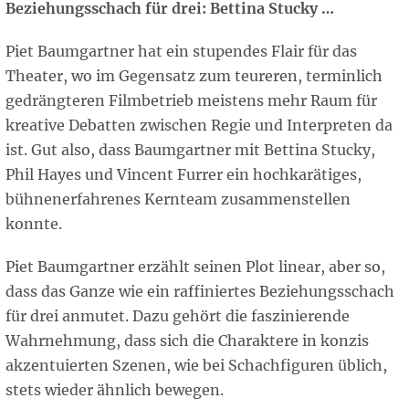
Beziehungsschach für drei: Bettina Stucky …
Piet Baumgartner hat ein stupendes Flair für das
Theater, wo im Gegensatz zum teureren, terminlich
gedrängteren Filmbetrieb meistens mehr Raum für
kreative Debatten zwischen Regie und Interpreten da
ist. Gut also, dass Baumgartner mit Bettina Stucky,
Phil Hayes und Vincent Furrer ein hochkarätiges,
bühnenerfahrenes Kernteam zusammenstellen
konnte.
Piet Baumgartner erzählt seinen Plot linear, aber so,
dass das Ganze wie ein raffiniertes Beziehungsschach
für drei anmutet. Dazu gehört die faszinierende
Wahrnehmung, dass sich die Charaktere in konzis
akzentuierten Szenen, wie bei Schachfiguren üblich,
stets wieder ähnlich bewegen.