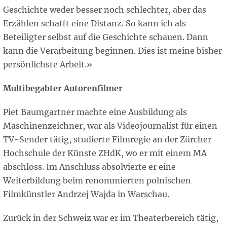
Geschichte weder besser noch schlechter, aber das
Erzählen schafft eine Distanz. So kann ich als
Beteiligter selbst auf die Geschichte schauen. Dann
kann die Verarbeitung beginnen. Dies ist meine bisher
persönlichste Arbeit.»
Multibegabter Autorenfilmer
Piet Baumgartner machte eine Ausbildung als
Maschinenzeichner, war als Videojournalist für einen
TV-Sender tätig, studierte Filmregie an der Zürcher
Hochschule der Künste ZHdK, wo er mit einem MA
abschloss. Im Anschluss absolvierte er eine
Weiterbildung beim renommierten polnischen
Filmkünstler Andrzej Wajda in Warschau.
Zurück in der Schweiz war er im Theaterbereich tätig,