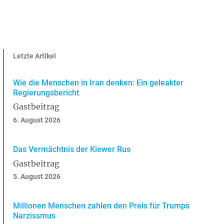
Letzte Artikel
Wie die Menschen in Iran denken: Ein geleakter
Regierungsbericht
Gastbeitrag
6. August 2026
Das Vermächtnis der Kiewer Rus
Gastbeitrag
5. August 2026
Millionen Menschen zahlen den Preis für Trumps
Narzissmus