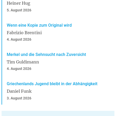
Heiner Hug
5. August 2026
Wenn eine Kopie zum Original wird
Fabrizio Brentini
4. August 2026
Merkel und die Sehnsucht nach Zuversicht
Tim Guldimann
4. August 2026
Griechenlands Jugend bleibt in der Abhängigkeit
Daniel Funk
3. August 2026