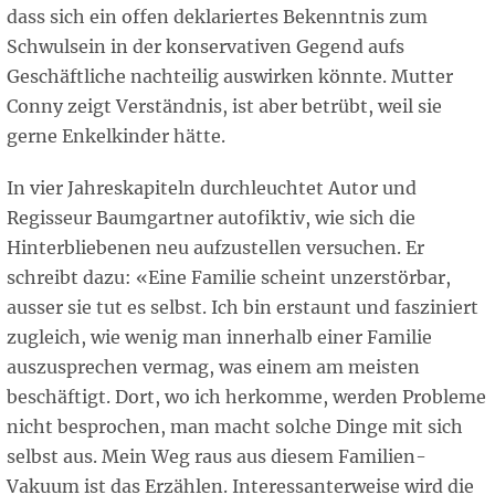
dass sich ein offen deklariertes Bekenntnis zum
Schwulsein in der konservativen Gegend aufs
Geschäftliche nachteilig auswirken könnte. Mutter
Conny zeigt Verständnis, ist aber betrübt, weil sie
gerne Enkelkinder hätte.
In vier Jahreskapiteln durchleuchtet Autor und
Regisseur Baumgartner autofiktiv, wie sich die
Hinterbliebenen neu aufzustellen versuchen. Er
schreibt dazu: «Eine Familie scheint unzerstörbar,
ausser sie tut es selbst. Ich bin erstaunt und fasziniert
zugleich, wie wenig man innerhalb einer Familie
auszusprechen vermag, was einem am meisten
beschäftigt. Dort, wo ich herkomme, werden Probleme
nicht besprochen, man macht solche Dinge mit sich
selbst aus. Mein Weg raus aus diesem Familien-
Vakuum ist das Erzählen. Interessanterweise wird die