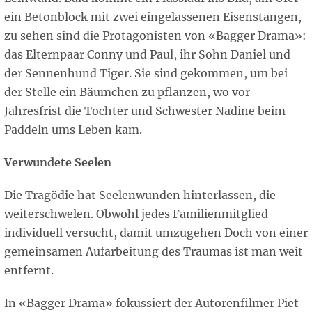
ein Betonblock mit zwei eingelassenen Eisenstangen,
zu sehen sind die Protagonisten von «Bagger Drama»:
das Elternpaar Conny und Paul, ihr Sohn Daniel und
der Sennenhund Tiger. Sie sind gekommen, um bei
der Stelle ein Bäumchen zu pflanzen, wo vor
Jahresfrist die Tochter und Schwester Nadine beim
Paddeln ums Leben kam.
Verwundete Seelen
Die Tragödie hat Seelenwunden hinterlassen, die
weiterschwelen. Obwohl jedes Familienmitglied
individuell versucht, damit umzugehen Doch von einer
gemeinsamen Aufarbeitung des Traumas ist man weit
entfernt.
In «Bagger Drama» fokussiert der Autorenfilmer Piet