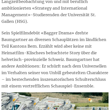
Langzeitbeobachtung von und mit beruflich
ambitionierten «Strategy and International
Management»-Studierenden der Universität St.
Gallen (HSG).
Sein Spielfilmdebüt «Bagger Drama» drehte
Baumgartner an diversen Schauplätzen im ländlichen
Teil Kantons Bern. Erzählt wird aber keine mit
Heimatfilm-Klischees befrachtete Story über die
helvetisch-provinzielle Schweiz. Baumgartner hat
andere Ambitionen: Er schürft nach dem Universellen
im Verhalten seiner von Unbill gebeutelten Charaktere
– im bestechenden inszenatorischen Schulterschluss
mit einem vortrefflichen Schauspiel-Ensemble.