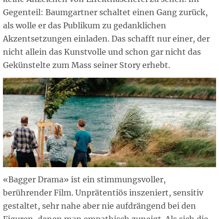
Gegenteil: Baumgartner schaltet einen Gang zurück,
als wolle er das Publikum zu gedanklichen
Akzentsetzungen einladen. Das schafft nur einer, der
nicht allein das Kunstvolle und schon gar nicht das
Gekünstelte zum Mass seiner Story erhebt.
«Bagger Drama» ist ein stimmungsvoller,
berührender Film. Unprätentiös inszeniert, sensitiv
gestaltet, sehr nahe aber nie aufdrängend bei den