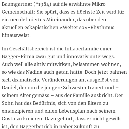
Baumgartner (*1984) auf die erwähnte Mikro-
Gemeinschaft: Sie spürt, dass es höchste Zeit wird für
ein neu definiertes Miteinander, das über den
aktuellen eskapistischen «Weiter so»-Rhythmus
hinausweist.
Im Geschäftsbereich ist die Inhaberfamilie einer
Bagger-Firma zwar gut und innovativ unterwegs.
Auch weil alle aktiv mitwirken, beisammen wohnen,
so wie das Nadine auch getan hatte. Doch jetzt bahnen
sich dramatische Veränderungen an, ausgelöst von
Daniel, der um die jüngere Schwester trauert und –
seinem Alter gemäss – aus der Familie ausbricht. Der
Sohn hat das Bedürfnis, sich von den Eltern zu
emanzipieren und einen Lebensplan nach seinem
Gusto zu kreieren. Dazu gehört, dass er nicht gewillt
ist, den Baggerbetrieb in naher Zukunft zu