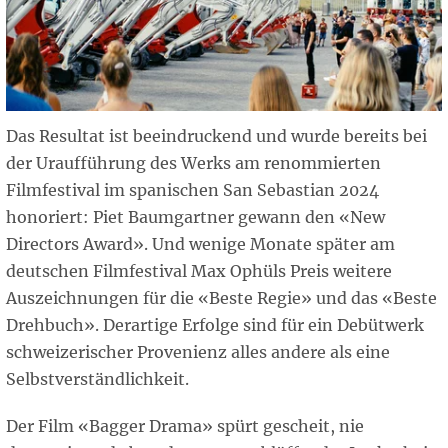
Das Resultat ist beeindruckend und wurde bereits bei
der Uraufführung des Werks am renommierten
Filmfestival im spanischen San Sebastian 2024
honoriert: Piet Baumgartner gewann den «New
Directors Award». Und wenige Monate später am
deutschen Filmfestival Max Ophüls Preis weitere
Auszeichnungen für die «Beste Regie» und das «Beste
Drehbuch». Derartige Erfolge sind für ein Debütwerk
schweizerischer Provenienz alles andere als eine
Selbstverständlichkeit.
Der Film «Bagger Drama» spürt gescheit, nie