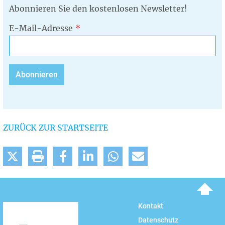
Abonnieren Sie den kostenlosen Newsletter!
E-Mail-Adresse
ZURÜCK ZUR STARTSEITE
To top
Kontakt
Datenschutz