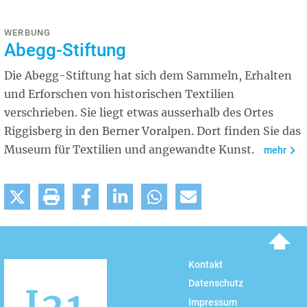
WERBUNG
Abegg-Stiftung
Die Abegg-Stiftung hat sich dem Sammeln, Erhalten
und Erforschen von historischen Textilien
verschrieben. Sie liegt etwas ausserhalb des Ortes
Riggisberg in den Berner Voralpen. Dort finden Sie das
Museum für Textilien und angewandte Kunst.
mehr
To top
Kontakt
Datenschutz
Impressum