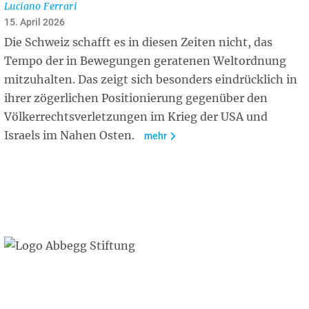
Luciano Ferrari
15. April 2026
Die Schweiz schafft es in diesen Zeiten nicht, das
Tempo der in Bewegungen geratenen Weltordnung
mitzuhalten. Das zeigt sich besonders eindrücklich in
ihrer zögerlichen Positionierung gegenüber den
Völkerrechtsverletzungen im Krieg der USA und
Israels im Nahen Osten.
mehr