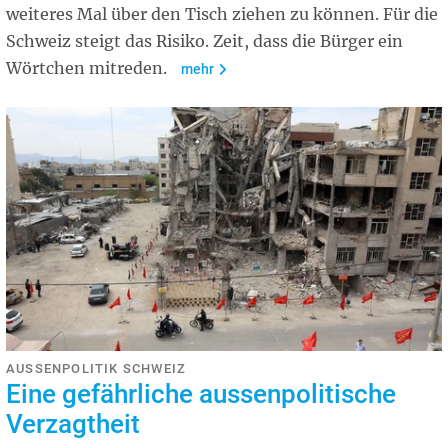
weiteres Mal über den Tisch ziehen zu können. Für die
Schweiz steigt das Risiko. Zeit, dass die Bürger ein
Wörtchen mitreden.
mehr
AUSSENPOLITIK SCHWEIZ
Eine gefährliche aussenpolitische
Verzagtheit