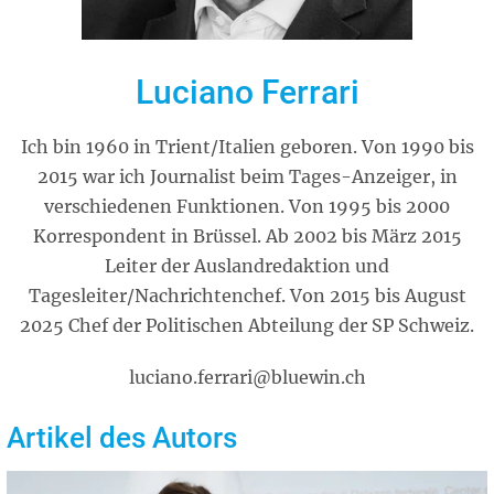
Luciano Ferrari
Ich bin 1960 in Trient/Italien geboren. Von 1990 bis
2015 war ich Journalist beim Tages-Anzeiger, in
verschiedenen Funktionen. Von 1995 bis 2000
Korrespondent in Brüssel. Ab 2002 bis März 2015
Leiter der Auslandredaktion und
Tagesleiter/Nachrichtenchef. Von 2015 bis August
2025 Chef der Politischen Abteilung der SP Schweiz.
luciano.ferrari@bluewin.ch
Artikel des Autors