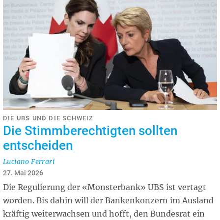
DIE UBS UND DIE SCHWEIZ
Die Stimmberechtigten sollten
entscheiden
Luciano Ferrari
27. Mai 2026
Die Regulierung der «Monsterbank» UBS ist vertagt
worden. Bis dahin will der Bankenkonzern im Ausland
kräftig weiterwachsen und hofft, den Bundesrat ein