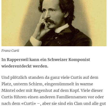
Franz Curti
In Rapperswil kann ein Schweizer Komponist
wiederentdeckt werden.
Und plötzlich standen da ganz viele Curtis auf dem
Platz, unterm Schirm, eingemümmelt in warme
Mäntel oder mit Regenhut auf dem Kopf. Viele dieser
Curtis führen einen anderen Familiennamen vor oder
nach dem «Curti» –, aber sie sind ein Clan und alle gut