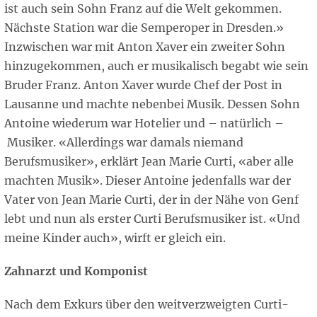
ist auch sein Sohn Franz auf die Welt gekommen.
Nächste Station war die Semperoper in Dresden.»
Inzwischen war mit Anton Xaver ein zweiter Sohn
hinzugekommen, auch er musikalisch begabt wie sein
Bruder Franz. Anton Xaver wurde Chef der Post in
Lausanne und machte nebenbei Musik. Dessen Sohn
Antoine wiederum war Hotelier und – natürlich –
Musiker. «Allerdings war damals niemand
Berufsmusiker», erklärt Jean Marie Curti, «aber alle
machten Musik». Dieser Antoine jedenfalls war der
Vater von Jean Marie Curti, der in der Nähe von Genf
lebt und nun als erster Curti Berufsmusiker ist. «Und
meine Kinder auch», wirft er gleich ein.
Zahnarzt und Komponist
Nach dem Exkurs über den weitverzweigten Curti-