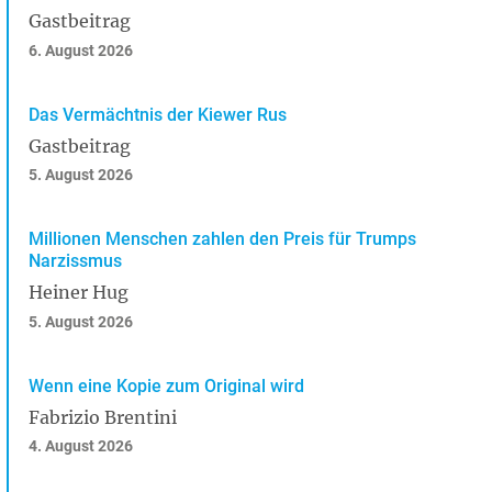
Gastbeitrag
6. August 2026
Das Vermächtnis der Kiewer Rus
Gastbeitrag
5. August 2026
Millionen Menschen zahlen den Preis für Trumps
Narzissmus
Heiner Hug
5. August 2026
Wenn eine Kopie zum Original wird
Fabrizio Brentini
4. August 2026