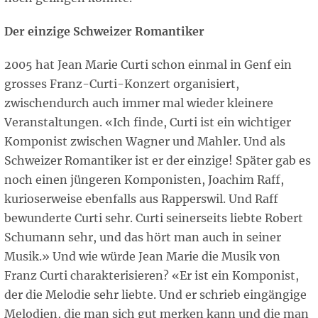
Der einzige Schweizer Romantiker
2005 hat Jean Marie Curti schon einmal in Genf ein
grosses Franz-Curti-Konzert organisiert,
zwischendurch auch immer mal wieder kleinere
Veranstaltungen. «Ich finde, Curti ist ein wichtiger
Komponist zwischen Wagner und Mahler. Und als
Schweizer Romantiker ist er der einzige! Später gab es
noch einen jüngeren Komponisten, Joachim Raff,
kurioserweise ebenfalls aus Rapperswil. Und Raff
bewunderte Curti sehr. Curti seinerseits liebte Robert
Schumann sehr, und das hört man auch in seiner
Musik.» Und wie würde Jean Marie die Musik von
Franz Curti charakterisieren? «Er ist ein Komponist,
der die Melodie sehr liebte. Und er schrieb eingängige
Melodien, die man sich gut merken kann und die man