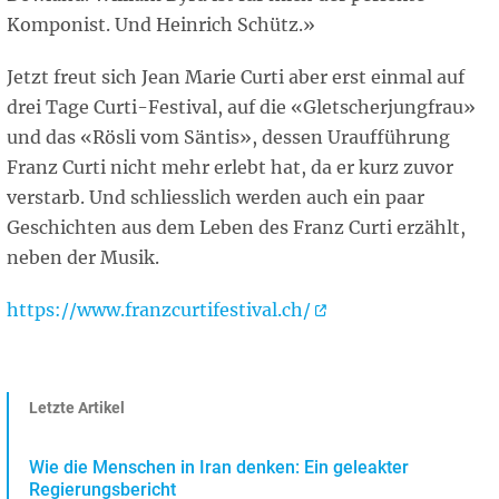
Komponist. Und Heinrich Schütz.»
Jetzt freut sich Jean Marie Curti aber erst einmal auf
drei Tage Curti-Festival, auf die «Gletscherjungfrau»
und das «Rösli vom Säntis», dessen Uraufführung
Franz Curti nicht mehr erlebt hat, da er kurz zuvor
verstarb. Und schliesslich werden auch ein paar
Geschichten aus dem Leben des Franz Curti erzählt,
neben der Musik.
https://www.franzcurtifestival.ch/
Letzte Artikel
Wie die Menschen in Iran denken: Ein geleakter
Regierungsbericht