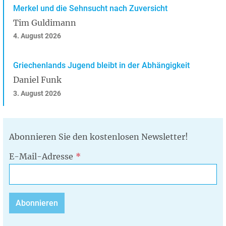
Merkel und die Sehnsucht nach Zuversicht
Tim Guldimann
4. August 2026
Griechenlands Jugend bleibt in der Abhängigkeit
Daniel Funk
3. August 2026
Abonnieren Sie den kostenlosen Newsletter!
E-Mail-Adresse