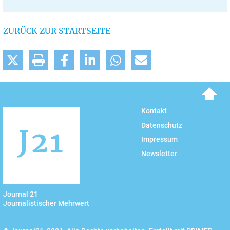
ZURÜCK ZUR STARTSEITE
To top
Kontakt
Datenschutz
Impressum
Newsletter
Journal 21
Journalistischer Mehrwert