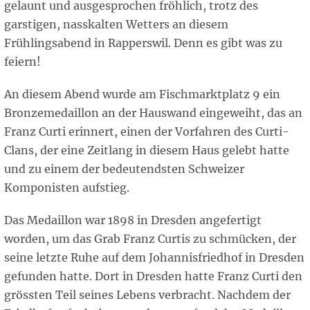
gelaunt und ausgesprochen fröhlich, trotz des
garstigen, nasskalten Wetters an diesem
Frühlingsabend in Rapperswil. Denn es gibt was zu
feiern!
An diesem Abend wurde am Fischmarktplatz 9 ein
Bronzemedaillon an der Hauswand eingeweiht, das an
Franz Curti erinnert, einen der Vorfahren des Curti-
Clans, der eine Zeitlang in diesem Haus gelebt hatte
und zu einem der bedeutendsten Schweizer
Komponisten aufstieg.
Das Medaillon war 1898 in Dresden angefertigt
worden, um das Grab Franz Curtis zu schmücken, der
seine letzte Ruhe auf dem Johannisfriedhof in Dresden
gefunden hatte. Dort in Dresden hatte Franz Curti den
grössten Teil seines Lebens verbracht. Nachdem der