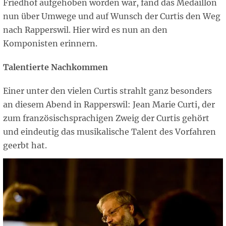
Friedhof aufgehoben worden war, fand das Medaillon
nun über Umwege und auf Wunsch der Curtis den Weg
nach Rapperswil. Hier wird es nun an den
Komponisten erinnern.
Talentierte Nachkommen
Einer unter den vielen Curtis strahlt ganz besonders
an diesem Abend in Rapperswil: Jean Marie Curti, der
zum französischsprachigen Zweig der Curtis gehört
und eindeutig das musikalische Talent des Vorfahren
geerbt hat.