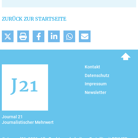
ZURÜCK ZUR STARTSEITE
To top
Kontakt
Datenschutz
Impressum
Newsletter
Journal 21
Journalistischer Mehrwert