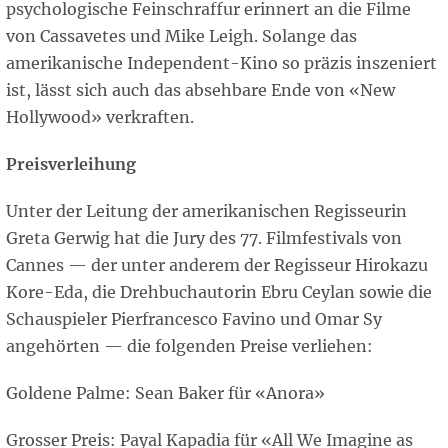
psychologische Feinschraffur erinnert an die Filme
von Cassavetes und Mike Leigh. Solange das
amerikanische Independent-Kino so präzis inszeniert
ist, lässt sich auch das absehbare Ende von «New
Hollywood» verkraften.
Preisverleihung
Unter der Leitung der amerikanischen Regisseurin
Greta Gerwig hat die Jury des 77. Filmfestivals von
Cannes — der unter anderem der Regisseur Hirokazu
Kore-Eda, die Drehbuchautorin Ebru Ceylan sowie die
Schauspieler Pierfrancesco Favino und Omar Sy
angehörten — die folgenden Preise verliehen:
Goldene Palme: Sean Baker für «Anora»
Grosser Preis: Payal Kapadia für «All We Imagine as