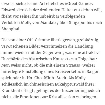
erweist sich als eine Art eheliches «Great Game»:
Edward, der sich der drohenden Heirat entziehen will,
flieht vor seiner ihn unbeirrbar verfolgenden
Verlobten Molly von Mandalay über Singapur bis nach
Shanghai.
Die von einer Off-Stimme überlagerten, grobkörnig-
verwaschenen Bilder verschmelzen die Handlung
immer wieder mit der Gegenwart, was eine attraktive
Unschärfe des historischen Kontexts zur Folge hat:
Man weiss nicht, ob die mit einem Strauss-Walzer
unterlegte Einstellung eines Kreisverkehrs in Saigon
spielt oder in Ho-Cho-Minh-Stadt. Als Molly
schliesslich im chinesischen Eukalyptuswald ihrer
Krankheit erliegt, gelingt es der Inszenierung jedoch
nicht, die Emotionen zur Kristallisation zu bringen.