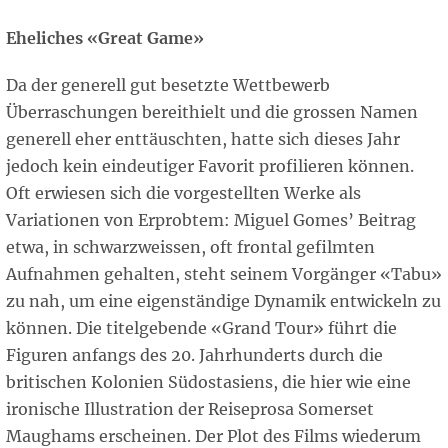
Eheliches «Great Game»
Da der generell gut besetzte Wettbewerb
Überraschungen bereithielt und die grossen Namen
generell eher enttäuschten, hatte sich dieses Jahr
jedoch kein eindeutiger Favorit profilieren können.
Oft erwiesen sich die vorgestellten Werke als
Variationen von Erprobtem: Miguel Gomes’ Beitrag
etwa, in schwarzweissen, oft frontal gefilmten
Aufnahmen gehalten, steht seinem Vorgänger «Tabu»
zu nah, um eine eigenständige Dynamik entwickeln zu
können. Die titelgebende «Grand Tour» führt die
Figuren anfangs des 20. Jahrhunderts durch die
britischen Kolonien Südostasiens, die hier wie eine
ironische Illustration der Reiseprosa Somerset
Maughams erscheinen. Der Plot des Films wiederum