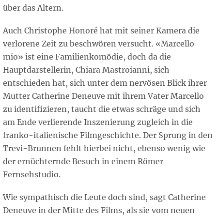
über das Altern.
Auch Christophe Honoré hat mit seiner Kamera die
verlorene Zeit zu beschwören versucht. «Marcello
mio» ist eine Familienkomödie, doch da die
Hauptdarstellerin, Chiara Mastroianni, sich
entschieden hat, sich unter dem nervösen Blick ihrer
Mutter Catherine Deneuve mit ihrem Vater Marcello
zu identifizieren, taucht die etwas schräge und sich
am Ende verlierende Inszenierung zugleich in die
franko-italienische Filmgeschichte. Der Sprung in den
Trevi-Brunnen fehlt hierbei nicht, ebenso wenig wie
der ernüchternde Besuch in einem Römer
Fernsehstudio.
Wie sympathisch die Leute doch sind, sagt Catherine
Deneuve in der Mitte des Films, als sie vom neuen