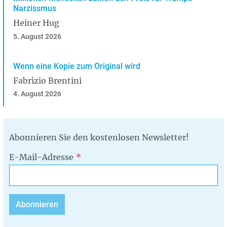
Narzissmus
Heiner Hug
5. August 2026
Wenn eine Kopie zum Original wird
Fabrizio Brentini
4. August 2026
Abonnieren Sie den kostenlosen Newsletter!
E-Mail-Adresse