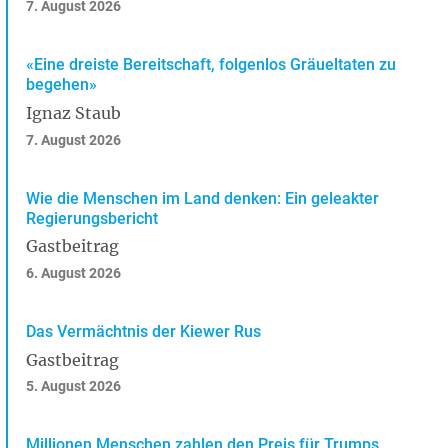
7. August 2026
«Eine dreiste Bereitschaft, folgenlos Gräueltaten zu
begehen»
Ignaz Staub
7. August 2026
Wie die Menschen im Land denken: Ein geleakter
Regierungsbericht
Gastbeitrag
6. August 2026
Das Vermächtnis der Kiewer Rus
Gastbeitrag
5. August 2026
Millionen Menschen zahlen den Preis für Trumps