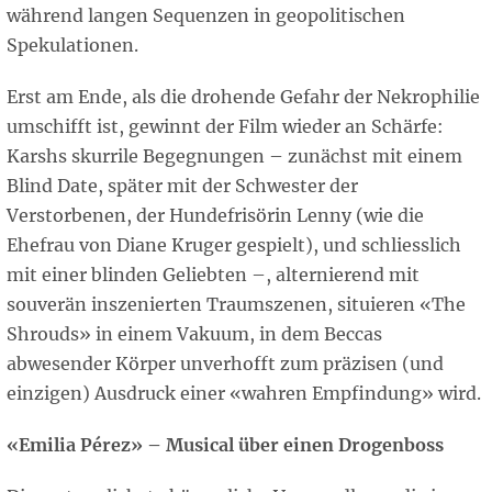
während langen Sequenzen in geopolitischen
Spekulationen.
Erst am Ende, als die drohende Gefahr der Nekrophilie
umschifft ist, gewinnt der Film wieder an Schärfe:
Karshs skurrile Begegnungen – zunächst mit einem
Blind Date, später mit der Schwester der
Verstorbenen, der Hundefrisörin Lenny (wie die
Ehefrau von Diane Kruger gespielt), und schliesslich
mit einer blinden Geliebten –, alternierend mit
souverän inszenierten Traumszenen, situieren «The
Shrouds» in einem Vakuum, in dem Beccas
abwesender Körper unverhofft zum präzisen (und
einzigen) Ausdruck einer «wahren Empfindung» wird.
«Emilia Pérez» – Musical über einen Drogenboss