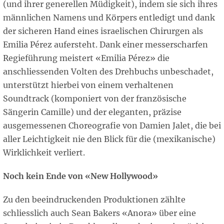
(und ihrer generellen Müdigkeit), indem sie sich ihres
männlichen Namens und Körpers entledigt und dank
der sicheren Hand eines israelischen Chirurgen als
Emilia Pérez aufersteht. Dank einer messerscharfen
Regieführung meistert «Emilia Pérez» die
anschliessenden Volten des Drehbuchs unbeschadet,
unterstützt hierbei von einem verhaltenen
Soundtrack (komponiert von der französische
Sängerin Camille) und der eleganten, präzise
ausgemessenen Choreografie von Damien Jalet, die bei
aller Leichtigkeit nie den Blick für die (mexikanische)
Wirklichkeit verliert.
Noch kein Ende von «New Hollywood»
Zu den beeindruckenden Produktionen zählte
schliesslich auch Sean Bakers «Anora» über eine