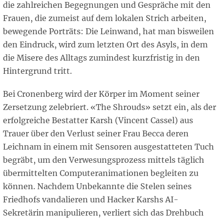
die zahlreichen Begegnungen und Gespräche mit den
Frauen, die zumeist auf dem lokalen Strich arbeiten,
bewegende Porträts: Die Leinwand, hat man bisweilen
den Eindruck, wird zum letzten Ort des Asyls, in dem
die Misere des Alltags zumindest kurzfristig in den
Hintergrund tritt.
Bei Cronenberg wird der Körper im Moment seiner
Zersetzung zelebriert. «The Shrouds» setzt ein, als der
erfolgreiche Bestatter Karsh (Vincent Cassel) aus
Trauer über den Verlust seiner Frau Becca deren
Leichnam in einem mit Sensoren ausgestatteten Tuch
begräbt, um den Verwesungsprozess mittels täglich
übermittelten Computeranimationen begleiten zu
können. Nachdem Unbekannte die Stelen seines
Friedhofs vandalieren und Hacker Karshs AI-
Sekretärin manipulieren, verliert sich das Drehbuch