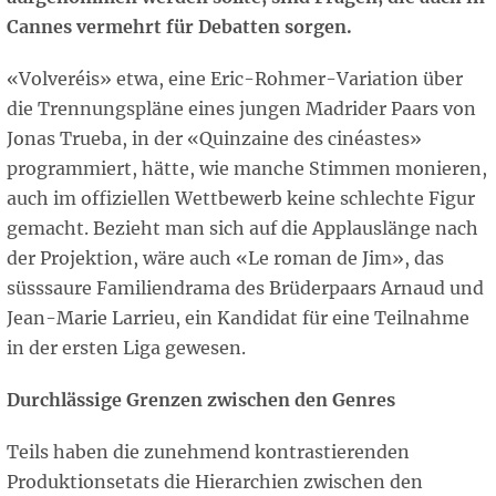
Cannes vermehrt für Debatten sorgen.
«Volveréis» etwa, eine Eric-Rohmer-Variation über
die Trennungspläne eines jungen Madrider Paars von
Jonas Trueba, in der «Quinzaine des cinéastes»
programmiert, hätte, wie manche Stimmen monieren,
auch im offiziellen Wettbewerb keine schlechte Figur
gemacht. Bezieht man sich auf die Applauslänge nach
der Projektion, wäre auch «Le roman de Jim», das
süsssaure Familiendrama des Brüderpaars Arnaud und
Jean-Marie Larrieu, ein Kandidat für eine Teilnahme
in der ersten Liga gewesen.
Durchlässige Grenzen zwischen den Genres
Teils haben die zunehmend kontrastierenden
Produktionsetats die Hierarchien zwischen den