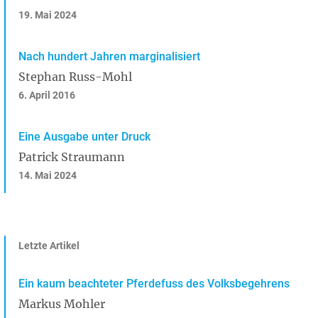
19. Mai 2024
Nach hundert Jahren marginalisiert
Stephan Russ-Mohl
6. April 2016
Eine Ausgabe unter Druck
Patrick Straumann
14. Mai 2024
Letzte Artikel
Ein kaum beachteter Pferdefuss des Volksbegehrens
Markus Mohler