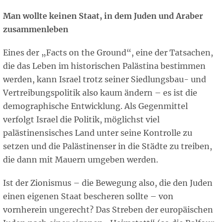
Man wollte keinen Staat, in dem Juden und Araber
zusammenleben
Eines der „Facts on the Ground“, eine der Tatsachen,
die das Leben im historischen Palästina bestimmen
werden, kann Israel trotz seiner Siedlungsbau- und
Vertreibungspolitik also kaum ändern – es ist die
demographische Entwicklung. Als Gegenmittel
verfolgt Israel die Politik, möglichst viel
palästinensisches Land unter seine Kontrolle zu
setzen und die Palästinenser in die Städte zu treiben,
die dann mit Mauern umgeben werden.
Ist der Zionismus – die Bewegung also, die den Juden
einen eigenen Staat bescheren sollte – von
vornherein ungerecht? Das Streben der europäischen