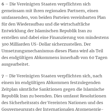
6
– Die Vereinigten Staaten verpflichten sich
gemeinsam mit ihren regionalen Partnern, einen
umfassenden, von beiden Parteien vereinbarten Plan
für den Wiederaufbau und die wirtschaftliche
Entwicklung der Islamischen Republik Iran zu
erstellen und dabei eine Finanzierung von mindestens
300 Milliarden US-Dollar sicherzustellen. Der
Umsetzungsmechanismus dieses Plans wird als Teil
des endgültigen Abkommens innerhalb von 60 Tagen
ausgearbeitet.
7
– Die Vereinigten Staaten verpflichten sich, nach
einem im endgültigen Abkommen festzulegenden
Zeitplan sämtliche Sanktionen gegen die Islamische
Republik Iran zu beenden. Dies umfasst Resolutionen
des Sicherheitsrats der Vereinten Nationen und des
Gouverneursrats der Internationalen Atomenergie-