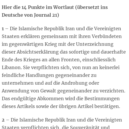
Hier die 14 Punkte im Wortlaut (übersetzt ins
Deutsche von Journal 21)
1
– Die Islamische Republik Iran und die Vereinigten
Staaten erklären gemeinsam mit ihren Verbündeten
im gegenwärtigen Krieg mit der Unterzeichnung
dieser Absichtserklärung das sofortige und dauerhafte
Ende des Krieges an allen Fronten, einschliesslich
Libanon. Sie verpflichten sich, von nun an keinerlei
feindliche Handlungen gegeneinander zu
unternehmen und auf die Androhung oder
Anwendung von Gewalt gegeneinander zu verzichten.
Das endgültige Abkommen wird die Bestimmungen
dieses Artikels sowie der übrigen Artikel bestätigen.
2
– Die Islamische Republik Iran und die Vereinigten
Staaten verpflichten sich, die Souveränität und