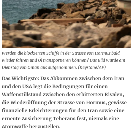
Werden die blockierten Schiffe in der Strasse von Hormuz bald
wieder fahren und Öl transportieren können? Das Bild wurde am
Dienstag von Oman aus aufgenommen. (Keystone/AP)
Das Wichtigste: Das Abkommen zwischen dem Iran
und den USA legt die Bedingungen für einen
Waffenstillstand zwischen den erbitterten Rivalen,
die Wiederöffnung der Strasse von Hormus, gewisse
finanzielle Erleichterungen für den Iran sowie eine
erneute Zusicherung Teherans fest, niemals eine
Atomwaffe herzustellen.