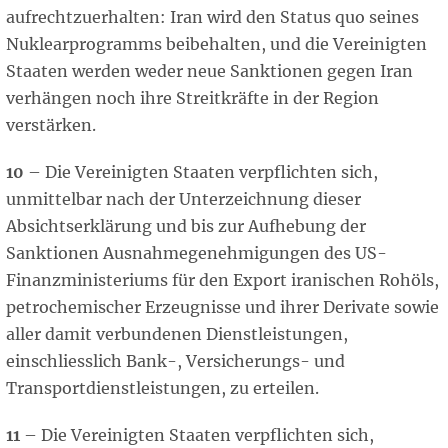
aufrechtzuerhalten: Iran wird den Status quo seines
Nuklearprogramms beibehalten, und die Vereinigten
Staaten werden weder neue Sanktionen gegen Iran
verhängen noch ihre Streitkräfte in der Region
verstärken.
10
– Die Vereinigten Staaten verpflichten sich,
unmittelbar nach der Unterzeichnung dieser
Absichtserklärung und bis zur Aufhebung der
Sanktionen Ausnahmegenehmigungen des US-
Finanzministeriums für den Export iranischen Rohöls,
petrochemischer Erzeugnisse und ihrer Derivate sowie
aller damit verbundenen Dienstleistungen,
einschliesslich Bank-, Versicherungs- und
Transportdienstleistungen, zu erteilen.
11
– Die Vereinigten Staaten verpflichten sich,