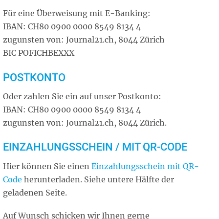
Für eine Überweisung mit E-Banking:
IBAN: CH80 0900 0000 8549 8134 4
zugunsten von: Journal21.ch, 8044 Zürich
BIC POFICHBEXXX
POSTKONTO
Oder zahlen Sie ein auf unser Postkonto:
IBAN: CH80 0900 0000 8549 8134 4
zugunsten von: Journal21.ch, 8044 Zürich.
EINZAHLUNGSSCHEIN / MIT QR-CODE
Hier können Sie einen
Einzahlungsschein mit QR-
Code
herunterladen. Siehe untere Hälfte der
geladenen Seite.
Auf Wunsch schicken wir Ihnen gerne