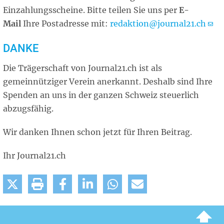
Einzahlungsscheine. Bitte teilen Sie uns per
E-
Mail
Ihre Postadresse mit:
redaktion@journal21.ch
DANKE
Die Trägerschaft von Journal21.ch ist als
gemeinnütziger Verein anerkannt. Deshalb sind Ihre
Spenden an uns in der ganzen Schweiz steuerlich
abzugsfähig.
Wir danken Ihnen schon jetzt für Ihren Beitrag.
Ihr Journal21.ch