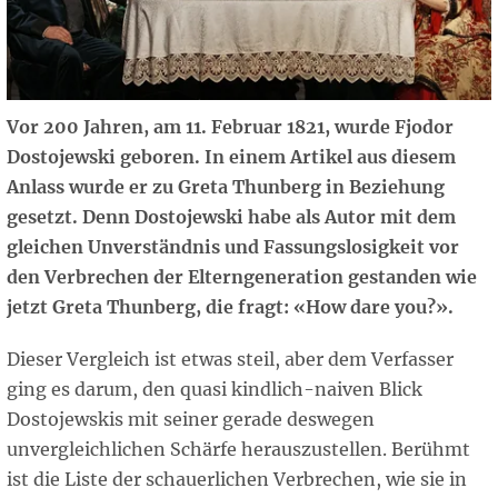
Vor 200 Jahren, am 11. Februar 1821, wurde Fjodor
Dostojewski geboren. In einem Artikel aus diesem
Anlass wurde er zu Greta Thunberg in Beziehung
gesetzt. Denn Dostojewski habe als Autor mit dem
gleichen Unverständnis und Fassungslosigkeit vor
den Verbrechen der Elterngeneration gestanden wie
jetzt Greta Thunberg, die fragt: «How dare you?».
Dieser Vergleich ist etwas steil, aber dem Verfasser
ging es darum, den quasi kindlich-naiven Blick
Dostojewskis mit seiner gerade deswegen
unvergleichlichen Schärfe herauszustellen. Berühmt
ist die Liste der schauerlichen Verbrechen, wie sie in