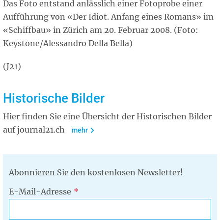
Das Foto entstand anlässlich einer Fotoprobe einer
Aufführung von «Der Idiot. Anfang eines Romans» im
«Schiffbau» in Zürich am 20. Februar 2008. (Foto:
Keystone/Alessandro Della Bella)
(J21)
Historische Bilder
Hier finden Sie eine Übersicht der Historischen Bilder
auf journal21.ch
mehr
Abonnieren Sie den kostenlosen Newsletter!
E-Mail-Adresse