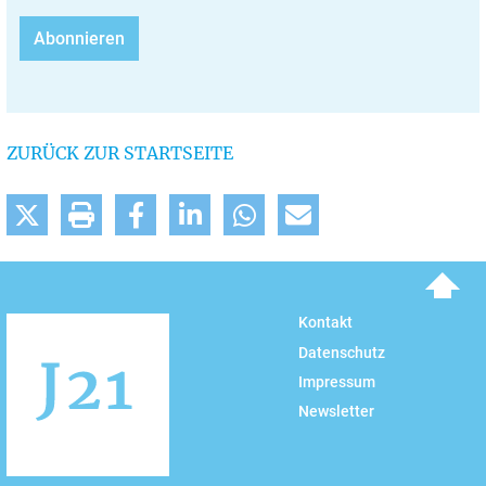
ZURÜCK ZUR STARTSEITE
To top
Kontakt
Datenschutz
Impressum
Newsletter