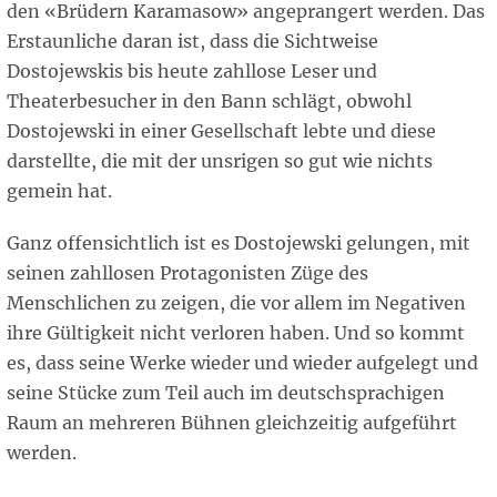
den «Brüdern Karamasow» angeprangert werden. Das
Erstaunliche daran ist, dass die Sichtweise
Dostojewskis bis heute zahllose Leser und
Theaterbesucher in den Bann schlägt, obwohl
Dostojewski in einer Gesellschaft lebte und diese
darstellte, die mit der unsrigen so gut wie nichts
gemein hat.
Ganz offensichtlich ist es Dostojewski gelungen, mit
seinen zahllosen Protagonisten Züge des
Menschlichen zu zeigen, die vor allem im Negativen
ihre Gültigkeit nicht verloren haben. Und so kommt
es, dass seine Werke wieder und wieder aufgelegt und
seine Stücke zum Teil auch im deutschsprachigen
Raum an mehreren Bühnen gleichzeitig aufgeführt
werden.