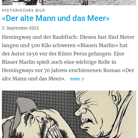
HISTORISCHES BILD
«Der alte Mann und das Meer»
2. September 2022
Hemingway und der Raubfisch: Diesen fast fünf Meter
langen und 500 Kilo schweren «Blauen Marlin» hat
der Autor 1956 vor der Küste Perus gefangen. Eine
Blauer Marlin spielt auch eine wichtige Rolle in
Hemingways vor 70 Jahren erschienenen Roman «Der
alte Mann und das Meer».
mehr