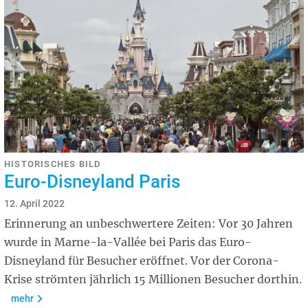
HISTORISCHES BILD
Euro-Disneyland Paris
12. April 2022
Erinnerung an unbeschwertere Zeiten: Vor 30 Jahren
wurde in Marne-la-Vallée bei Paris das Euro-
Disneyland für Besucher eröffnet. Vor der Corona-
Krise strömten jährlich 15 Millionen Besucher dorthin.
mehr