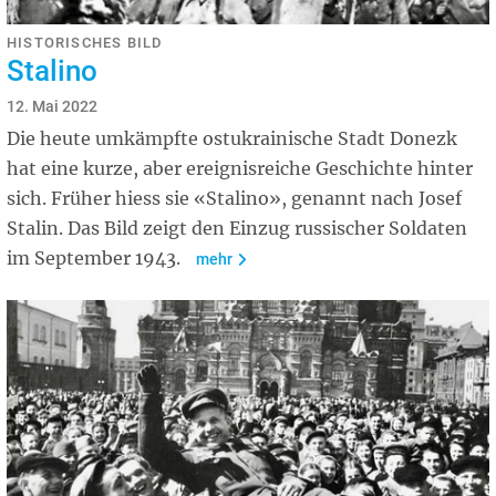
HISTORISCHES BILD
Stalino
12. Mai 2022
Die heute umkämpfte ostukrainische Stadt Donezk
hat eine kurze, aber ereignisreiche Geschichte hinter
sich. Früher hiess sie «Stalino», genannt nach Josef
Stalin. Das Bild zeigt den Einzug russischer Soldaten
im September 1943.
mehr