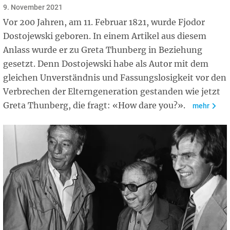
9. November 2021
Vor 200 Jahren, am 11. Februar 1821, wurde Fjodor
Dostojewski geboren. In einem Artikel aus diesem
Anlass wurde er zu Greta Thunberg in Beziehung
gesetzt. Denn Dostojewski habe als Autor mit dem
gleichen Unverständnis und Fassungslosigkeit vor den
Verbrechen der Elterngeneration gestanden wie jetzt
Greta Thunberg, die fragt: «How dare you?».
mehr