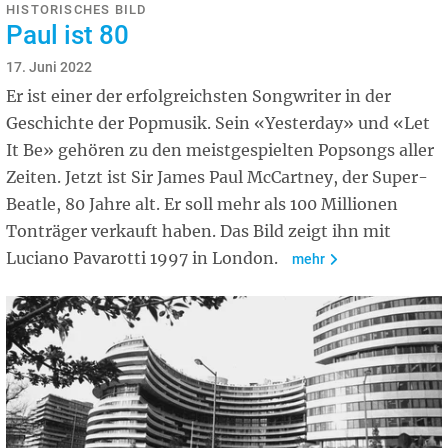
HISTORISCHES BILD
Paul ist 80
17. Juni 2022
Er ist einer der erfolgreichsten Songwriter in der
Geschichte der Popmusik. Sein «Yesterday» und «Let
It Be» gehören zu den meistgespielten Popsongs aller
Zeiten. Jetzt ist Sir James Paul McCartney, der Super-
Beatle, 80 Jahre alt. Er soll mehr als 100 Millionen
Tonträger verkauft haben. Das Bild zeigt ihn mit
Luciano Pavarotti 1997 in London.
mehr