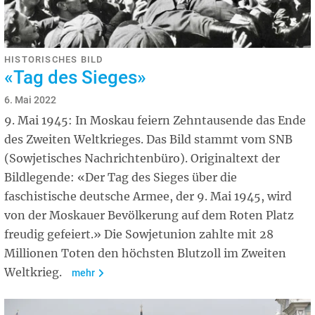
HISTORISCHES BILD
«Tag des Sieges»
6. Mai 2022
9. Mai 1945: In Moskau feiern Zehntausende das Ende
des Zweiten Weltkrieges. Das Bild stammt vom SNB
(Sowjetisches Nachrichtenbüro). Originaltext der
Bildlegende: «Der Tag des Sieges über die
faschistische deutsche Armee, der 9. Mai 1945, wird
von der Moskauer Bevölkerung auf dem Roten Platz
freudig gefeiert.» Die Sowjetunion zahlte mit 28
Millionen Toten den höchsten Blutzoll im Zweiten
Weltkrieg.
mehr