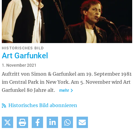
HISTORISCHES BILD
Art Garfunkel
1. November 2021
Auftritt von Simon & Garfunkel am 19. September 1981
im Central Park in New York. Am 5. November wird Art
Garfunkel 80 Jahre alt.
mehr
Historisches Bild abonnieren