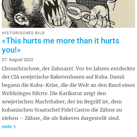
HISTORISCHES BILD
«This hurts me more than it hurts
you!»
27. August 2022
Chruschtschow, der Zahnarzt. Vor 60 Jahren entdeckte
der CIA sowjetische Raketenbasen auf Kuba. Damit
begann die Kuba-Krise, die die Welt an den Rand eines
Weltkrieges führte. Die Karikatur zeigt den
sowjetischen Machthaber, der im Begriff ist, dem
kubanischen Staatschef Fidel Castro die Zähne zu
ziehen – Zähne, die als Raketen dargestellt sind.
mehr