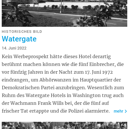
HISTORISCHES BILD
Watergate
14. Juni 2022
Kein Werbeprospekt hätte dieses Hotel derartig
berühmt machen können wie die fünf Einbrecher, die
vor fünfzig Jahren in der Nacht zum 17. Juni 1972
eindrangen, um Abhörwanzen im Hauptquartier der
Demokratischen Partei anzubringen. Wesentlich zum
Ruhm des Watergate Hotels in Washington trug auch
der Wachmann Frank Wills bei, der die fünf auf
frischer Tat ertappte und die Polizei alarmierte.
mehr