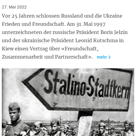
27. Mai 2022
Vor 25 Jahren schlossen Russland und die Ukraine
Frieden und Freundschaft. Am 31. Mai 1997
unterzeichneten der russische Präsident Boris Jelzin
und der ukrainische Präsident Leonid Kutschma in
Kiew einen Vertrag über «Freundschaft,
Zusammenarbeit und Partnerschaft».
mehr