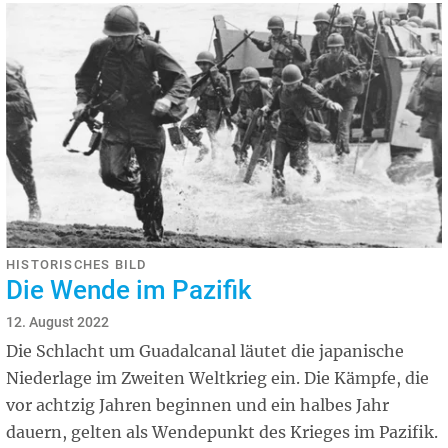
HISTORISCHES BILD
Die Wende im Pazifik
12. August 2022
Die Schlacht um Guadalcanal läutet die japanische
Niederlage im Zweiten Weltkrieg ein. Die Kämpfe, die
vor achtzig Jahren beginnen und ein halbes Jahr
dauern, gelten als Wendepunkt des Krieges im Pazifik.