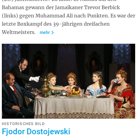
Bahamas gewann der Jamaikaner Trevor Berbick
(links) gegen Muhammad Ali nach Punkten. Es war der
letzte Boxkampf des 39-jährigen dreifachen
Weltmeisters.
mehr
HISTORISCHES BILD
Fjodor Dostojewski