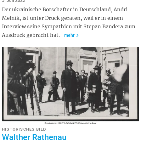
5. Juli 2022
Der ukrainische Botschafter in Deutschland, Andri
Melnik, ist unter Druck geraten, weil er in einem
Interview seine Sympathien mit Stepan Bandera zum
Ausdruck gebracht hat.
mehr
HISTORISCHES BILD
Walther Rathenau