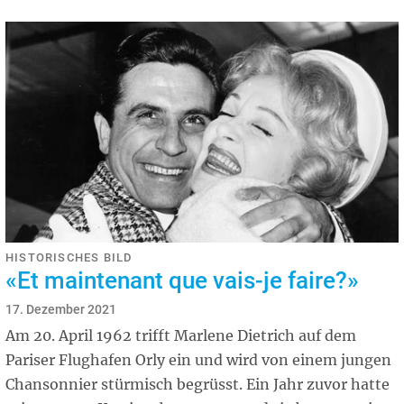
HISTORISCHES BILD
«Et maintenant que vais-je faire?»
17. Dezember 2021
Am 20. April 1962 trifft Marlene Dietrich auf dem
Pariser Flughafen Orly ein und wird von einem jungen
Chansonnier stürmisch begrüsst. Ein Jahr zuvor hatte