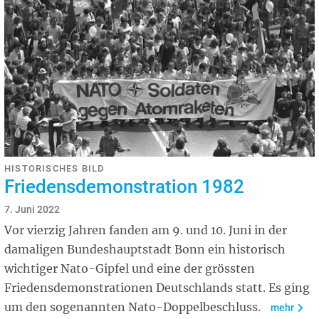
HISTORISCHES BILD
Friedensdemonstration 1982
7. Juni 2022
Vor vierzig Jahren fanden am 9. und 10. Juni in der
damaligen Bundeshauptstadt Bonn ein historisch
wichtiger Nato-Gipfel und eine der grössten
Friedensdemonstrationen Deutschlands statt. Es ging
um den sogenannten Nato-Doppelbeschluss.
mehr