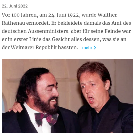
22. Juni 2022
Vor 100 Jahren, am 24. Juni 1922, wurde Walther
Rathenau ermordet. Er bekleidete damals das Amt des
deutschen Aussenministers, aber für seine Feinde war
er in erster Linie das Gesicht alles dessen, was sie an
der Weimarer Republik hassten.
mehr