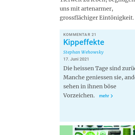
uns mit artenarmer,
grossflächiger Eintönigkeit.
KOMMENTAR 21
Kippeffekte
Stephan Wehowsky
17. Juni 2021
Die heissen Tage sind zurü
Manche geniessen sie, and
sehen in ihnen böse
Vorzeichen.
mehr