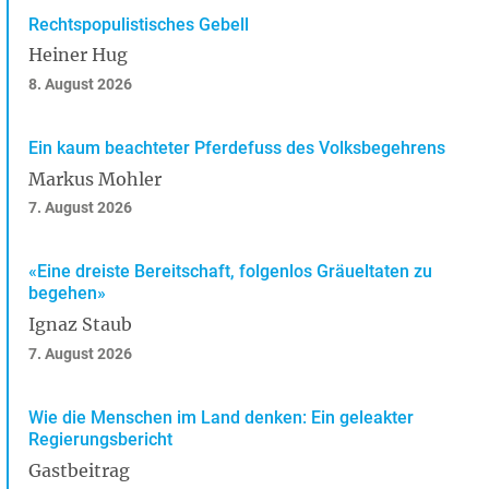
Rechtspopulistisches Gebell
Heiner Hug
8. August 2026
Ein kaum beachteter Pferdefuss des Volksbegehrens
Markus Mohler
7. August 2026
«Eine dreiste Bereitschaft, folgenlos Gräueltaten zu
begehen»
Ignaz Staub
7. August 2026
Wie die Menschen im Land denken: Ein geleakter
Regierungsbericht
Gastbeitrag