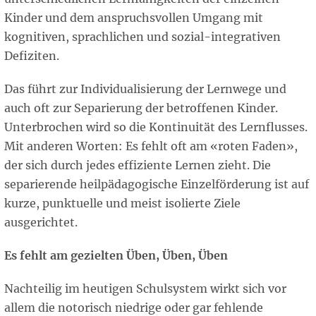
Kinder und dem anspruchsvollen Umgang mit
kognitiven, sprachlichen und sozial-integrativen
Defiziten.
Das führt zur Individualisierung der Lernwege und
auch oft zur Separierung der betroffenen Kinder.
Unterbrochen wird so die Kontinuität des Lernflusses.
Mit anderen Worten: Es fehlt oft am «roten Faden»,
der sich durch jedes effiziente Lernen zieht. Die
separierende heilpädagogische Einzelförderung ist auf
kurze, punktuelle und meist isolierte Ziele
ausgerichtet.
Es fehlt am gezielten Üben, Üben, Üben
Nachteilig im heutigen Schulsystem wirkt sich vor
allem die notorisch niedrige oder gar fehlende