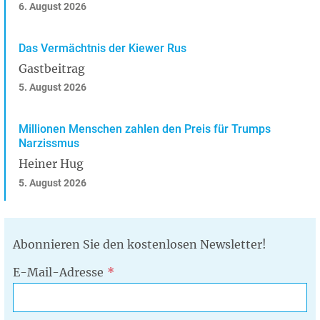
6. August 2026
Das Vermächtnis der Kiewer Rus
Gastbeitrag
5. August 2026
Millionen Menschen zahlen den Preis für Trumps
Narzissmus
Heiner Hug
5. August 2026
Abonnieren Sie den kostenlosen Newsletter!
E-Mail-Adresse