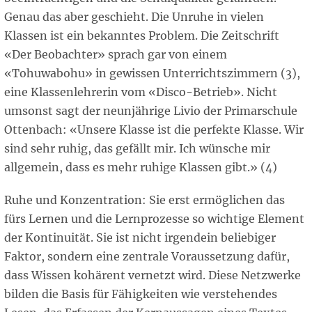
Genau das aber geschieht. Die Unruhe in vielen
Klassen ist ein bekanntes Problem. Die Zeitschrift
«Der Beobachter» sprach gar von einem
«Tohuwabohu» in gewissen Unterrichtszimmern (3),
eine Klassenlehrerin vom «Disco-Betrieb». Nicht
umsonst sagt der neunjährige Livio der Primarschule
Ottenbach: «Unsere Klasse ist die perfekte Klasse. Wir
sind sehr ruhig, das gefällt mir. Ich wünsche mir
allgemein, dass es mehr ruhige Klassen gibt.» (4)
Ruhe und Konzentration: Sie erst ermöglichen das
fürs Lernen und die Lernprozesse so wichtige Element
der Kontinuität. Sie ist nicht irgendein beliebiger
Faktor, sondern eine zentrale Voraussetzung dafür,
dass Wissen kohärent vernetzt wird. Diese Netzwerke
bilden die Basis für Fähigkeiten wie verstehendes