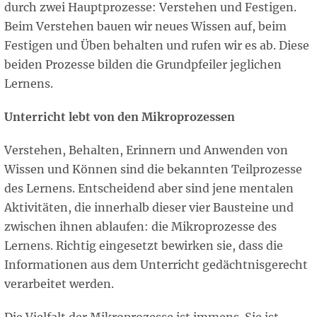
durch zwei Hauptprozesse: Verstehen und Festigen.
Beim Verstehen bauen wir neues Wissen auf, beim
Festigen und Üben behalten und rufen wir es ab. Diese
beiden Prozesse bilden die Grundpfeiler jeglichen
Lernens.
Unterricht lebt von den Mikroprozessen
Verstehen, Behalten, Erinnern und Anwenden von
Wissen und Können sind die bekannten Teilprozesse
des Lernens. Entscheidend aber sind jene mentalen
Aktivitäten, die innerhalb dieser vier Bausteine und
zwischen ihnen ablaufen: die Mikroprozesse des
Lernens. Richtig eingesetzt bewirken sie, dass die
Informationen aus dem Unterricht gedächtnisgerecht
verarbeitet werden.