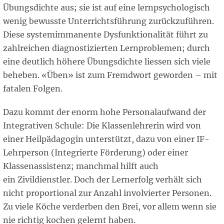
Übungsdichte aus; sie ist auf eine lernpsychologisch
wenig bewusste Unterrichtsführung zurückzuführen.
Diese systemimmanente Dysfunktionalität führt zu
zahlreichen diagnostizierten Lernproblemen; durch
eine deutlich höhere Übungsdichte liessen sich viele
beheben. «Üben» ist zum Fremdwort geworden – mit
fatalen Folgen.
Dazu kommt der enorm hohe Personalaufwand der
Integrativen Schule: Die Klassenlehrerin wird von
einer Heilpädagogin unterstützt, dazu von einer IF-
Lehrperson (Integrierte Förderung) oder einer
Klassenassistenz; manchmal hilft auch
ein Zivildienstler. Doch der Lernerfolg verhält sich
nicht proportional zur Anzahl involvierter Personen.
Zu viele Köche verderben den Brei, vor allem wenn sie
nie richtig kochen gelernt haben.