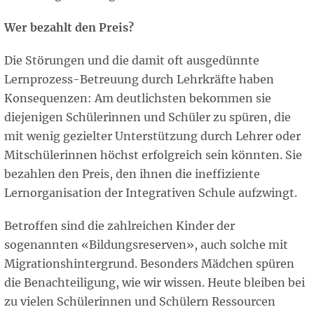
Wer bezahlt den Preis?
Die Störungen und die damit oft ausgedünnte
Lernprozess-Betreuung durch Lehrkräfte haben
Konsequenzen: Am deutlichsten bekommen sie
diejenigen Schülerinnen und Schüler zu spüren, die
mit wenig gezielter Unterstützung durch Lehrer oder
Mitschülerinnen höchst erfolgreich sein könnten. Sie
bezahlen den Preis, den ihnen die ineffiziente
Lernorganisation der Integrativen Schule aufzwingt.
Betroffen sind die zahlreichen Kinder der
sogenannten «Bildungsreserven», auch solche mit
Migrationshintergrund. Besonders Mädchen spüren
die Benachteiligung, wie wir wissen. Heute bleiben bei
zu vielen Schülerinnen und Schülern Ressourcen