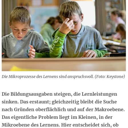
Die Mikroprozesse des Lernens sind anspruchsvoll. (Foto: Keystone)
Die Bildungsausgaben steigen, die Lernleistungen
sinken. Das erstaunt; gleichzeitig bleibt die Suche
nach Gründen oberflächlich und auf der Makroebene.
Das eigentliche Problem liegt im Kleinen, in der
Mikroebene des Lernens. Hier entscheidet sich, ob