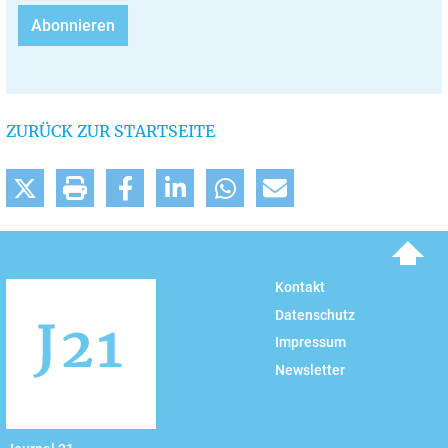
ZURÜCK ZUR STARTSEITE
To top
Kontakt
Datenschutz
Impressum
Newsletter