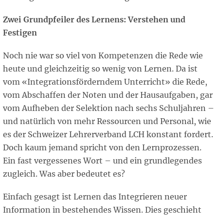
Zwei Grundpfeiler des Lernens:
Verstehen und
Festigen
Noch nie war so viel von Kompetenzen die Rede wie
heute und gleichzeitig so wenig von Lernen. Da ist
vom «Integrationsförderndem Unterricht» die Rede,
vom Abschaffen der Noten und der Hausaufgaben, gar
vom Aufheben der Selektion nach sechs Schuljahren –
und natürlich von mehr Ressourcen und Personal, wie
es der Schweizer Lehrerverband LCH konstant fordert.
Doch kaum jemand spricht von den Lernprozessen.
Ein fast vergessenes Wort – und ein grundlegendes
zugleich. Was aber bedeutet es?
Einfach gesagt ist Lernen das Integrieren neuer
Information in bestehendes Wissen. Dies geschieht