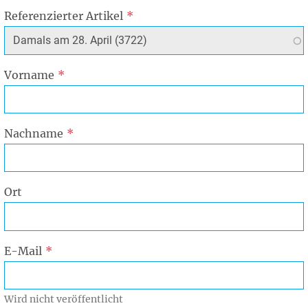
Referenzierter Artikel
Vorname
Nachname
Ort
E-Mail
Wird nicht veröffentlicht