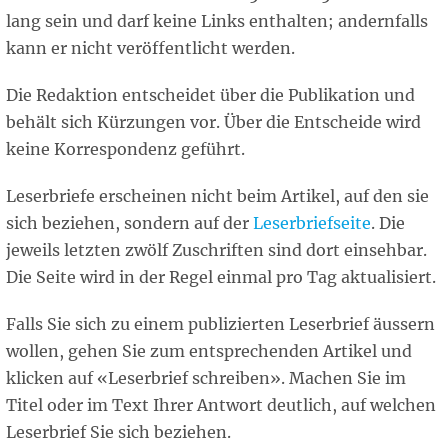
lang sein und darf keine Links enthalten; andernfalls
kann er nicht veröffentlicht werden.
Die Redaktion entscheidet über die Publikation und
behält sich Kürzungen vor. Über die Entscheide wird
keine Korrespondenz geführt.
Leserbriefe erscheinen nicht beim Artikel, auf den sie
sich beziehen, sondern auf der
Leserbriefseite
. Die
jeweils letzten zwölf Zuschriften sind dort einsehbar.
Die Seite wird in der Regel einmal pro Tag aktualisiert.
Falls Sie sich zu einem publizierten Leserbrief äussern
wollen, gehen Sie zum entsprechenden Artikel und
klicken auf «Leserbrief schreiben». Machen Sie im
Titel oder im Text Ihrer Antwort deutlich, auf welchen
Leserbrief Sie sich beziehen.