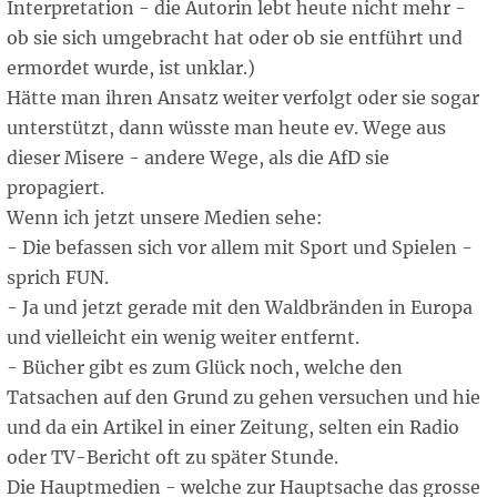
Interpretation - die Autorin lebt heute nicht mehr -
ob sie sich umgebracht hat oder ob sie entführt und
ermordet wurde, ist unklar.)
Hätte man ihren Ansatz weiter verfolgt oder sie sogar
unterstützt, dann wüsste man heute ev. Wege aus
dieser Misere - andere Wege, als die AfD sie
propagiert.
Wenn ich jetzt unsere Medien sehe:
- Die befassen sich vor allem mit Sport und Spielen -
sprich FUN.
- Ja und jetzt gerade mit den Waldbränden in Europa
und vielleicht ein wenig weiter entfernt.
- Bücher gibt es zum Glück noch, welche den
Tatsachen auf den Grund zu gehen versuchen und hie
und da ein Artikel in einer Zeitung, selten ein Radio
oder TV-Bericht oft zu später Stunde.
Die Hauptmedien - welche zur Hauptsache das grosse