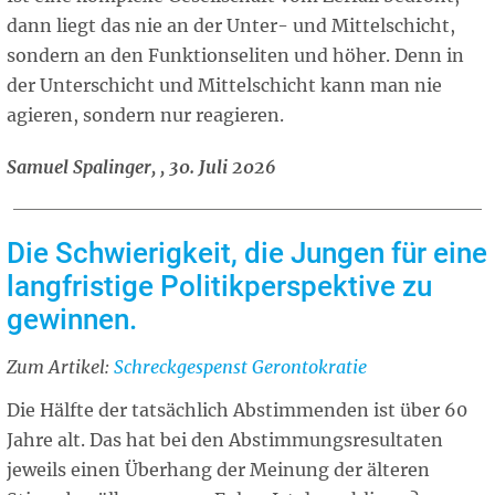
dann liegt das nie an der Unter- und Mittelschicht,
sondern an den Funktionseliten und höher. Denn in
der Unterschicht und Mittelschicht kann man nie
agieren, sondern nur reagieren.
Samuel Spalinger, , 30. Juli 2026
Die Schwierigkeit, die Jungen für eine
langfristige Politikperspektive zu
gewinnen.
Zum Artikel:
Related
Schreckgespenst Gerontokratie
article
Die Hälfte der tatsächlich Abstimmenden ist über 60
Jahre alt. Das hat bei den Abstimmungsresultaten
jeweils einen Überhang der Meinung der älteren