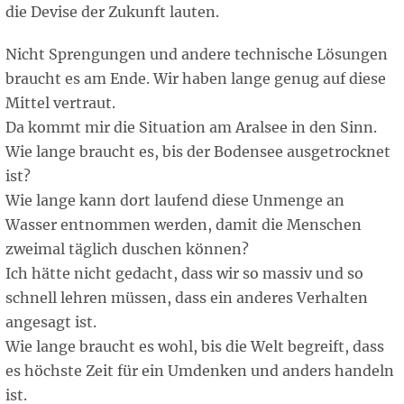
die Devise der Zukunft lauten.
Nicht Sprengungen und andere technische Lösungen
braucht es am Ende. Wir haben lange genug auf diese
Mittel vertraut.
Da kommt mir die Situation am Aralsee in den Sinn.
Wie lange braucht es, bis der Bodensee ausgetrocknet
ist?
Wie lange kann dort laufend diese Unmenge an
Wasser entnommen werden, damit die Menschen
zweimal täglich duschen können?
Ich hätte nicht gedacht, dass wir so massiv und so
schnell lehren müssen, dass ein anderes Verhalten
angesagt ist.
Wie lange braucht es wohl, bis die Welt begreift, dass
es höchste Zeit für ein Umdenken und anders handeln
ist.