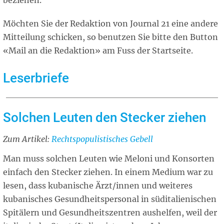
Möchten Sie der Redaktion von Journal 21 eine andere
Mitteilung schicken, so benutzen Sie bitte den Button
«Mail an die Redaktion» am Fuss der Startseite.
Leserbriefe
Solchen Leuten den Stecker ziehen
Zum Artikel:
Related
Rechtspopulistisches Gebell
article
Man muss solchen Leuten wie Meloni und Konsorten
einfach den Stecker ziehen. In einem Medium war zu
lesen, dass kubanische Ärzt/innen und weiteres
kubanisches Gesundheitspersonal in süditalienischen
Spitälern und Gesundheitszentren aushelfen, weil der