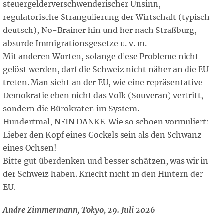
steuergelderverschwenderischer Unsinn,
regulatorische Strangulierung der Wirtschaft (typisch
deutsch), No-Brainer hin und her nach Straßburg,
absurde Immigrationsgesetze u. v. m.
Mit anderen Worten, solange diese Probleme nicht
gelöst werden, darf die Schweiz nicht näher an die EU
treten. Man sieht an der EU, wie eine repräsentative
Demokratie eben nicht das Volk (Souverän) vertritt,
sondern die Bürokraten im System.
Hundertmal, NEIN DANKE. Wie so schoen vormuliert:
Lieber den Kopf eines Gockels sein als den Schwanz
eines Ochsen!
Bitte gut überdenken und besser schätzen, was wir in
der Schweiz haben. Kriecht nicht in den Hintern der
EU.
Andre Zimmermann, Tokyo, 29. Juli 2026