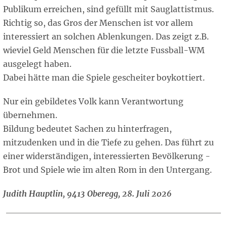
Publikum erreichen, sind gefüllt mit Sauglattistmus.
Richtig so, das Gros der Menschen ist vor allem
interessiert an solchen Ablenkungen. Das zeigt z.B.
wieviel Geld Menschen für die letzte Fussball-WM
ausgelegt haben.
Dabei hätte man die Spiele gescheiter boykottiert.
Nur ein gebildetes Volk kann Verantwortung
übernehmen.
Bildung bedeutet Sachen zu hinterfragen,
mitzudenken und in die Tiefe zu gehen. Das führt zu
einer widerständigen, interessierten Bevölkerung -
Brot und Spiele wie im alten Rom in den Untergang.
Judith Hauptlin, 9413 Oberegg, 28. Juli 2026