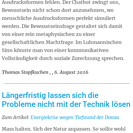
Ausdrucksformen fehlen. Der Chatbot zwingt uns,
Bewusstsein nicht schon dort anzunehmen, wo
menschliche Ausdrucksformen perfekt simuliert
werden. Die Bewusstseinsfrage gestaltet sich damit
von einer rein metaphysischen zu einer
gesellschaftlichen Machtfrage. Im Luhmannischen
Sinn könnte man von einer kommunikativen
Vollständigkeit durch soziale Zurechnung sprechen.
Thomas Stopfkuchen , , 6. August 2026
Längerfristig lassen sich die
Probleme nicht mit der Technik lösen
Zum Artikel:
Related
Energiekrise wegen Tiefstand der Donau
article
Mass halten. Sich der Natur anpassen. So sollte wohl