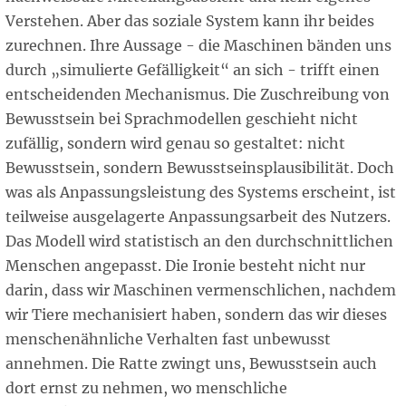
Verstehen. Aber das soziale System kann ihr beides
zurechnen. Ihre Aussage - die Maschinen bänden uns
durch „simulierte Gefälligkeit“ an sich - trifft einen
entscheidenden Mechanismus. Die Zuschreibung von
Bewusstsein bei Sprachmodellen geschieht nicht
zufällig, sondern wird genau so gestaltet: nicht
Bewusstsein, sondern Bewusstseinsplausibilität. Doch
was als Anpassungsleistung des Systems erscheint, ist
teilweise ausgelagerte Anpassungsarbeit des Nutzers.
Das Modell wird statistisch an den durchschnittlichen
Menschen angepasst. Die Ironie besteht nicht nur
darin, dass wir Maschinen vermenschlichen, nachdem
wir Tiere mechanisiert haben, sondern das wir dieses
menschenähnliche Verhalten fast unbewusst
annehmen. Die Ratte zwingt uns, Bewusstsein auch
dort ernst zu nehmen, wo menschliche