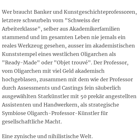
Wer braucht Banker und Kunstgeschichteprofessoren,
letztere schwurbeln vom "Schweiss der
Arbeiterklasse", selber aus Akademikerfamilien
stammend und im gesamten Leben nie jemals ein
reales Werkzeug gesehen, ausser im akademistischen
Kunststempel eines westlichen Oligarchen als
"Ready-Made" oder "Objet trouvé". Der Professor,
vom Oligarchen mit viel Geld akademisch
hochgeblasen, zusammen mit dem wie der Professor
durch Assessments und Castings fein säuberlich
ausgewählten Starkünstler mit 50 prekär angestellten
Assistenten und Handwerkern, als strategische
Symbiose Oligarch-Professor-Künstler für
gesellschaftliche Macht.
Eine zynische und nihilistische Welt.