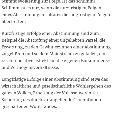
Stimmbevölkerung zur Folge. Ist das schlimm?
Schlimm ist es nur, wenn die kurzfristigen Folgen
eines Abstimmungsresultates die langfristigen Folgen
übertreffen.
Kurzfristige Erfolge einer Abstimmung sind zum
Beispiel die Abstrafung einer ungeliebten Partei, die
Erwartung, zu den Gewinner:innen einer Abstimmung
zu gehören und so dem Mainstream zu gefallen, ein
rascher positiver Effekt auf die eigenen Einkommens-
und Vermögensverhältnisse.
Langfristige Erfolge einer Abstimmung sind etwa das
wirtschaftliche und gesellschaftliche Wohlergehen des
ganzen Volkes, Erhaltung der Volkssouveränität,
Sicherung des durch vorangehende Generationen
geschaffenen Wohlstandes.