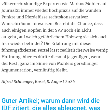
völkerrechtskundige Experten wie Markus Mohler auf
Journal21 immer wieder hochpräzis auf die wunden
Punkte und Pferdefüsse rechtskonservativer
Wunschträume hinweisen. Besteht die Chance, dass
auch einigen Köpfen in der SVP noch ein Licht
aufgeht, auf welch gefährlichem Holzweg sie sich auch
hier wieder befindet? Die Erfahrung mit dieser
führungsfixierten Partei lässt realistischerweise wenig
Hoffnung. Aber es dürfte diesmal ja genügen, wenn
der Rest, ganz im Sinne von Mohlers geradliniger
Argumentation, vernünftig bleibt.
Alfred Schlienger, Basel, 8. August 2026
Guter Artikel; warum dann wird die
IDF zitiert, die alles ableugnet, was