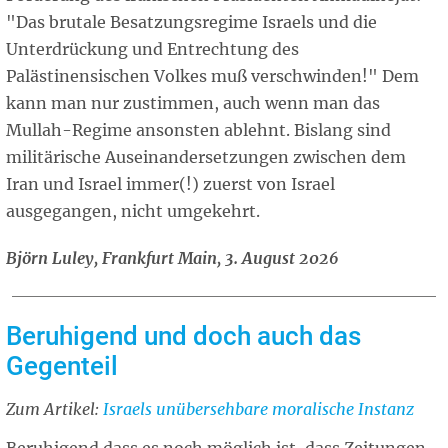
"Das brutale Besatzungsregime Israels und die
Unterdrückung und Entrechtung des
Palästinensischen Volkes muß verschwinden!" Dem
kann man nur zustimmen, auch wenn man das
Mullah-Regime ansonsten ablehnt. Bislang sind
militärische Auseinandersetzungen zwischen dem
Iran und Israel immer(!) zuerst von Israel
ausgegangen, nicht umgekehrt.
Björn Luley, Frankfurt Main, 3. August 2026
Beruhigend und doch auch das
Gegenteil
Zum Artikel:
Related
Israels unübersehbare moralische Instanz
article