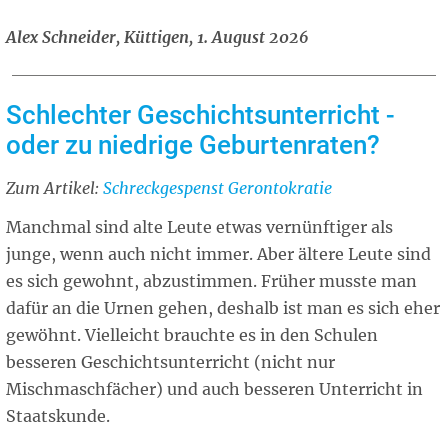
Alex Schneider, Küttigen, 1. August 2026
Schlechter Geschichtsunterricht -
oder zu niedrige Geburtenraten?
Zum Artikel:
Related
Schreckgespenst Gerontokratie
article
Manchmal sind alte Leute etwas vernünftiger als
junge, wenn auch nicht immer. Aber ältere Leute sind
es sich gewohnt, abzustimmen. Früher musste man
dafür an die Urnen gehen, deshalb ist man es sich eher
gewöhnt. Vielleicht brauchte es in den Schulen
besseren Geschichtsunterricht (nicht nur
Mischmaschfächer) und auch besseren Unterricht in
Staatskunde.