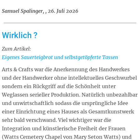
Samuel Spalinger, , 26. Juli 2026
Wirklich ?
Zum Artikel:
Related
Eigenes Sauerteigbrot und selbstgetöpferte Tassen
article
Arts & Crafts war die Anerkennung des Handwerkes
und der Handwerker ohne intellektuelles Geschwurbel
sondern ein Rückgriff auf die Schönheit unter
Weglassen serieller Produktion. Natürlich unbezahlbar
und unwirtschaftlich sodass die ursprüngliche Idee
einer Einrichtung eines Hauses als Gesamtkunstwerk
sehr bald verschwand. Viel wichtiger war die
Integration und künstlerische Freiheit der Frauen
(Watts Cemetery Chapel von Mary Seton Watts) und