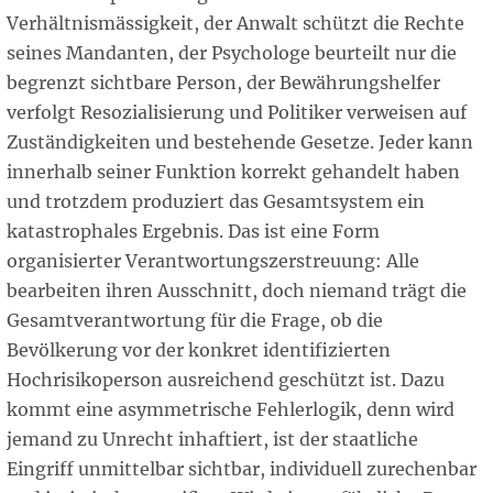
Verhältnismässigkeit, der Anwalt schützt die Rechte
seines Mandanten, der Psychologe beurteilt nur die
begrenzt sichtbare Person, der Bewährungshelfer
verfolgt Resozialisierung und Politiker verweisen auf
Zuständigkeiten und bestehende Gesetze. Jeder kann
innerhalb seiner Funktion korrekt gehandelt haben
und trotzdem produziert das Gesamtsystem ein
katastrophales Ergebnis. Das ist eine Form
organisierter Verantwortungszerstreuung: Alle
bearbeiten ihren Ausschnitt, doch niemand trägt die
Gesamtverantwortung für die Frage, ob die
Bevölkerung vor der konkret identifizierten
Hochrisikoperson ausreichend geschützt ist. Dazu
kommt eine asymmetrische Fehlerlogik, denn wird
jemand zu Unrecht inhaftiert, ist der staatliche
Eingriff unmittelbar sichtbar, individuell zurechenbar