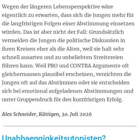
Wegen der längeren Lebensperspektive wäre
eigentlich zu erwarten, dass sich die Jungen mehr für
die langfristigen Folgen einer Abstimmung einsetzen
würden. Das ist aber nicht der Fall: Grundsätzlich
vermeiden die Jungen die politische Diskussion in
ihren Kreisen eher als die Alten, weil sie halt sehr
schnell ausarten und zu unbeliebten Streitereien
führen kann. Weil PRO und CONTRA Argumente oft
gleichermassen plausibel erscheinen, verzichten die
Jungen oft auf das Abstimmen oder sie entscheiden
sich bei emotional aufgeladenen Abstimmungen und
unter Gruppendruck für den kurzfristigen Erfolg.
Alex Schneider, Küttigen, 30. Juli 2026
Unabhaengigkeitsutopisten?