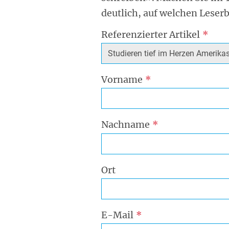
deutlich, auf welchen Leserb
Referenzierter Artikel
Vorname
Nachname
Ort
E-Mail