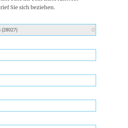
rief Sie sich beziehen.