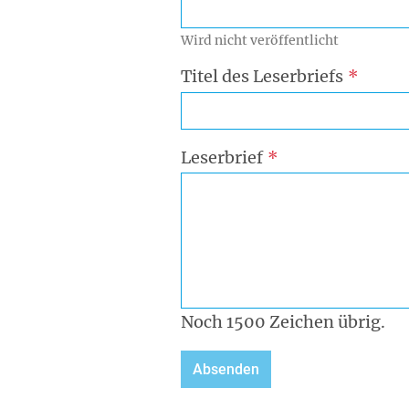
Wird nicht veröffentlicht
Titel des Leserbriefs
Leserbrief
Noch
1500
Zeichen übrig.