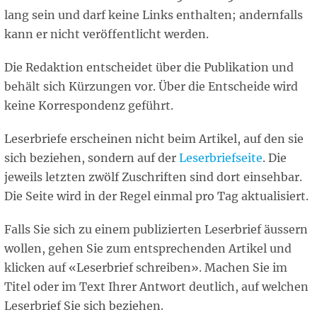
lang sein und darf keine Links enthalten; andernfalls
kann er nicht veröffentlicht werden.
Die Redaktion entscheidet über die Publikation und
behält sich Kürzungen vor. Über die Entscheide wird
keine Korrespondenz geführt.
Leserbriefe erscheinen nicht beim Artikel, auf den sie
sich beziehen, sondern auf der
Leserbriefseite
. Die
jeweils letzten zwölf Zuschriften sind dort einsehbar.
Die Seite wird in der Regel einmal pro Tag aktualisiert.
Falls Sie sich zu einem publizierten Leserbrief äussern
wollen, gehen Sie zum entsprechenden Artikel und
klicken auf «Leserbrief schreiben». Machen Sie im
Titel oder im Text Ihrer Antwort deutlich, auf welchen
Leserbrief Sie sich beziehen.