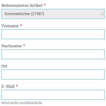
Referenzierter Artikel
Vorname
Nachname
Ort
E-Mail
Wird nicht veröffentlicht