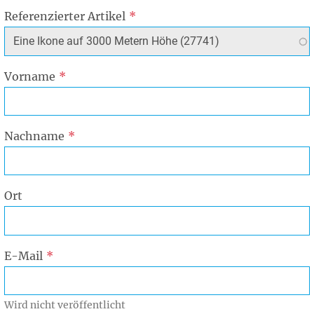
Referenzierter Artikel
Vorname
Nachname
Ort
E-Mail
Wird nicht veröffentlicht