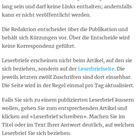
lang sein und darf keine Links enthalten; andernfalls
kann er nicht veröffentlicht werden.
Die Redaktion entscheidet über die Publikation und
behält sich Kürzungen vor. Über die Entscheide wird
keine Korrespondenz geführt.
Leserbriefe erscheinen nicht beim Artikel, auf den sie
sich beziehen, sondern auf der
Leserbriefseite
. Die
jeweils letzten zwölf Zuschriften sind dort einsehbar.
Die Seite wird in der Regel einmal pro Tag aktualisiert.
Falls Sie sich zu einem publizierten Leserbrief äussern
wollen, gehen Sie zum entsprechenden Artikel und
klicken auf «Leserbrief schreiben». Machen Sie im
Titel oder im Text Ihrer Antwort deutlich, auf welchen
Leserbrief Sie sich beziehen.