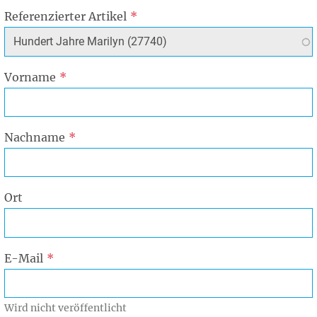
Referenzierter Artikel
Vorname
Nachname
Ort
E-Mail
Wird nicht veröffentlicht