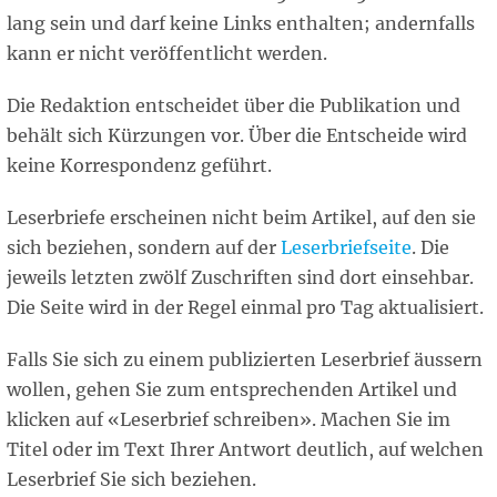
lang sein und darf keine Links enthalten; andernfalls
kann er nicht veröffentlicht werden.
Die Redaktion entscheidet über die Publikation und
behält sich Kürzungen vor. Über die Entscheide wird
keine Korrespondenz geführt.
Leserbriefe erscheinen nicht beim Artikel, auf den sie
sich beziehen, sondern auf der
Leserbriefseite
. Die
jeweils letzten zwölf Zuschriften sind dort einsehbar.
Die Seite wird in der Regel einmal pro Tag aktualisiert.
Falls Sie sich zu einem publizierten Leserbrief äussern
wollen, gehen Sie zum entsprechenden Artikel und
klicken auf «Leserbrief schreiben». Machen Sie im
Titel oder im Text Ihrer Antwort deutlich, auf welchen
Leserbrief Sie sich beziehen.