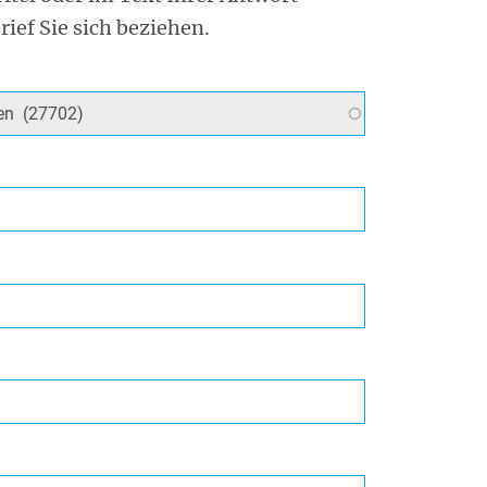
rief Sie sich beziehen.