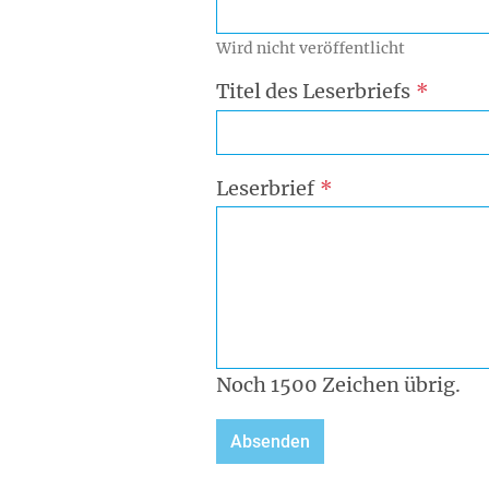
Wird nicht veröffentlicht
Titel des Leserbriefs
Leserbrief
Noch
1500
Zeichen übrig.