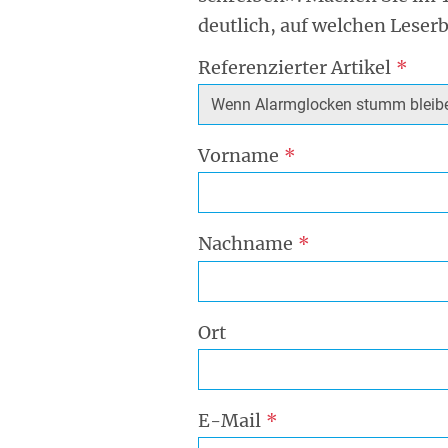
deutlich, auf welchen Leserb
Referenzierter Artikel
Vorname
Nachname
Ort
E-Mail