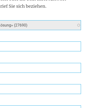
rief Sie sich beziehen.