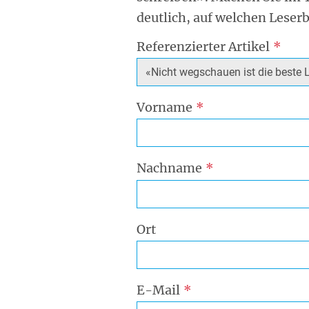
deutlich, auf welchen Leserb
Referenzierter Artikel
Vorname
Nachname
Ort
E-Mail