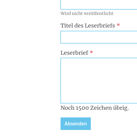
Wird nicht veröffentlicht
Titel des Leserbriefs
Leserbrief
Noch
1500
Zeichen übrig.