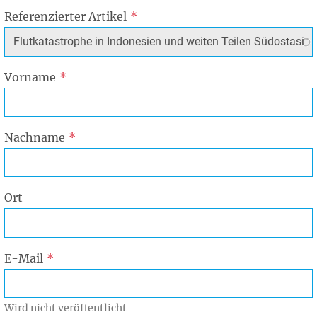
Referenzierter Artikel
Vorname
Nachname
Ort
E-Mail
Wird nicht veröffentlicht