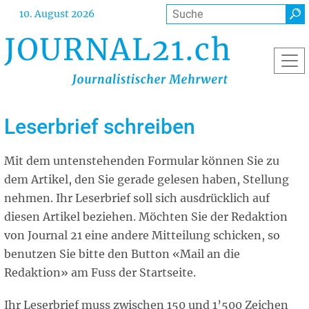
Direkt
Suche
10. August 2026
zum
Inhalt
Leserbrief schreiben
Mit dem untenstehenden Formular können Sie zu
dem Artikel, den Sie gerade gelesen haben, Stellung
nehmen. Ihr Leserbrief soll sich ausdrücklich auf
diesen Artikel beziehen. Möchten Sie der Redaktion
von Journal 21 eine andere Mitteilung schicken, so
benutzen Sie bitte den Button «Mail an die
Redaktion» am Fuss der Startseite.
Ihr Leserbrief muss zwischen 150 und 1’500 Zeichen