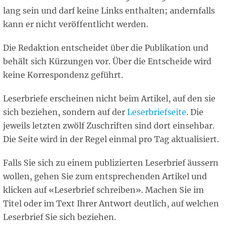
lang sein und darf keine Links enthalten; andernfalls
kann er nicht veröffentlicht werden.
Die Redaktion entscheidet über die Publikation und
behält sich Kürzungen vor. Über die Entscheide wird
keine Korrespondenz geführt.
Leserbriefe erscheinen nicht beim Artikel, auf den sie
sich beziehen, sondern auf der
Leserbriefseite
. Die
jeweils letzten zwölf Zuschriften sind dort einsehbar.
Die Seite wird in der Regel einmal pro Tag aktualisiert.
Falls Sie sich zu einem publizierten Leserbrief äussern
wollen, gehen Sie zum entsprechenden Artikel und
klicken auf «Leserbrief schreiben». Machen Sie im
Titel oder im Text Ihrer Antwort deutlich, auf welchen
Leserbrief Sie sich beziehen.