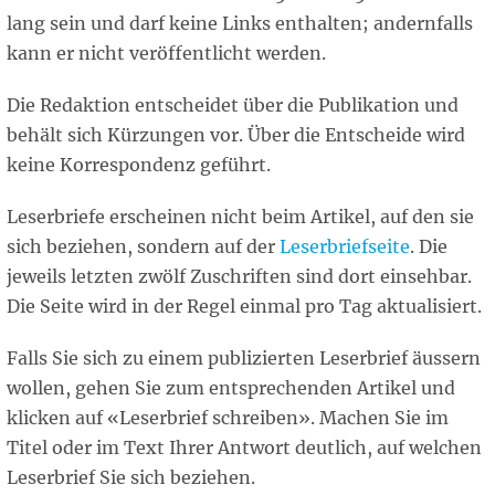
lang sein und darf keine Links enthalten; andernfalls
kann er nicht veröffentlicht werden.
Die Redaktion entscheidet über die Publikation und
behält sich Kürzungen vor. Über die Entscheide wird
keine Korrespondenz geführt.
Leserbriefe erscheinen nicht beim Artikel, auf den sie
sich beziehen, sondern auf der
Leserbriefseite
. Die
jeweils letzten zwölf Zuschriften sind dort einsehbar.
Die Seite wird in der Regel einmal pro Tag aktualisiert.
Falls Sie sich zu einem publizierten Leserbrief äussern
wollen, gehen Sie zum entsprechenden Artikel und
klicken auf «Leserbrief schreiben». Machen Sie im
Titel oder im Text Ihrer Antwort deutlich, auf welchen
Leserbrief Sie sich beziehen.