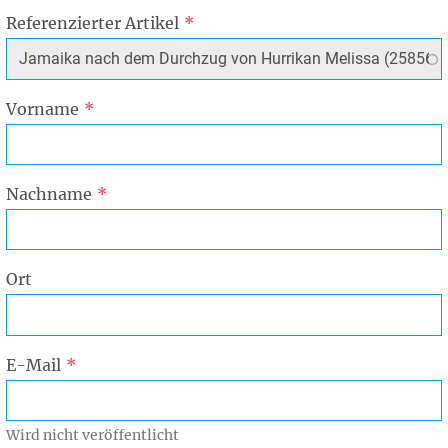
Referenzierter Artikel
Vorname
Nachname
Ort
E-Mail
Wird nicht veröffentlicht