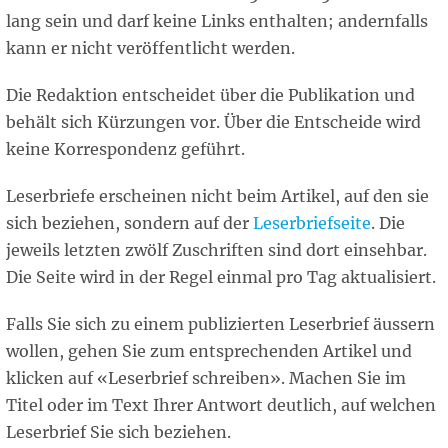
lang sein und darf keine Links enthalten; andernfalls
kann er nicht veröffentlicht werden.
Die Redaktion entscheidet über die Publikation und
behält sich Kürzungen vor. Über die Entscheide wird
keine Korrespondenz geführt.
Leserbriefe erscheinen nicht beim Artikel, auf den sie
sich beziehen, sondern auf der
Leserbriefseite
. Die
jeweils letzten zwölf Zuschriften sind dort einsehbar.
Die Seite wird in der Regel einmal pro Tag aktualisiert.
Falls Sie sich zu einem publizierten Leserbrief äussern
wollen, gehen Sie zum entsprechenden Artikel und
klicken auf «Leserbrief schreiben». Machen Sie im
Titel oder im Text Ihrer Antwort deutlich, auf welchen
Leserbrief Sie sich beziehen.