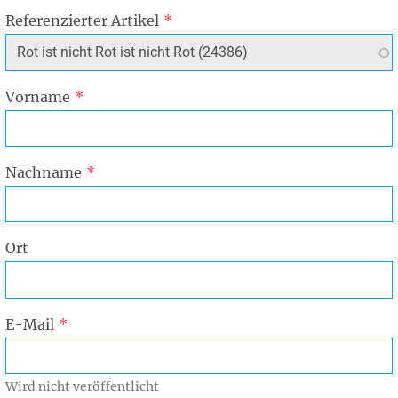
Referenzierter Artikel
Vorname
Nachname
Ort
E-Mail
Wird nicht veröffentlicht