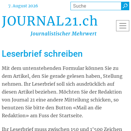
Direkt
Suche
7. August 2026
zum
Inhalt
Leserbrief schreiben
Mit dem untenstehenden Formular können Sie zu
dem Artikel, den Sie gerade gelesen haben, Stellung
nehmen. Ihr Leserbrief soll sich ausdrücklich auf
diesen Artikel beziehen. Möchten Sie der Redaktion
von Journal 21 eine andere Mitteilung schicken, so
benutzen Sie bitte den Button «Mail an die
Redaktion» am Fuss der Startseite.
Ihr Leserbrief muss zwischen 150 und 1’500 Zeichen