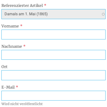
Referenzierter Artikel
Vorname
Nachname
Ort
E-Mail
Wird nicht veröffentlicht