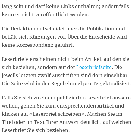
lang sein und darf keine Links enthalten; andernfalls
kann er nicht veröffentlicht werden.
Die Redaktion entscheidet über die Publikation und
behält sich Kürzungen vor. Über die Entscheide wird
keine Korrespondenz geführt.
Leserbriefe erscheinen nicht beim Artikel, auf den sie
sich beziehen, sondern auf der
Leserbriefseite
. Die
jeweils letzten zwölf Zuschriften sind dort einsehbar.
Die Seite wird in der Regel einmal pro Tag aktualisiert.
Falls Sie sich zu einem publizierten Leserbrief äussern
wollen, gehen Sie zum entsprechenden Artikel und
klicken auf «Leserbrief schreiben». Machen Sie im
Titel oder im Text Ihrer Antwort deutlich, auf welchen
Leserbrief Sie sich beziehen.