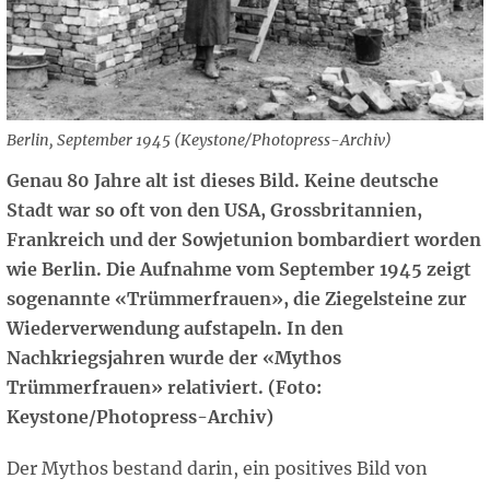
Berlin, September 1945 (Keystone/Photopress-Archiv)
Genau 80 Jahre alt ist dieses Bild. Keine deutsche
Stadt war so oft von den USA, Grossbritannien,
Frankreich und der Sowjetunion bombardiert worden
wie Berlin. Die Aufnahme vom September 1945 zeigt
sogenannte «Trümmerfrauen», die Ziegelsteine zur
Wiederverwendung aufstapeln. In den
Nachkriegsjahren wurde der «Mythos
Trümmerfrauen» relativiert. (Foto:
Keystone/Photopress-Archiv)
Der Mythos bestand darin, ein positives Bild von