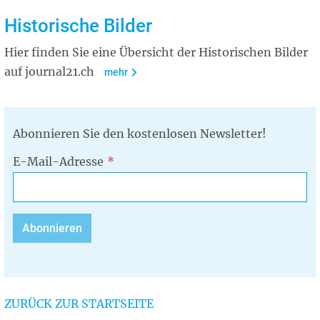
Historische Bilder
Hier finden Sie eine Übersicht der Historischen Bilder
auf journal21.ch
mehr
Abonnieren Sie den kostenlosen Newsletter!
E-Mail-Adresse
ZURÜCK ZUR STARTSEITE