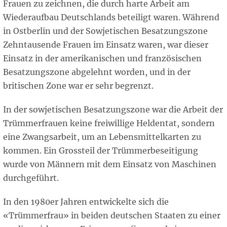
Frauen zu zeichnen, die durch harte Arbeit am
Wiederaufbau Deutschlands beteiligt waren. Während
in Ostberlin und der Sowjetischen Besatzungszone
Zehntausende Frauen im Einsatz waren, war dieser
Einsatz in der amerikanischen und französischen
Besatzungszone abgelehnt worden, und in der
britischen Zone war er sehr begrenzt.
In der sowjetischen Besatzungszone war die Arbeit der
Trümmerfrauen keine freiwillige Heldentat, sondern
eine Zwangsarbeit, um an Lebensmittelkarten zu
kommen. Ein Grossteil der Trümmerbeseitigung
wurde von Männern mit dem Einsatz von Maschinen
durchgeführt.
In den 1980er Jahren entwickelte sich die
«Trümmerfrau» in beiden deutschen Staaten zu einer