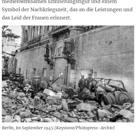
medienwirksamen Erinnerungsfigur und einem
Symbol der Nachkriegszeit, das an die Leistungen und
das Leid der Frauen erinnert.
Berlin, im September 1945 (Keystone/Photopress-Archiv)