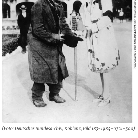
(Foto: Deutsches Bundesarchiv, Koblenz, Bild 183-1984-0321-500)