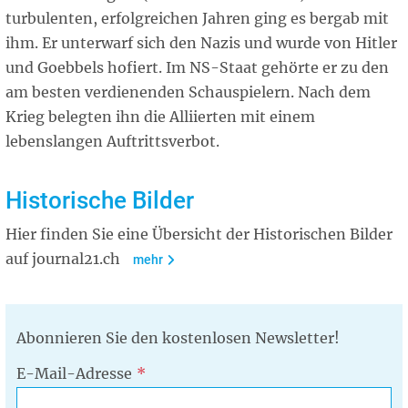
turbulenten, erfolgreichen Jahren ging es bergab mit
ihm. Er unterwarf sich den Nazis und wurde von Hitler
und Goebbels hofiert. Im NS-Staat gehörte er zu den
am besten verdienenden Schauspielern. Nach dem
Krieg belegten ihn die Alliierten mit einem
lebenslangen Auftrittsverbot.
Historische Bilder
Hier finden Sie eine Übersicht der Historischen Bilder
auf journal21.ch
mehr
Abonnieren Sie den kostenlosen Newsletter!
E-Mail-Adresse