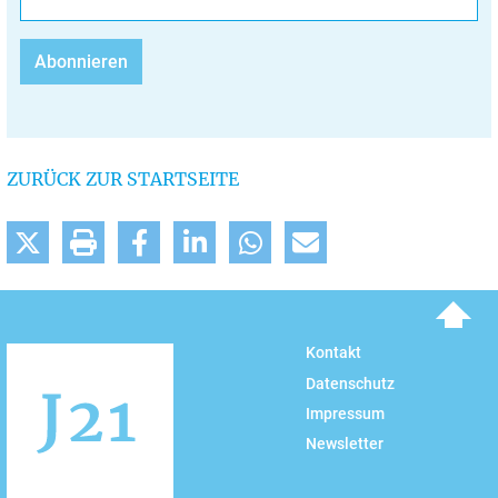
ZURÜCK ZUR STARTSEITE
To top
Kontakt
Datenschutz
Impressum
Newsletter