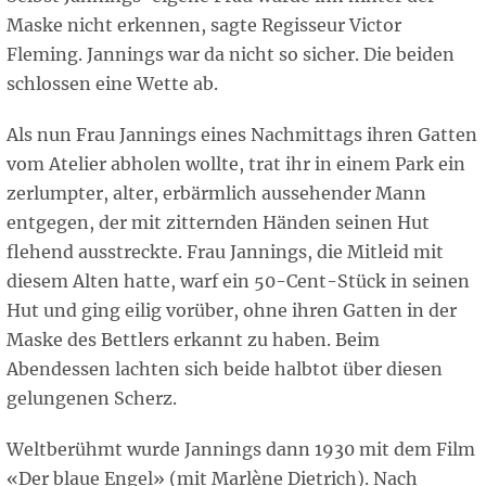
Maske nicht erkennen, sagte Regisseur Victor
Fleming. Jannings war da nicht so sicher. Die beiden
schlossen eine Wette ab.
Als nun Frau Jannings eines Nachmittags ihren Gatten
vom Atelier abholen wollte, trat ihr in einem Park ein
zerlumpter, alter, erbärmlich aussehender Mann
entgegen, der mit zitternden Händen seinen Hut
flehend ausstreckte. Frau Jannings, die Mitleid mit
diesem Alten hatte, warf ein 50-Cent-Stück in seinen
Hut und ging eilig vorüber, ohne ihren Gatten in der
Maske des Bettlers erkannt zu haben. Beim
Abendessen lachten sich beide halbtot über diesen
gelungenen Scherz.
Weltberühmt wurde Jannings dann 1930 mit dem Film
«Der blaue Engel» (mit Marlène Dietrich). Nach