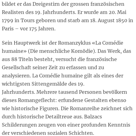
bildet er das Dreigestirn der grossen französischen
Realisten des 19. Jahrhunderts. Er wurde am 20. Mai
1799 in Tours geboren und starb am 18. August 1850 in
Paris – vor 175 Jahren.
Sein Hauptwerk ist der Romanzyklus «La Comédie
humaine» (Die menschliche Komödie). Das Werk, das
aus 88 Titeln besteht, versucht die französische
Gesellschaft seiner Zeit zu erfassen und zu
analysieren. La Comédie humaine gilt als eines der
wichtigsten Sittengemälde des 19.
Jahrhunderts. Mehrere tausend Personen bevölkern
dieses Romangeflecht: erfundene Gestalten ebenso
wie historische Figuren. Die Romanreihe zeichnet sich
durch historische Detailtreue aus. Balzacs
Schilderungen zeugen von einer profunden Kenntnis
der verschiedenen sozialen Schichten.