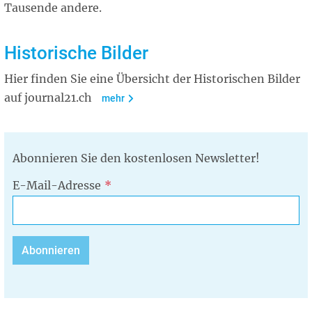
Tausende andere.
Historische Bilder
Hier finden Sie eine Übersicht der Historischen Bilder
auf journal21.ch
mehr
Abonnieren Sie den kostenlosen Newsletter!
E-Mail-Adresse