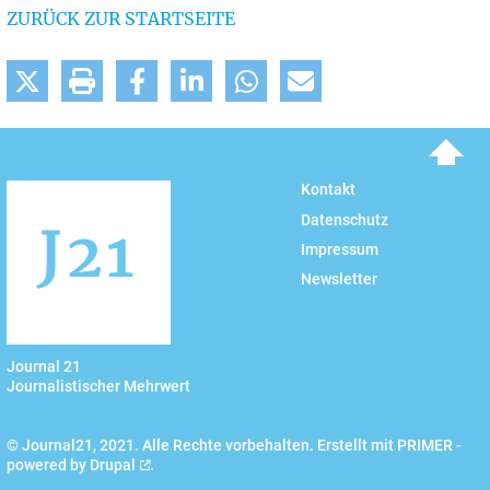
ZURÜCK ZUR STARTSEITE
To top
Kontakt
Datenschutz
Impressum
Newsletter
Journal 21
Journalistischer Mehrwert
© Journal21, 2021. Alle Rechte vorbehalten. Erstellt mit PRIMER -
powered by
Drupal
.