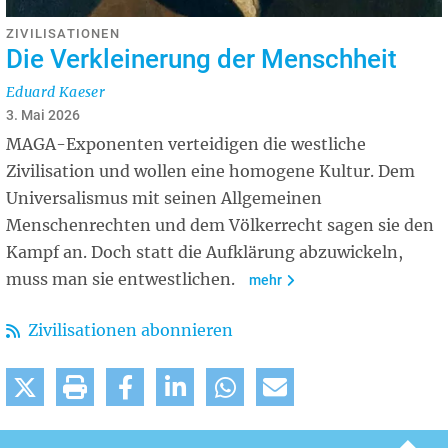
ZIVILISATIONEN
Die Verkleinerung der Menschheit
Eduard Kaeser
3. Mai 2026
MAGA-Exponenten verteidigen die westliche
Zivilisation und wollen eine homogene Kultur. Dem
Universalismus mit seinen Allgemeinen
Menschenrechten und dem Völkerrecht sagen sie den
Kampf an. Doch statt die Aufklärung abzuwickeln,
muss man sie entwestlichen.
mehr
Zivilisationen abonnieren